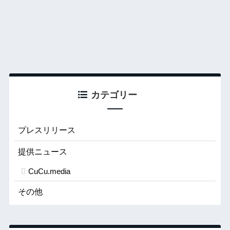
カテゴリー
プレスリリース
提供ニュース
CuCu.media
その他