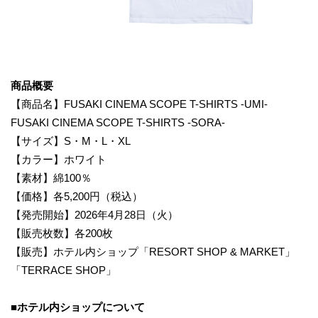
商品概要
【商品名】FUSAKI CINEMA SCOPE T-SHIRTS -UMI-
FUSAKI CINEMA SCOPE T-SHIRTS -SORA-
【サイズ】S・M・L・XL
【カラー】ホワイト
【素材】綿100％
【価格】各5,200円（税込）
【発売開始】2026年4月28日（火）
【販売枚数】各200枚
【販売】ホテル内ショップ「RESORT SHOP & MARKET」
「TERRACE SHOP」
■ホテル内ショップについて