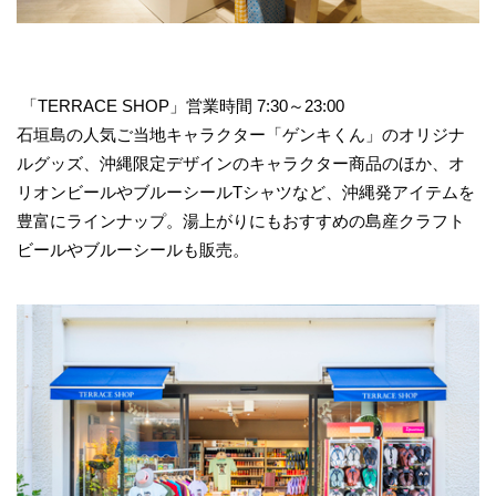
「TERRACE SHOP」営業時間 7:30～23:00
石垣島の人気ご当地キャラクター「ゲンキくん」のオリジナ
ルグッズ、沖縄限定デザインのキャラクター商品のほか、オ
リオンビールやブルーシールTシャツなど、沖縄発アイテムを
豊富にラインナップ。湯上がりにもおすすめの島産クラフト
ビールやブルーシールも販売。