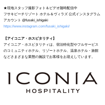
★現地スタッフ撮影フォト＆ビデオ随時配信中
フサキビーチリゾート ホテル＆ヴィラズ 公式インスタグラム
アカウント @fusaki_ishigaki
https://www.instagram.com/fusaki_ishigaki/
【アイコニア・ホスピタリティ】
アイコニア・ホスピタリティは、宿泊特化型やフルサービス
のコミュニティホテル、リゾートホテル、温泉ホテル・旅館
などさまざまな業態の施設でお客様をお迎えしています。