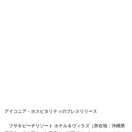
アイコニア・ホスピタリティのプレスリリース
フサキビーチリゾート ホテル＆ヴィラズ（所在地：沖縄県