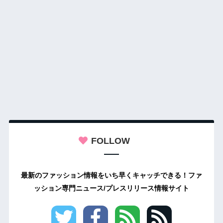
FOLLOW
最新のファッション情報をいち早くキャッチできる！ファ
ッション専門ニュース/プレスリリース情報サイト