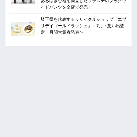
あるはき心地を両立したプラステのタックワ
イドパンツを全店で発売！
埼玉県を代表するリサイクルショップ「エブ
リデイゴールドラッシュ」～7月・想い出査
定・月間大賞者発表〜