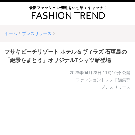
最新ファッション情報をいち早くキャッチ！
ホーム
プレスリリース
フサキビーチリゾート ホテル＆ヴィラズ 石垣島の
「絶景をまとう」オリジナルTシャツ新登場
2026年04月28日 11時10分
公開
ファッショントレンド編集部
プレスリリース