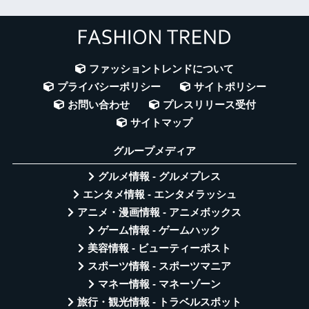
ファッショントレンドについて
プライバシーポリシー
サイトポリシー
お問い合わせ
プレスリリース受付
サイトマップ
グループメディア
グルメ情報 - グルメプレス
エンタメ情報 - エンタメラッシュ
アニメ・漫画情報 - アニメボックス
ゲーム情報 - ゲームハック
美容情報 - ビューティーポスト
スポーツ情報 - スポーツマニア
マネー情報 - マネーゾーン
旅行・観光情報 - トラベルスポット