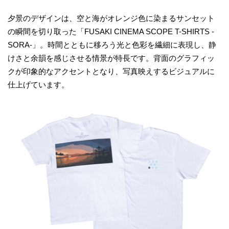
夕景のデザインは、空と海がオレンジ色に染まるサンセット
の瞬間を切り取った「FUSAKI CINEMA SCOPE T-SHIRTS -
SORA-」。時間とともに移ろう光と色彩を繊細に表現し、静
けさと余韻を感じさせる情景が特長です。背面のグラフィッ
クが印象的なアクセントとなり、写真映えするビジュアルに
仕上げています。