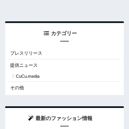
カテゴリー
プレスリリース
提供ニュース
CuCu.media
その他
最新のファッション情報