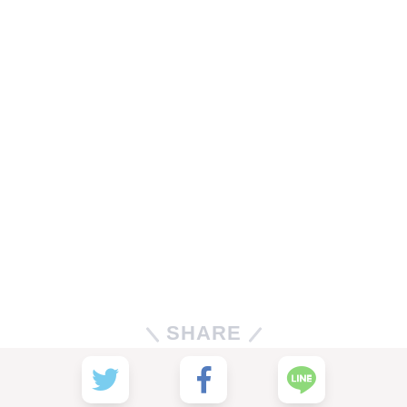
SHARE