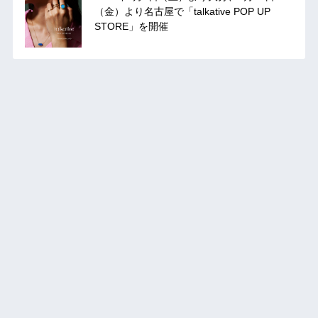
（金）より名古屋で「talkative POP UP
STORE」を開催