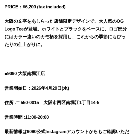
PRICE：¥6,200 (tax included)
大阪の文字をあしらった店舗限定デザインで、大人気のOG
Logo Teeが登場。ホワイトとブラックをベースに、ロゴ部分
にはカラー違いのカモ柄を採用し、これからの季節にもぴっ
たりの仕上がりに。
■9090 大阪南堀江店
営業開始日：2026年4月29日(水)
住所 :〒550-0015 大阪市西区南堀江1丁目14-5
営業時間 :11:00-20:00
最新情報は9090公式Instagramアカウントからもご確認いただ