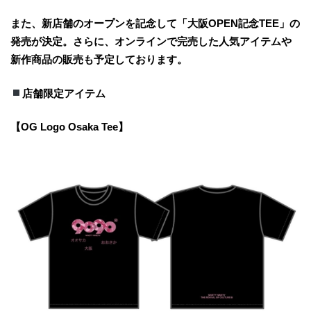
また、新店舗のオープンを記念して「大阪OPEN記念TEE」の
発売が決定。さらに、オンラインで完売した人気アイテムや
新作商品の販売も予定しております。
店舗限定アイテム
【OG Logo Osaka Tee】