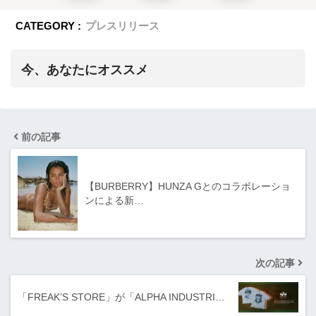
CATEGORY :
プレスリリース
今、あなたにオススメ
前の記事
【BURBERRY】HUNZA Gとのコラボレーショ
ンによる新…
次の記事
「FREAK’S STORE」が「ALPHA INDUSTRI…