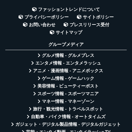
ファッショントレンドについて
プライバシーポリシー
サイトポリシー
お問い合わせ
プレスリリース受付
サイトマップ
グループメディア
グルメ情報 - グルメプレス
エンタメ情報 - エンタメラッシュ
アニメ・漫画情報 - アニメボックス
ゲーム情報 - ゲームハック
美容情報 - ビューティーポスト
スポーツ情報 - スポーツマニア
マネー情報 - マネーゾーン
旅行・観光情報 - トラベルスポット
自動車・バイク情報 - オートタイムズ
ガジェット・デジタル製品情報 - デジタルガジェット