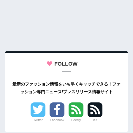
FOLLOW
最新のファッション情報をいち早くキャッチできる！ファ
ッション専門ニュース/プレスリリース情報サイト
Twitter
Facebook
Feedly
RSS