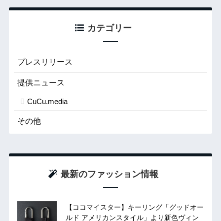
カテゴリー
プレスリリース
提供ニュース
CuCu.media
その他
最新のファッション情報
【ココマイスター】キーリング「グッドオー
ルド アメリカンスタイル」より新色ヴィン