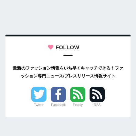
FOLLOW
最新のファッション情報をいち早くキャッチできる！ファ
ッション専門ニュース/プレスリリース情報サイト
Twitter
Facebook
Feedly
RSS