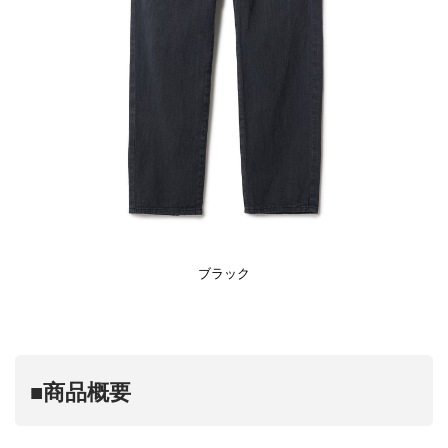
ブラック
■商品概要