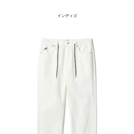
インディゴ