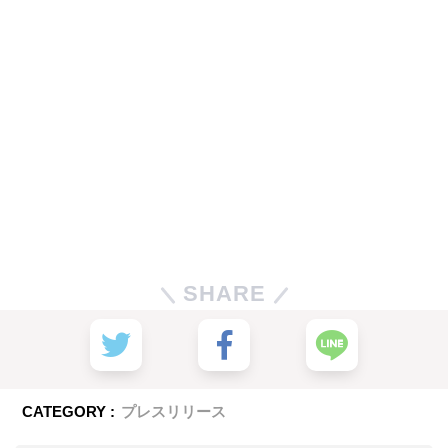
SHARE
CATEGORY :
プレスリリース