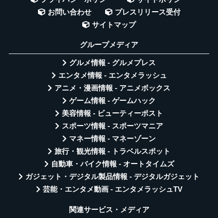
お問い合わせ
プレスリリース受付
サイトマップ
グループメディア
グルメ情報 - グルメプレス
エンタメ情報 - エンタメラッシュ
アニメ・漫画情報 - アニメボックス
ゲーム情報 - ゲームハック
美容情報 - ビューティーポスト
スポーツ情報 - スポーツマニア
マネー情報 - マネーゾーン
旅行・観光情報 - トラベルスポット
自動車・バイク情報 - オートタイムズ
ガジェット・デジタル製品情報 - デジタルガジェット
芸能・エンタメ動画 - エンタメラッシュTV
関連サービス・メディア