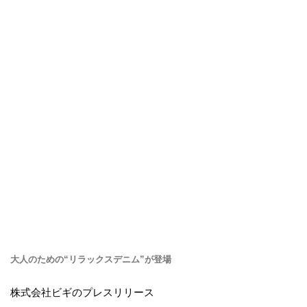
大人のための“リラックスデニム”が登場
株式会社ビギのプレスリリース