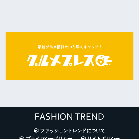
ファッショントレンドについて
プライバシーポリシー
サイトポリシー