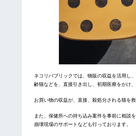
ネコリパブリックでは、物販の収益を活用し、
齢猫などを、直接引き出し、初期医療をかけ、
お買い物の収益が、直接、殺処分される猫を救
また、保健所への持ち込み案件を事前に相談を
崩壊現場のサポートなども行っております。