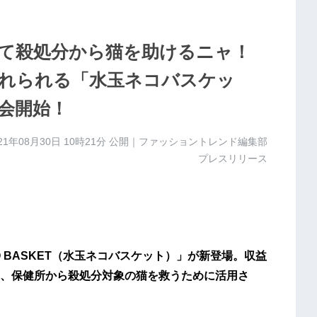
て殺処分から猫を助けるニャ！
れられる「水玉ネコバスケッ
会開始！
21年08月30日 10時21分
公開｜ファッショントレンド編集部
プレスリリース
CO BASKET（水玉ネコバスケット）」が新登場。収益
、保健所から殺処分対象の猫を救うために活用さ