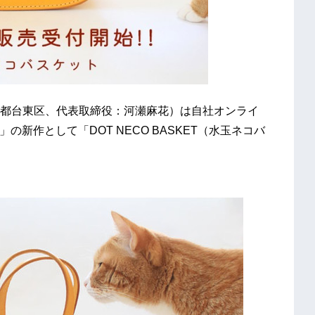
都台東区、代表取締役：河瀬麻花）は自社オンライ
」の新作として「DOT NECO BASKET（水玉ネコバ