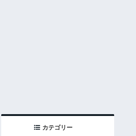
カテゴリー