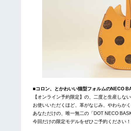
■コロン、とかわいい猫型フォルムのNECO B
【オンライン予約限定】の、二度と生産しない
お使いいただくほど、革がなじみ、やわらかく
あなただけの、唯一無二の「DOT NECO BAS
今回だけの限定モデルをぜひご予約ください！