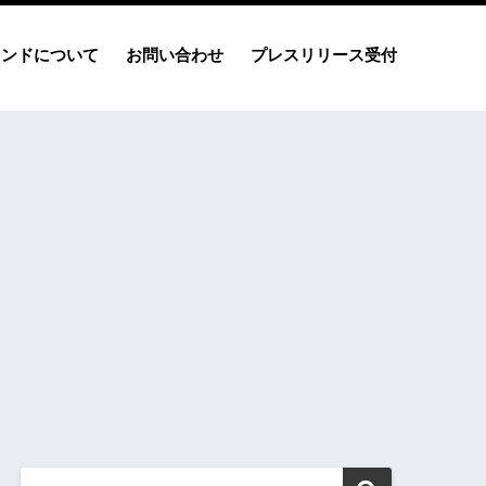
レンドについて
お問い合わせ
プレスリリース受付