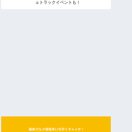
ェトラックイベントも！