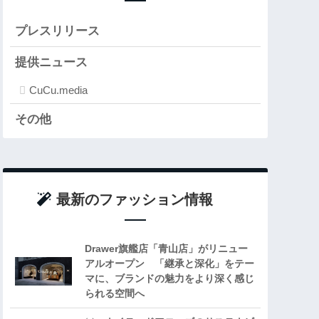
プレスリリース
提供ニュース
CuCu.media
その他
最新のファッション情報
Drawer旗艦店「青山店」がリニュー
アルオープン 「継承と深化」をテー
マに、ブランドの魅力をより深く感じ
られる空間へ