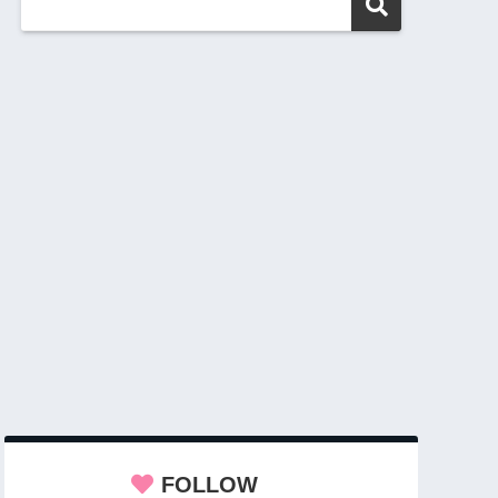
FOLLOW