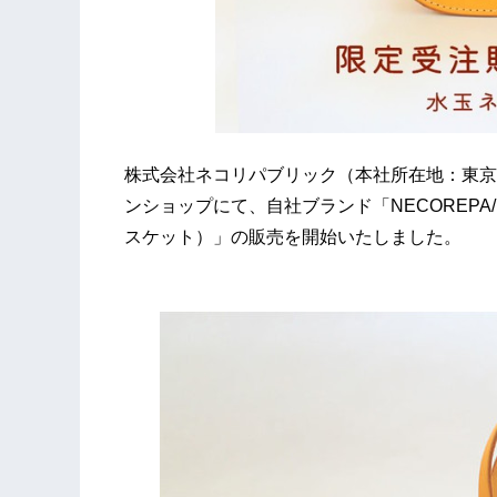
株式会社ネコリパブリック（本社所在地：東京
ンショップにて、自社ブランド「NECOREPA/
スケット）」の販売を開始いたしました。