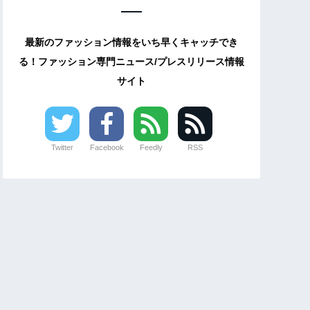
最新のファッション情報をいち早くキャッチでき
る！ファッション専門ニュース/プレスリリース情報
サイト
Twitter
Facebook
Feedly
RSS