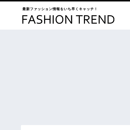
最新ファッション情報をいち早くキャッチ！