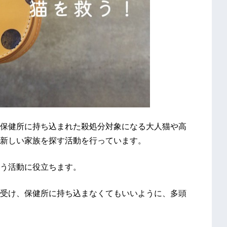
保健所に持ち込まれた殺処分対象になる大人猫や高
新しい家族を探す活動を行っています。
う活動に役立ちます。
受け、保健所に持ち込まなくてもいいように、多頭