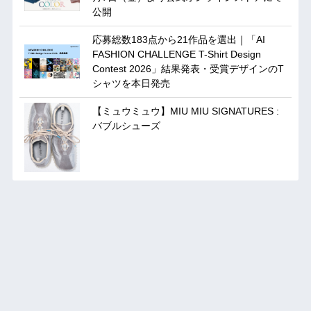
公開
応募総数183点から21作品を選出｜「AI
FASHION CHALLENGE T-Shirt Design
Contest 2026」結果発表・受賞デザインのT
シャツを本日発売
【ミュウミュウ】MIU MIU SIGNATURES :
バブルシューズ