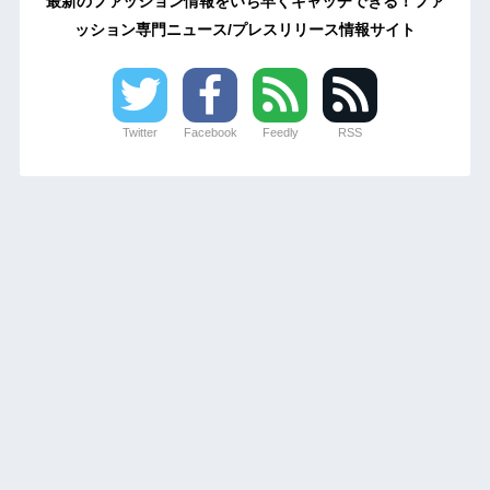
最新のファッション情報をいち早くキャッチできる！ファ
ッション専門ニュース/プレスリリース情報サイト
Twitter
Facebook
Feedly
RSS