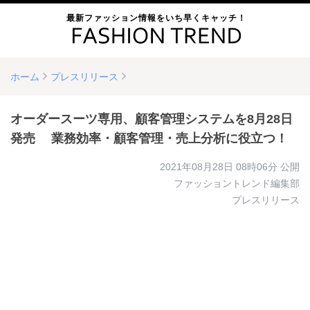
最新ファッション情報をいち早くキャッチ！
ホーム
プレスリリース
オーダースーツ専用、顧客管理システムを8月28日
発売 業務効率・顧客管理・売上分析に役立つ！
2021年08月28日 08時06分
公開
ファッショントレンド編集部
プレスリリース