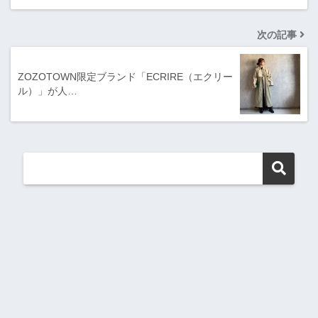
次の記事
ZOZOTOWN限定ブランド「ECRIRE（エクリー
ル）」が人…