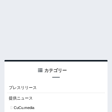
カテゴリー
プレスリリース
提供ニュース
CuCu.media