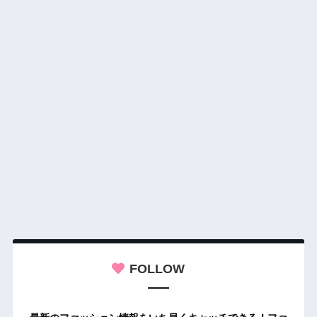
FOLLOW