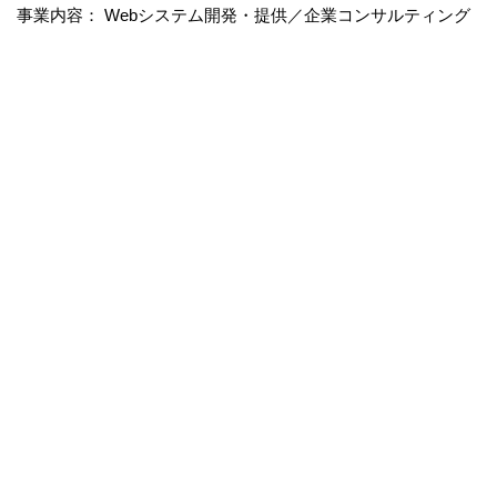
事業内容： Webシステム開発・提供／企業コンサルティング