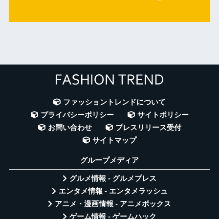
ファッショントレンドについて
プライバシーポリシー
サイトポリシー
お問い合わせ
プレスリリース受付
サイトマップ
グループメディア
グルメ情報 - グルメプレス
エンタメ情報 - エンタメラッシュ
アニメ・漫画情報 - アニメボックス
ゲーム情報 - ゲームハック