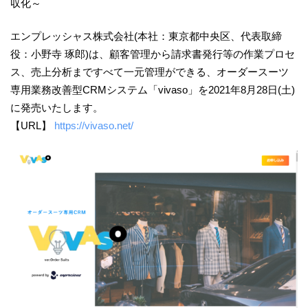
収化～
エンプレッシャス株式会社(本社：東京都中央区、代表取締
役：小野寺 琢郎)は、顧客管理から請求書発行等の作業プロセ
ス、売上分析まですべて一元管理ができる、オーダースーツ
専用業務改善型CRMシステム「vivaso」を2021年8月28日(土)
に発売いたします。
【URL】
https://vivaso.net/