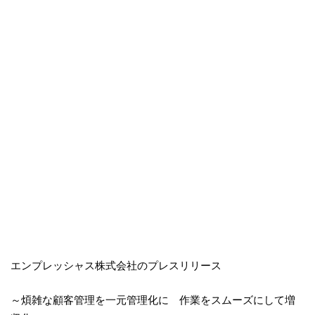
エンプレッシャス株式会社のプレスリリース
～煩雑な顧客管理を一元管理化に 作業をスムーズにして増