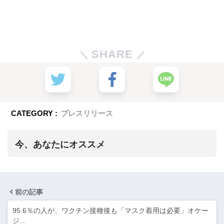
SHARE
CATEGORY :
プレスリリース
今、あなたにオススメ
前の記事
95.6％の人が、ワクチン接種後も「マスク着用は必要」オケー
ジ…