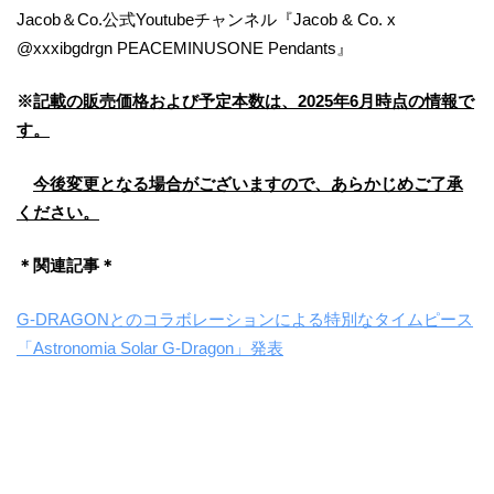
Jacob＆Co.公式Youtubeチャンネル『Jacob & Co. x
‪@xxxibgdrgn‬ PEACEMINUSONE Pendants』
※
記載の販売価格および予定本数は、2025年6月時点の情報で
す。
今後変更となる場合がございますので、あらかじめご了承
ください。
＊関連記事＊
G-DRAGONとのコラボレーションによる特別なタイムピース
「Astronomia Solar G-Dragon」発表