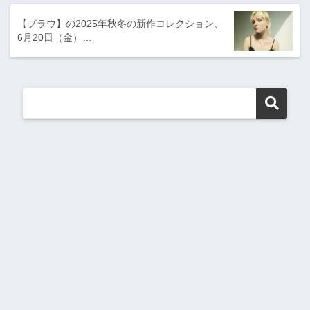
【プラウ】の2025年秋冬の新作コレクション、
6月20日（金）…