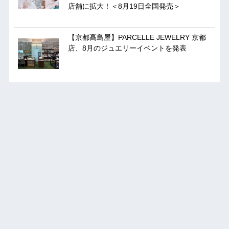
店舗に拡大！＜8月19日全国発売＞
【京都髙島屋】PARCELLE JEWELRY 京都
店、8月のジュエリーイベントを発表