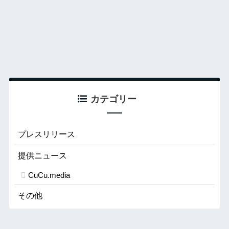
カテゴリー
プレスリリース
提供ニュース
CuCu.media
その他