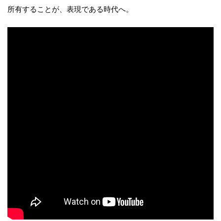
所有することが、表現である時代へ。