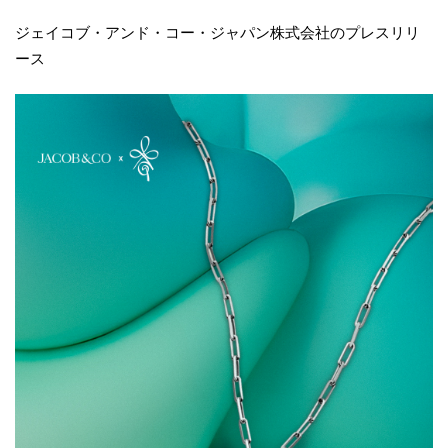
ジェイコブ・アンド・コー・ジャパン株式会社のプレスリリ
ース