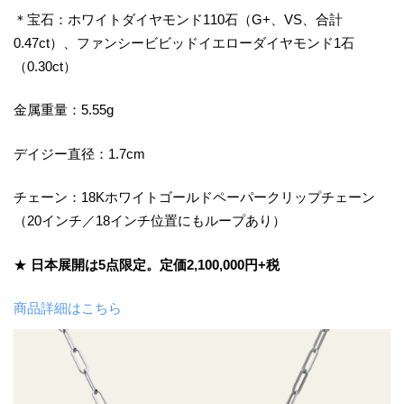
＊宝石：ホワイトダイヤモンド110石（G+、VS、合計
0.47ct）、ファンシービビッドイエローダイヤモンド1石
（0.30ct）
金属重量：5.55g
デイジー直径：1.7cm
チェーン：18Kホワイトゴールドペーパークリップチェーン
（20インチ／18インチ位置にもループあり）
★
日本展開は5点限定。定価2,100,000円+税
商品詳細はこちら