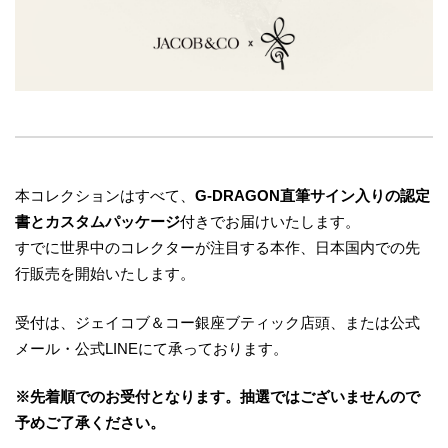
本コレクションはすべて、
G-DRAGON直筆サイン入りの認定
書とカスタムパッケージ
付きでお届けいたします。
すでに世界中のコレクターが注目する本作、日本国内での先
行販売を開始いたします。
受付は、ジェイコブ＆コー銀座ブティック店頭、または公式
メール・公式LINEにて承っております。
※先着順でのお受付となります。抽選ではございませんので
予めご了承ください。