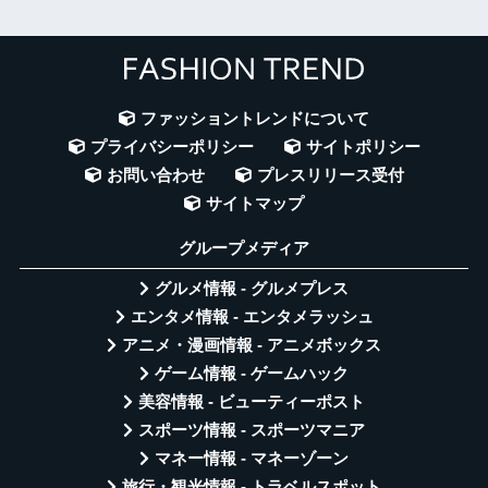
ファッショントレンドについて
プライバシーポリシー
サイトポリシー
お問い合わせ
プレスリリース受付
サイトマップ
グループメディア
グルメ情報 - グルメプレス
エンタメ情報 - エンタメラッシュ
アニメ・漫画情報 - アニメボックス
ゲーム情報 - ゲームハック
美容情報 - ビューティーポスト
スポーツ情報 - スポーツマニア
マネー情報 - マネーゾーン
旅行・観光情報 - トラベルスポット