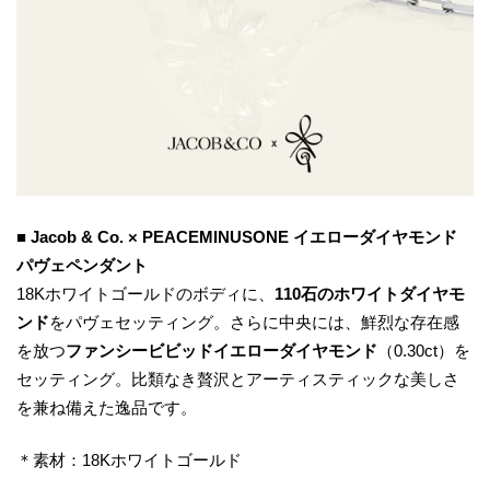
■
Jacob & Co. × PEACEMINUSONE イエローダイヤモンド
パヴェペンダント
18Kホワイトゴールドのボディに、
110石のホワイトダイヤモ
ンド
をパヴェセッティング。さらに中央には、鮮烈な存在感
を放つ
ファンシービビッドイエローダイヤモンド
（0.30ct）を
セッティング。比類なき贅沢とアーティスティックな美しさ
を兼ね備えた逸品です。
＊素材：18Kホワイトゴールド