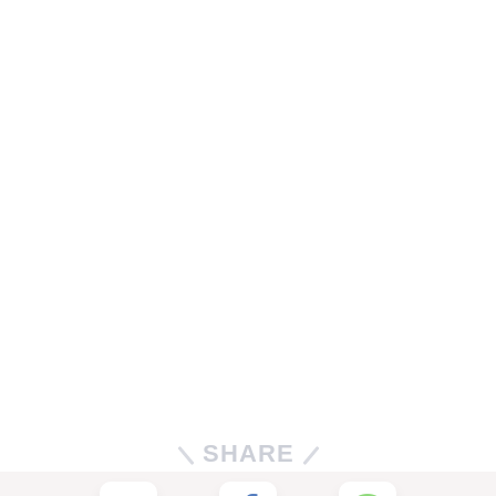
SHARE