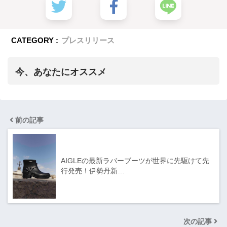
CATEGORY :
プレスリリース
今、あなたにオススメ
前の記事
AIGLEの最新ラバーブーツが世界に先駆けて先
行発売！伊勢丹新…
次の記事