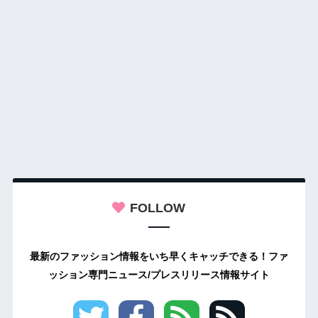
FOLLOW
最新のファッション情報をいち早くキャッチできる！ファ
ッション専門ニュース/プレスリリース情報サイト