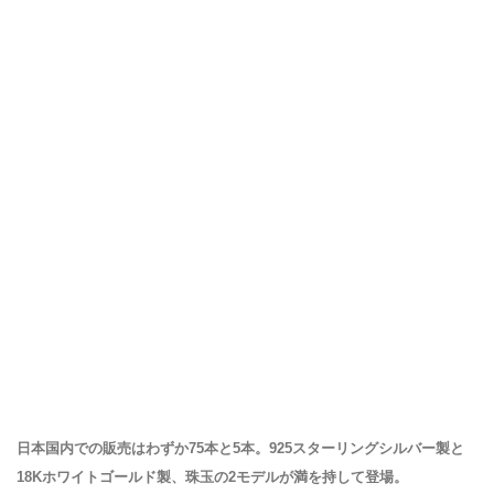
日本国内での販売はわずか75本と5本。925スターリングシルバー製と
18Kホワイトゴールド製、珠玉の2モデルが満を持して登場。