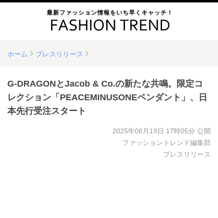
最新ファッション情報をいち早くキャッチ！
ホーム
プレスリリース
G-DRAGONとJacob & Co.の新たな共鳴。限定コ
レクション「PEACEMINUSONEペンダント」、日
本先行受注スタート
2025年06月19日 17時05分
公開
ファッショントレンド編集部
プレスリリース