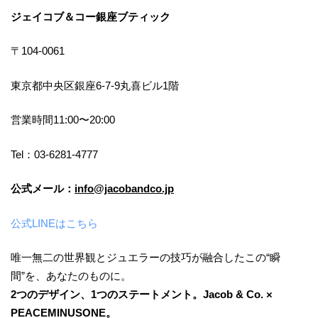
ジェイコブ＆コー銀座ブティック
〒104-0061
東京都中央区銀座6-7-9丸喜ビル1階
営業時間11:00〜20:00
Tel：03-6281-4777
公式メール：
info@jacobandco.jp
公式LINEはこちら
唯一無二の世界観とジュエラーの技巧が融合したこの“瞬
間”を、あなたのものに。
2つのデザイン、1つのステートメント。Jacob & Co. ×
PEACEMINUSONE。