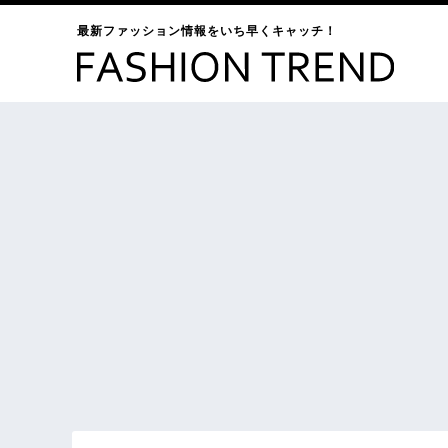
最新ファッション情報をいち早くキャッチ！