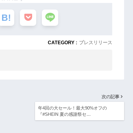
CATEGORY :
プレスリリース
次の記事
年4回の大セール！最大90%オフの
『#SHEIN 夏の感謝祭セ…