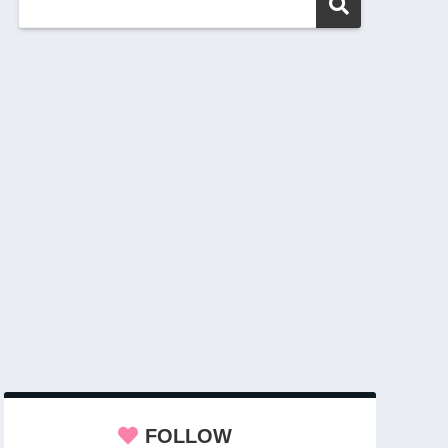
FOLLOW