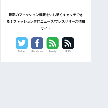
最新のファッション情報をいち早くキャッチでき
る！ファッション専門ニュース/プレスリリース情報
サイト
Twitter
Facebook
Feedly
RSS