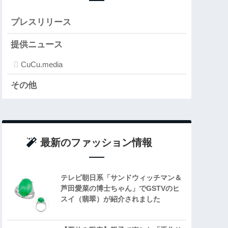
プレスリリース
提供ニュース
CuCu.media
その他
最新のファッション情報
テレビ朝日系「サンドウィッチマン＆
芦田愛菜の博士ちゃん」でGSTVのヒ
スイ（翡翠）が紹介されました