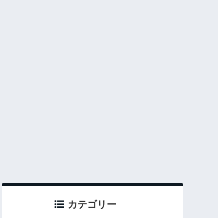
カテゴリー