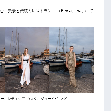
景と伝統のレストラン「La Bersagliera」にて
ロー、レティシア･カスタ、ジョーイ･キング