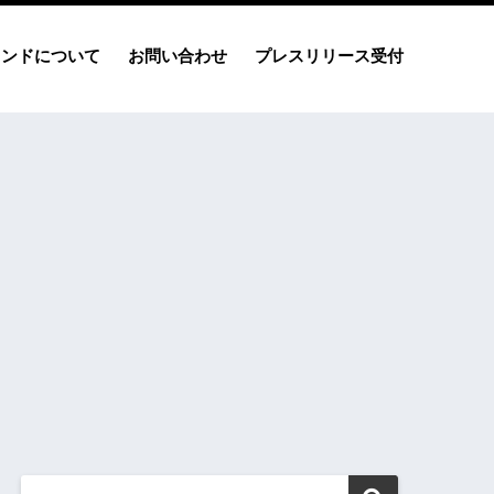
レンドについて
お問い合わせ
プレスリリース受付