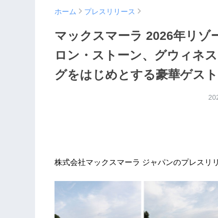
ホーム
プレスリリース
マックスマーラ 2026年リ
ロン・ストーン、グウィネス
グをはじめとする豪華ゲスト
20
株式会社マックスマーラ ジャパンのプレスリ