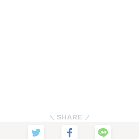
SHARE