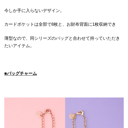
今しか手に入らないデザイン。
カードポケットは全部で8枚と、お財布背面に1枚収納でき
薄型なので、同シリーズのバッグと合わせて持っていただき
たいアイテム。
■バッグチャーム