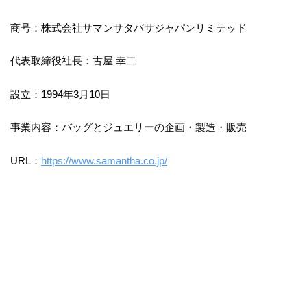
商号：株式会社サマンサタバサジャパンリミテッド
代表取締役社長：古屋 幸二
設立：1994年3月10日
事業内容：バッグとジュエリーの企画・製造・販売
URL：
https://www.samantha.co.jp/