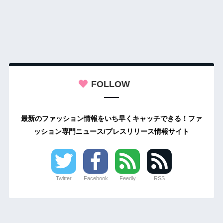
FOLLOW
最新のファッション情報をいち早くキャッチできる！ファ
ッション専門ニュース/プレスリリース情報サイト
Twitter
Facebook
Feedly
RSS