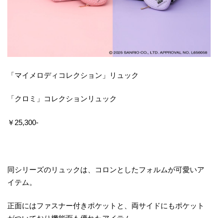
「マイメロディコレクション」リュック
「クロミ」コレクションリュック
￥25,300‐
同シリーズのリュックは、コロンとしたフォルムが可愛いア
イテム。
正面にはファスナー付きポケットと、両サイドにもポケット