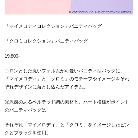
「マイメロディコレクション」バニティバッグ
「クロミコレクション」バニティバッグ
19,800-
コロンとした丸いフォルムが可愛いバニティ型バッグに、
「マイメロディ」と「クロミ」のモチーフやイメージをそれ
ぞれデザインに落とし込んだアイテム。
光沢感のあるベルテッド調の素材と、ハート模様がポイント
のバニティバッグは
それぞれ「マイメロディ」と「クロミ」をイメージしたピン
クとブラックを使用。