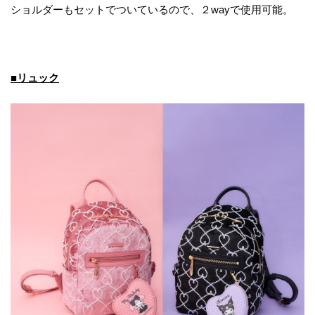
ショルダーもセットでついているので、２wayで使用可能。
■リュック