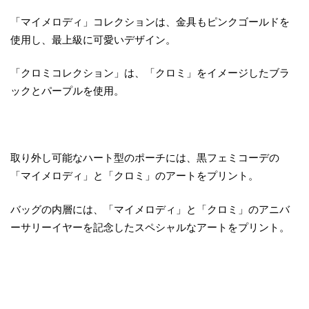
「マイメロディ」コレクションは、金具もピンクゴールドを
使用し、最上級に可愛いデザイン。
「クロミコレクション」は、「クロミ」をイメージしたブラ
ックとパープルを使用。
取り外し可能なハート型のポーチには、黒フェミコーデの
「マイメロディ」と「クロミ」のアートをプリント。
バッグの内層には、「マイメロディ」と「クロミ」のアニバ
ーサリーイヤーを記念したスペシャルなアートをプリント。