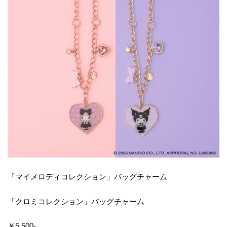
「マイメロディコレクション」バッグチャーム
「クロミコレクション」バッグチャーム
￥5,500‐