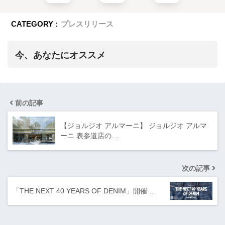
CATEGORY :
プレスリリース
今、あなたにオススメ
前の記事
【ジョルジオ アルマーニ】 ジョルジオ アルマ
ーニ 表参道店の…
次の記事
「THE NEXT 40 YEARS OF DENIM」開催 …