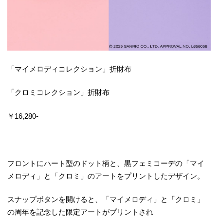
「マイメロディコレクション」折財布
「クロミコレクション」折財布
￥16,280‐
フロントにハート型のドット柄と、黒フェミコーデの「マイ
メロディ」と「クロミ」のアートをプリントしたデザイン。
スナップボタンを開けると、「マイメロディ」と「クロミ」
の周年を記念した限定アートがプリントされ