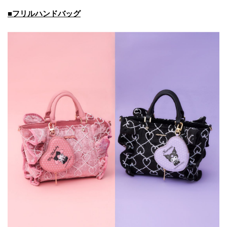
■フリルハンドバッグ