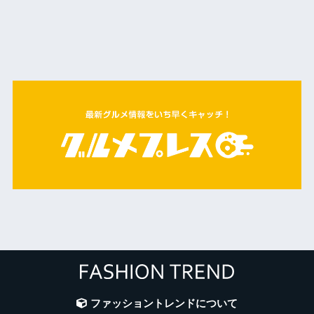
ファッショントレンドについて