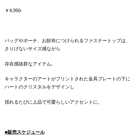
￥4,950‐
バッグやポーチ、お財布につけられるファスナートップは、
さりげないサイズ感ながら
存在感抜群なアイテム。
キャラクターのアートがプリントされた金具プレートの下に
ハートのクリスタルをデザインし
揺れるたびに上品で可愛らしいアクセントに。
■販売スケジュール