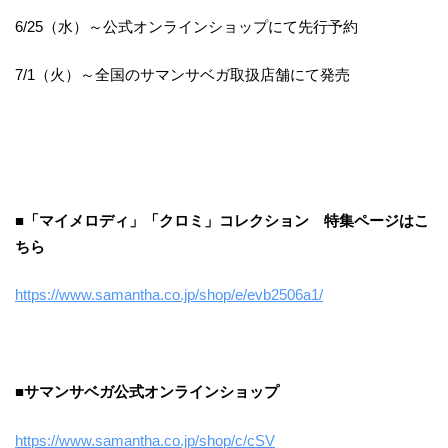
6/25（水）～公式オンラインショップにて先行予約
7/1（火）～全国のサマンサベガ取扱店舗にて発売
■「マイメロディ」「クロミ」コレクション 特集ページはこ
ちら
https://www.samantha.co.jp/shop/e/evb2506a1/
■サマンサベガ公式オンラインショップ
https://www.samantha.co.jp/shop/c/cSV