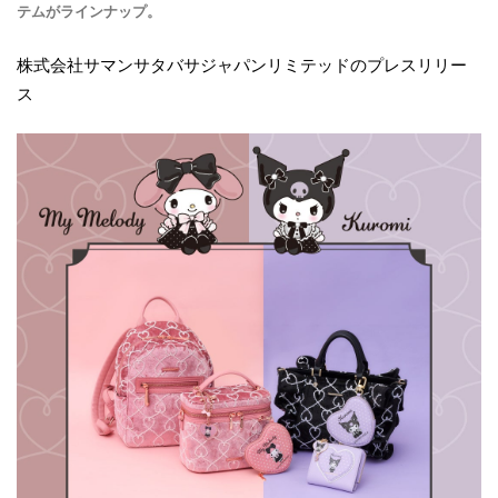
テムがラインナップ。
株式会社サマンサタバサジャパンリミテッドのプレスリリー
ス