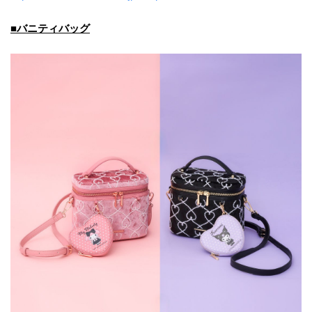
■バニティバッグ