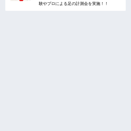
験やプロによる足の計測会を実施！！