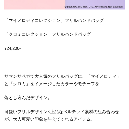
「マイメロディコレクション」フリルハンドバッグ
「クロミコレクション」フリルハンドバッグ
¥24,200‐
サマンサベガで大人気のフリルバッグに、「マイメロディ」
と「クロミ」をイメージしたカラーやモチーフを
落とし込んだデザイン。
可愛いフリルデザイン×上品なベルテッド素材の組み合わせ
が、大人可愛い印象を与えてくれるアイテム。