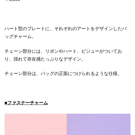
ハート型のプレートに、それぞれのアートをデザインしたバ
ッグチャーム。
チェーン部分には、リボンやハート、ビジューがついてお
り、揺れて存在感たっぷりなデザイン。
チェーン部分は、バッグの正面につけられるような仕様。
■ファスナーチャーム