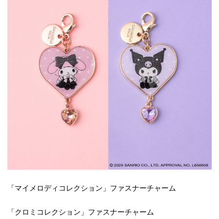
「マイメロディコレクション」ファスナーチャーム
「クロミコレクション」ファスナーチャーム