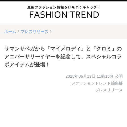
最新ファッション情報をいち早くキャッチ！
ホーム
プレスリリース
サマンサベガから「マイメロディ」と「クロミ」の
アニバーサリーイヤーを記念して、スペシャルコラ
ボアイテムが登場！
2025年06月19日 11時16分
公開
ファッショントレンド編集部
プレスリリース