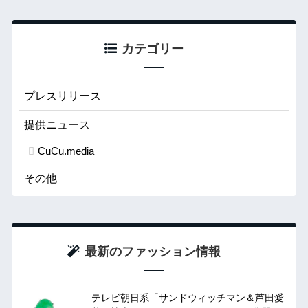
カテゴリー
プレスリリース
提供ニュース
CuCu.media
その他
最新のファッション情報
テレビ朝日系「サンドウィッチマン＆芦田愛