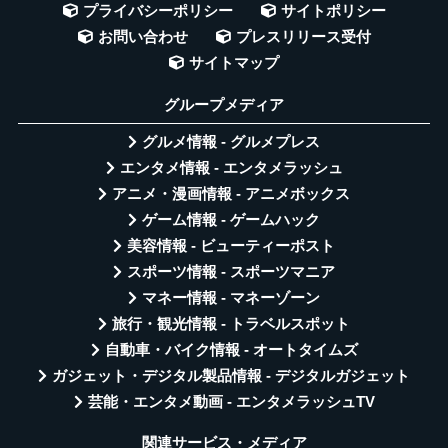
プライバシーポリシー
サイトポリシー
お問い合わせ
プレスリリース受付
サイトマップ
グループメディア
グルメ情報 - グルメプレス
エンタメ情報 - エンタメラッシュ
アニメ・漫画情報 - アニメボックス
ゲーム情報 - ゲームハック
美容情報 - ビューティーポスト
スポーツ情報 - スポーツマニア
マネー情報 - マネーゾーン
旅行・観光情報 - トラベルスポット
自動車・バイク情報 - オートタイムズ
ガジェット・デジタル製品情報 - デジタルガジェット
芸能・エンタメ動画 - エンタメラッシュTV
関連サービス・メディア