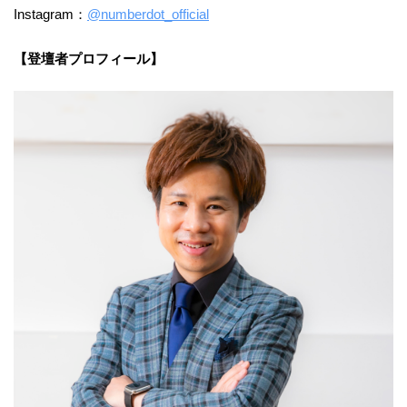
Instagram：
@numberdot_official
【登壇者プロフィール】