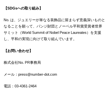
【SDGsへの取り組み】
No. は、ジュエリーが単なる装飾品に留まらず意義深いものと
なることを願って、パンジ財団とノーベル平和賞受賞者世界
サミット（World Summit of Nobel Peace Laureates）を支援
し、平和の実現に向けて取り組んでいます。
【お問い合わせ】
株式会社No. PR事務局
メール：press@number-dot.com
電話：03-4361-2464