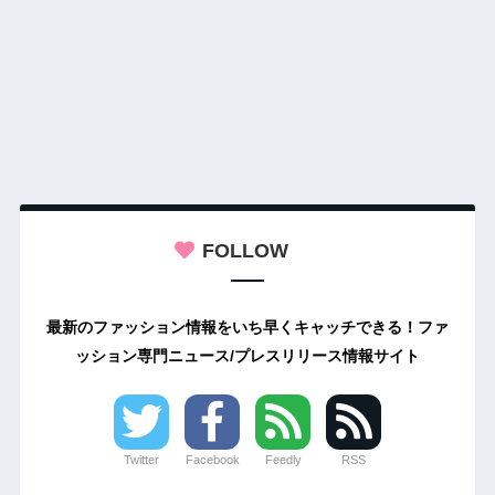
FOLLOW
最新のファッション情報をいち早くキャッチできる！ファ
ッション専門ニュース/プレスリリース情報サイト
Twitter
Facebook
Feedly
RSS