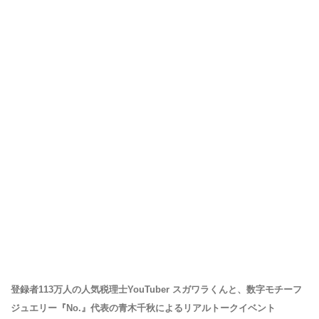
登録者113万人の人気税理士YouTuber スガワラくんと、数字モチーフ
ジュエリー『No.』代表の青木千秋によるリアルトークイベント