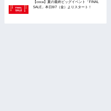
【coca】夏の最終ビッグイベント「FINAL
SALE」本日8/7（金）よりスタート！