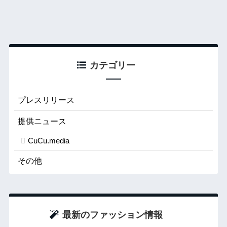
カテゴリー
プレスリリース
提供ニュース
CuCu.media
その他
最新のファッション情報