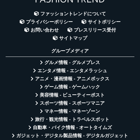
ファッショントレンドについて
プライバシーポリシー
サイトポリシー
お問い合わせ
プレスリリース受付
サイトマップ
グループメディア
グルメ情報 - グルメプレス
エンタメ情報 - エンタメラッシュ
アニメ・漫画情報 - アニメボックス
ゲーム情報 - ゲームハック
美容情報 - ビューティーポスト
スポーツ情報 - スポーツマニア
マネー情報 - マネーゾーン
旅行・観光情報 - トラベルスポット
自動車・バイク情報 - オートタイムズ
ガジェット・デジタル製品情報 - デジタルガジェット