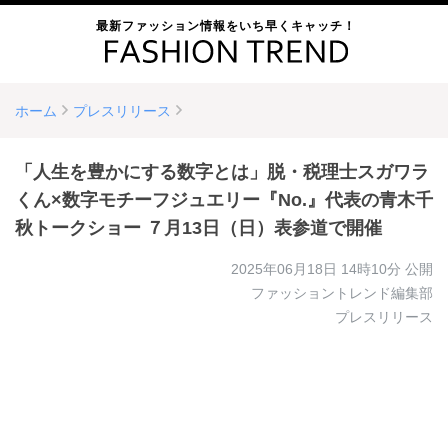
最新ファッション情報をいち早くキャッチ！
ホーム
プレスリリース
「人生を豊かにする数字とは」脱・税理士スガワラ
くん×数字モチーフジュエリー『No.』代表の青木千
秋トークショー ７月13日（日）表参道で開催
2025年06月18日 14時10分
公開
ファッショントレンド編集部
プレスリリース