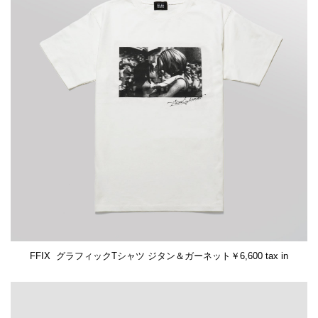
FFIX グラフィックTシャツ ジタン＆ガーネット￥6,600 tax in