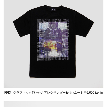
FFIX グラフィックTシャツ アレクサンダー&バハムート￥6,600 tax in