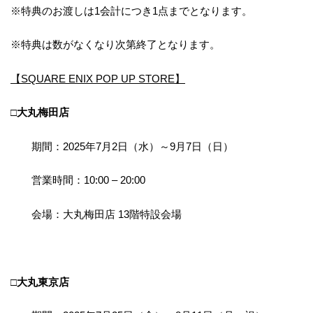
※特典のお渡しは1会計につき1点までとなります。
※特典は数がなくなり次第終了となります。
【SQUARE ENIX POP UP STORE】
□大丸梅田店
期間：2025年7月2日（水）～9月7日（日）
営業時間：10:00 – 20:00
会場：大丸梅田店 13階特設会場
□大丸東京店