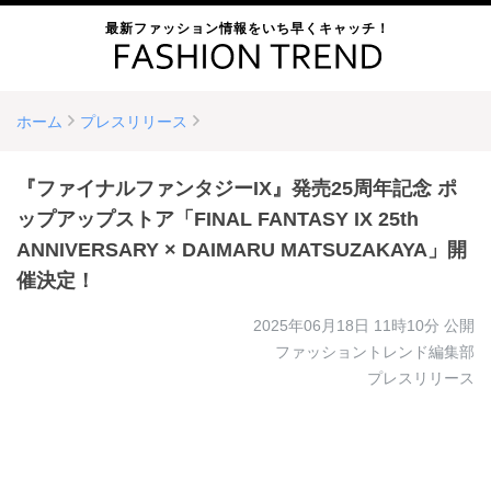
最新ファッション情報をいち早くキャッチ！
ホーム
プレスリリース
『ファイナルファンタジーIX』発売25周年記念 ポ
ップアップストア「FINAL FANTASY IX 25th
ANNIVERSARY × DAIMARU MATSUZAKAYA」開
催決定！
2025年06月18日 11時10分
公開
ファッショントレンド編集部
プレスリリース