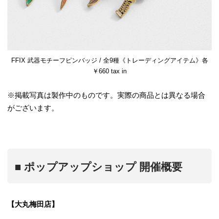
FFIX 武器モチーフピンバッジ / 全9種《トレーディングアイテム》各
￥660 tax in
※掲載写真は製作中のものです。実際の商品とは異なる場合
がございます。
■ ポップアップショップ 開催概要
【大丸梅田店】