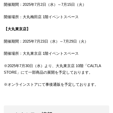
開催期間：2025年7月2日（水）～7月15日（火）
開催場所：大丸梅田店 1階イベントスペース
【大丸東京店】
開催期間：2025年7月23日（水）～7月29日（火）
開催場所：大丸東京店 1階イベントスペース
※2025年7月30日（水）より、大丸東京店 10階「CALTLA
STORE」にて一部商品の展開を予定しております。
※オンラインストアにて事後通販を予定しております。