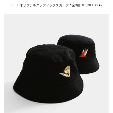
FFIX オリジナルグラフィックスカーフ / 全3種 ￥3,300 tax in