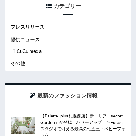
カテゴリー
プレスリリース
提供ニュース
CuCu.media
その他
最新のファッション情報
【Palette+plus札幌西店】新エリア「secret
Garden」が登場！パワーアップしたForest
スタジオで叶える最高の七五三・ベビーフォ
トを。