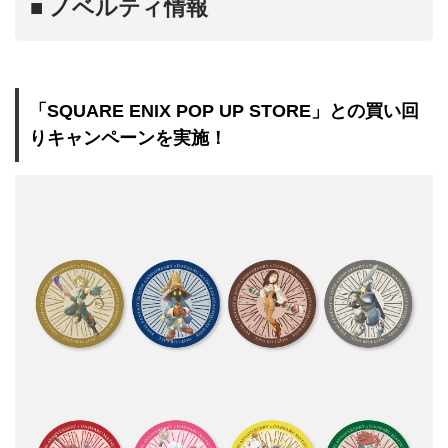
■ ノベルティ情報
「SQUARE ENIX POP UP STORE」との買い回
りキャンペーンを実施！