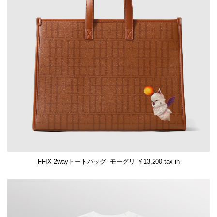
FFIX 2wayトートバッグ モーグリ ￥13,200 tax in