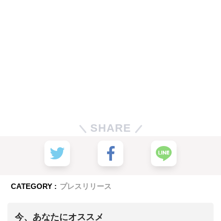
SHARE
CATEGORY :
プレスリリース
今、あなたにオススメ