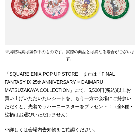
※掲載写真は製作中のものです。実際の商品とは異なる場合がございま
す。
「SQUARE ENIX POP UP STORE」または「FINAL
FANTASY IX 25th ANNIVERSARY × DAIMARU
MATSUZAKAYA COLLECTION」にて、5,500円(税込)以上お
買い上げいただいたレシートを、もう一方の会場にご持参い
ただくと、先着でラバーコースターをプレゼント！（全8種・
絵柄はお選びいただけません）
※詳しくは会場内告知物をご確認ください。