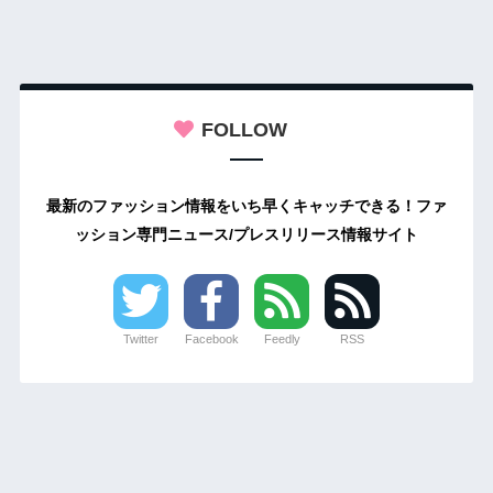
FOLLOW
最新のファッション情報をいち早くキャッチできる！ファ
ッション専門ニュース/プレスリリース情報サイト
Twitter
Facebook
Feedly
RSS