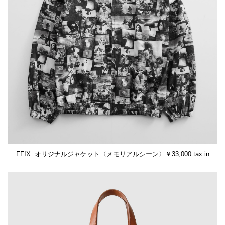
FFIX オリジナルジャケット〈メモリアルシーン〉￥33,000 tax in