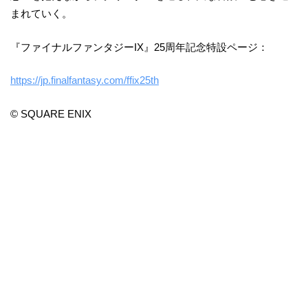
まれていく。
『ファイナルファンタジーIX』25周年記念特設ページ：
https://jp.finalfantasy.com/ffix25th
© SQUARE ENIX