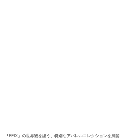
『FFIX』の世界観を纏う、特別なアパレルコレクションを展開