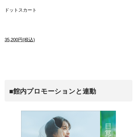
ドットスカート
35,200円(税込)
■館内プロモーションと連動