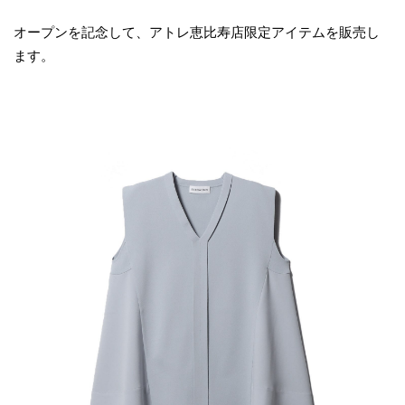
オープンを記念して、アトレ恵比寿店限定アイテムを販売し
ます。