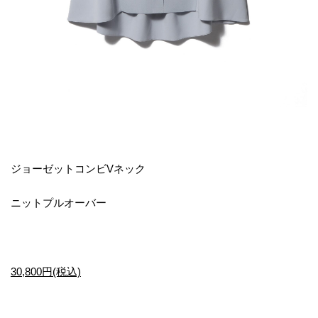
ジョーゼットコンビVネック
ニットプルオーバー
30,800円(税込)