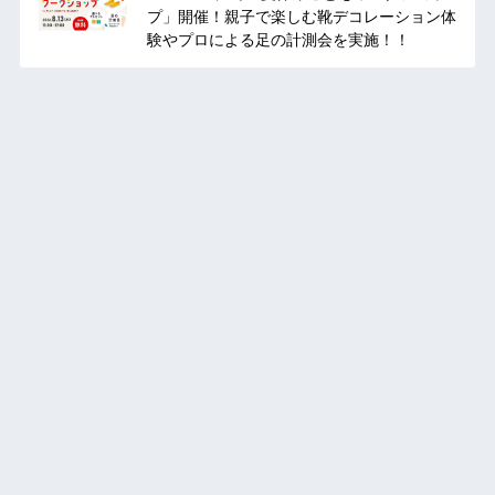
プ」開催！親子で楽しむ靴デコレーション体
験やプロによる足の計測会を実施！！