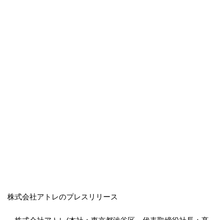
株式会社アトレのプレスリリース