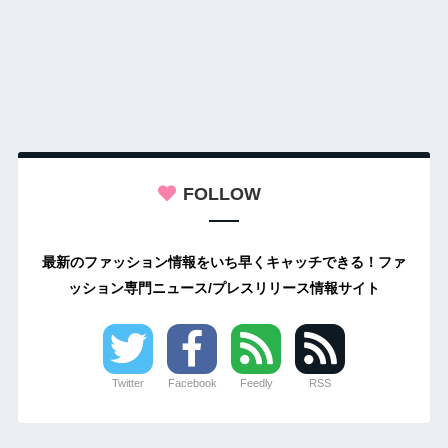
FOLLOW
最新のファッション情報をいち早くキャッチできる！ファ
ッション専門ニュース/プレスリリース情報サイト
Twitter
Facebook
Feedly
RSS