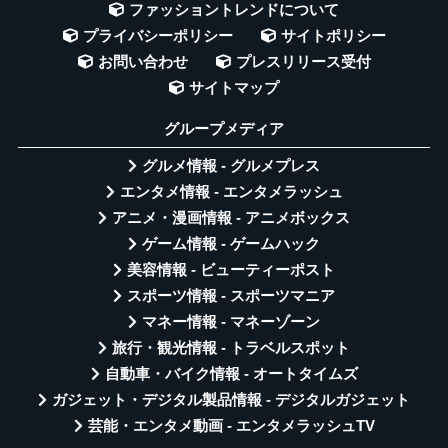
ファッショントレンドについて
プライバシーポリシー
サイトポリシー
お問い合わせ
プレスリリース受付
サイトマップ
グループメディア
グルメ情報 - グルメプレス
エンタメ情報 - エンタメラッシュ
アニメ・漫画情報 - アニメボックス
ゲーム情報 - ゲームハック
美容情報 - ビューティーポスト
スポーツ情報 - スポーツマニア
マネー情報 - マネーゾーン
旅行・観光情報 - トラベルスポット
自動車・バイク情報 - オートタイムズ
ガジェット・デジタル製品情報 - デジタルガジェット
芸能・エンタメ動画 - エンタメラッシュTV