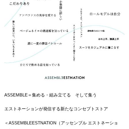
ASSEMBLE＝集める・組み立てる そして集う
エストネーションが発信する新たなコンセプトストア
＜ASSEMBLEESTNATION（アッセンブル エストネーショ