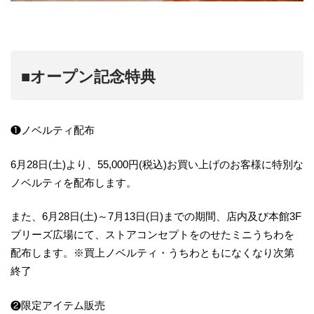
■オープン記念特典
❶ノベルティ配布
6月28日(土)より、55,000円(税込)お買い上げのお客様に特別な
ノベルティを配布します。
また、6月28日(土)～7月13日(日)までの期間、店内及び本館3F
ブリーズ広場にて、ストアコンセプトをのせたミニうちわを
配布します。※買上ノベルティ・うちわともになくなり次第
終了
❷限定アイテム販売