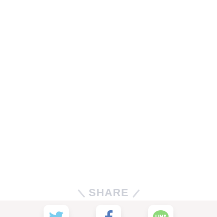
SHARE