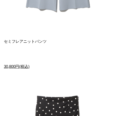
セミフレアニットパンツ
30,800円(税込)