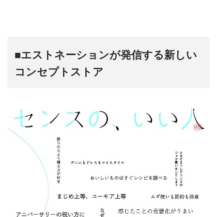
■エストネーションが発信する新しい
コンセプトストア