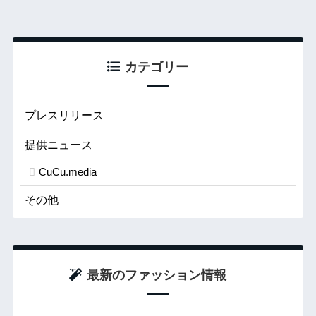
カテゴリー
プレスリリース
提供ニュース
CuCu.media
その他
最新のファッション情報