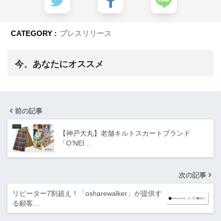
CATEGORY :
プレスリリース
今、あなたにオススメ
前の記事
【神戸大丸】老舗キルトスカートブランド
「O’NEI…
次の記事
リピーター7割超え！「osharewalker」が提供す
る顧客…