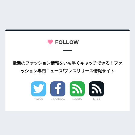
FOLLOW
最新のファッション情報をいち早くキャッチできる！ファ
ッション専門ニュース/プレスリリース情報サイト
Twitter
Facebook
Feedly
RSS