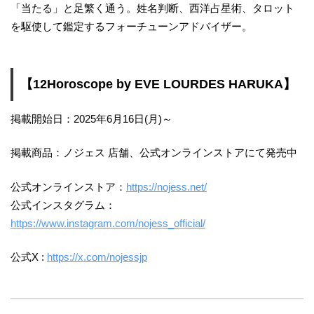
「当たる」と足繁く通う。姓名判断、西洋占星術、タロット
を駆使して鑑定するフォーチューンアドバイザー。
【12Horoscope by EVE LOURDES HARUKA】
掲載開始日：2025年6月16日(月)～
掲載商品：ノジェス 店舗、公式オンラインストアにて発売中
公式オンラインストア：
https://nojess.net/
公式インスタグラム：
https://www.instagram.com/nojess_official/
公式X :
https://x.com/nojessjp