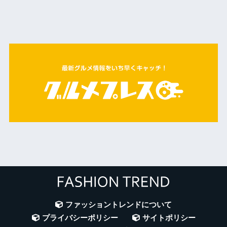
ファッショントレンドについて
プライバシーポリシー
サイトポリシー