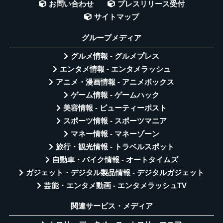
お問い合わせ
プレスリリース受付
サイトマップ
グループメディア
グルメ情報 - グルメプレス
エンタメ情報 - エンタメラッシュ
アニメ・漫画情報 - アニメボックス
ゲーム情報 - ゲームハック
美容情報 - ビューティーポスト
スポーツ情報 - スポーツマニア
マネー情報 - マネーゾーン
旅行・観光情報 - トラベルスポット
自動車・バイク情報 - オートタイムズ
ガジェット・デジタル製品情報 - デジタルガジェット
芸能・エンタメ動画 - エンタメラッシュTV
関連サービス・メディア