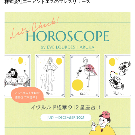
株式会社エーアンドエスのプレスリリース