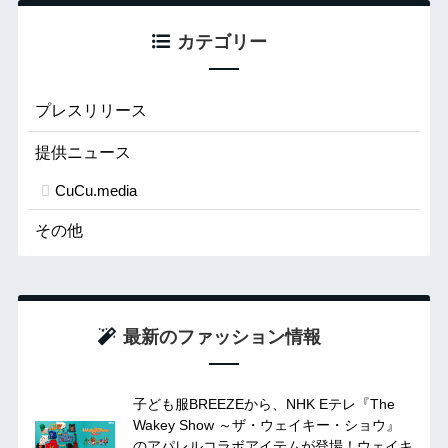
カテゴリー
プレスリリース
提供ニュース
CuCu.media
その他
最新のファッション情報
子ども服BREEZEから、NHK Eテレ『The
Wakey Show ～ザ・ウェイキー・ショウ』
のアパレルコラボアイテムが登場！ウェイキ