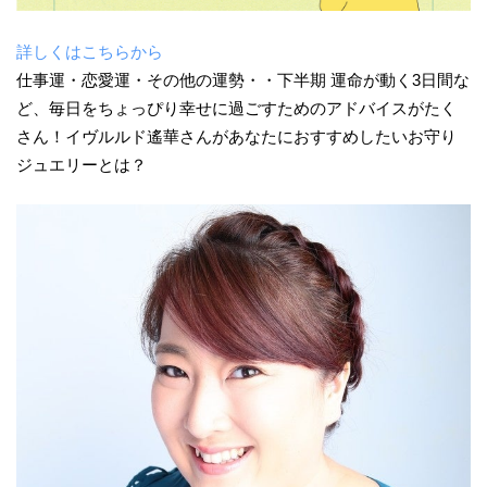
詳しくはこちらから
仕事運・恋愛運・その他の運勢・・下半期 運命が動く3日間な
ど、毎日をちょっぴり幸せに過ごすためのアドバイスがたく
さん！イヴルルド遙華さんがあなたにおすすめしたいお守り
ジュエリーとは？