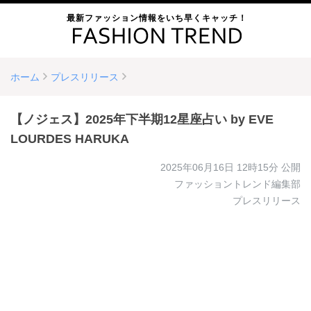
最新ファッション情報をいち早くキャッチ！
ホーム
プレスリリース
【ノジェス】2025年下半期12星座占い by EVE
LOURDES HARUKA
2025年06月16日 12時15分
公開
ファッショントレンド編集部
プレスリリース