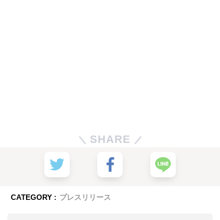
SHARE
CATEGORY :
プレスリリース