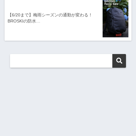
【6/20まで】梅雨シーズンの通勤が変わる！
BROSKIの防水…