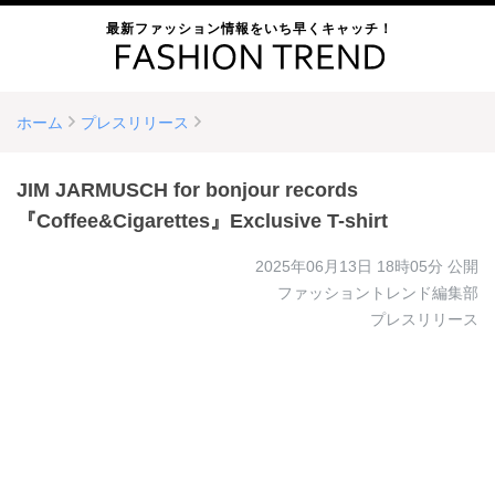
最新ファッション情報をいち早くキャッチ！
ホーム
プレスリリース
JIM JARMUSCH for bonjour records
『Coffee&Cigarettes』Exclusive T-shirt
2025年06月13日 18時05分
公開
ファッショントレンド編集部
プレスリリース