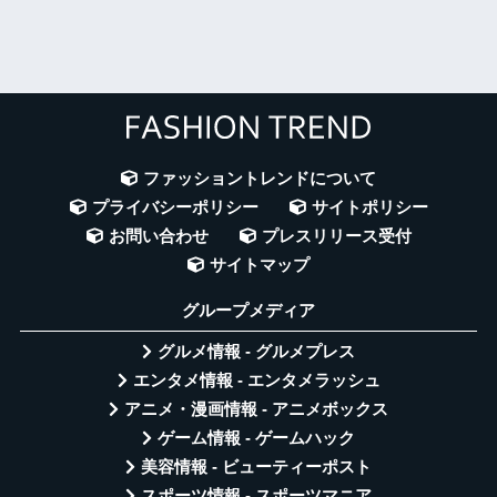
ファッショントレンドについて
プライバシーポリシー
サイトポリシー
お問い合わせ
プレスリリース受付
サイトマップ
グループメディア
グルメ情報 - グルメプレス
エンタメ情報 - エンタメラッシュ
アニメ・漫画情報 - アニメボックス
ゲーム情報 - ゲームハック
美容情報 - ビューティーポスト
スポーツ情報 - スポーツマニア