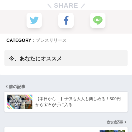
SHARE
CATEGORY :
プレスリリース
今、あなたにオススメ
前の記事
【本日から！】子供も大人も楽しめる！500円
から宝石が手に入る…
次の記事