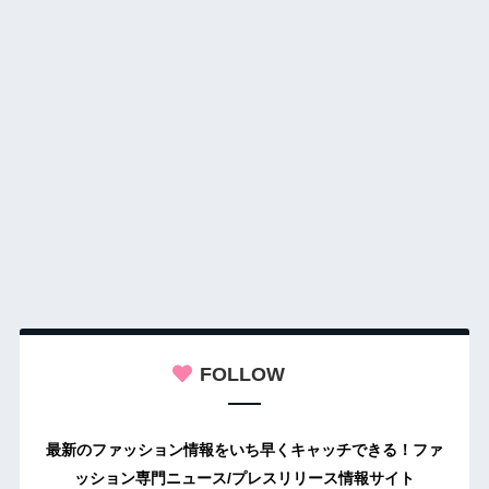
FOLLOW
最新のファッション情報をいち早くキャッチできる！ファ
ッション専門ニュース/プレスリリース情報サイト