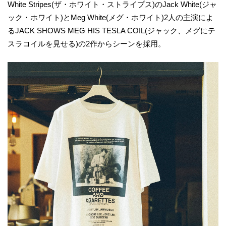
White Stripes(ザ・ホワイト・ストライプス)のJack White(ジャ
ック・ホワイト)とMeg White(メグ・ホワイト)2人の主演によ
るJACK SHOWS MEG HIS TESLA COIL(ジャック、メグにテ
スラコイルを見せる)の2作からシーンを採用。