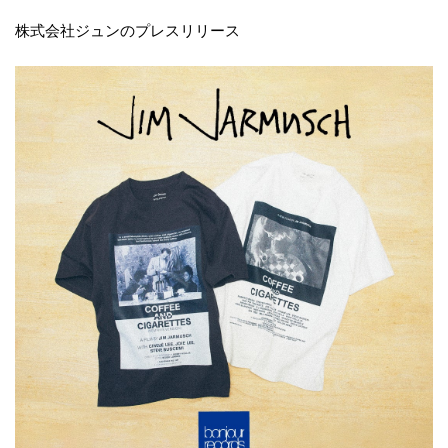
株式会社ジュンのプレスリリース