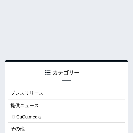
カテゴリー
プレスリリース
提供ニュース
CuCu.media
その他