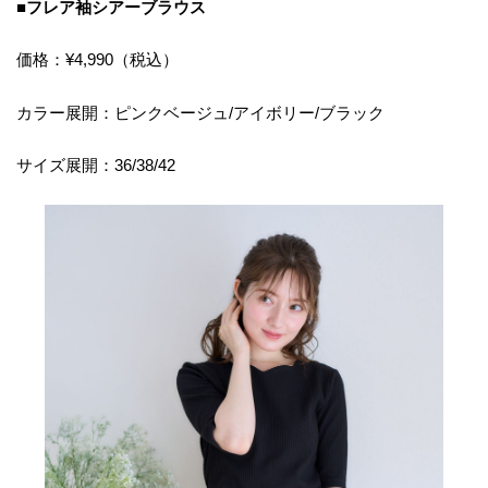
■フレア袖シアーブラウス
価格：¥4,990（税込）
カラー展開：ピンクベージュ/アイボリー/ブラック
サイズ展開：36/38/42