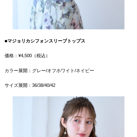
■マジョリカシフォンスリーブトップス
価格：¥4,500（税込）
カラー展開：グレー/オフホワイト/ネイビー
サイズ展開：36/38/40/42