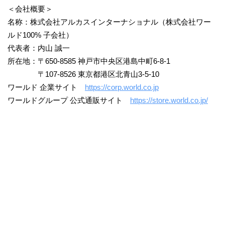
＜会社概要＞
名称：株式会社アルカスインターナショナル（株式会社ワー
ルド100% 子会社）
代表者：内山 誠一
所在地：〒650-8585 神戸市中央区港島中町6-8-1
〒107-8526 東京都港区北青山3-5-10
ワールド 企業サイト
https://corp.world.co.jp
ワールドグループ 公式通販サイト
https://store.world.co.jp/