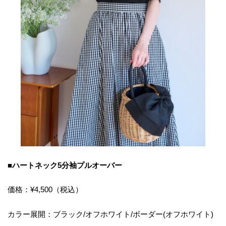
■ハートネック5分袖プルオーバー
価格：¥4,500（税込）
カラー展開：ブラック/オフホワイト/ボーダー(オフホワイト)