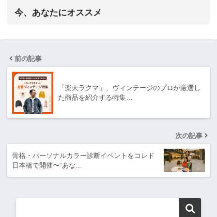
今、あなたにオススメ
前の記事
「楽天ラクマ」、ヴィンテージのプロが厳選し
た商品を紹介する特集…
次の記事
骨格・パーソナルカラー診断イベントをコレド
日本橋で開催〜“あな…