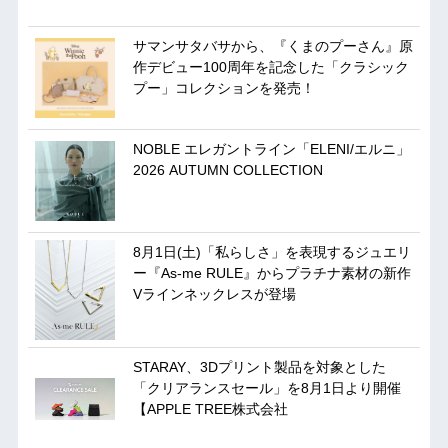
サマンサタバサから、『くまのプーさん』原
作デビュー100周年を記念した「クラシック
プー」コレクションを発売！
NOBLE エレガントライン「ELENI/エルニ」
2026 AUTUMN COLLECTION
8月1日(土)「私らしさ」を表現するジュエリ
ー『As-me RULE』からプラチナ素材の新作
Vラインネックレスが登場
STARAY、3Dプリント製品を対象とした
「クリアランスセール」を8月1日より開催
【APPLE TREE株式会社