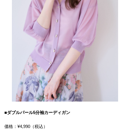
■ダブルパール5分袖カーディガン
価格：¥4,990（税込）