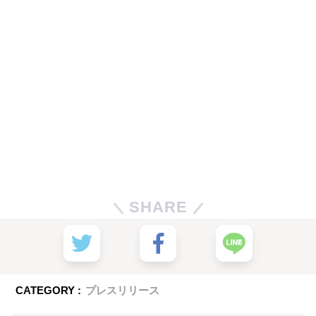
SHARE
CATEGORY :
プレスリリース