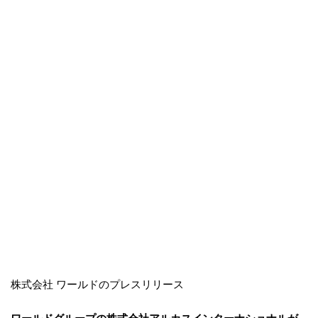
株式会社 ワールドのプレスリリース