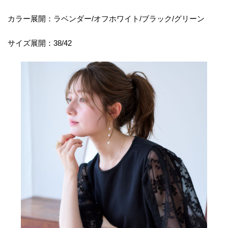
カラー展開：ラベンダー/オフホワイト/ブラック/グリーン
サイズ展開：38/42