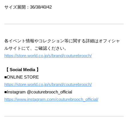
サイズ展開：36/38/40/42
各イベント情報やコレクション等に関する詳細はオフィシャ
ルサイトにて、ご確認ください。
https://store.world.co.jp/s/brand/couturebrooch/
【 Social Media 】
■ONLINE STORE
https://store.world.co.jp/s/brand/couturebrooch/
■Instagram @couturebrooch_official
https://www.instagram.com/couturebrooch_official/