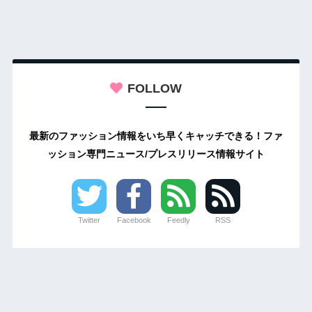
FOLLOW
最新のファッション情報をいち早くキャッチできる！ファ
ッション専門ニュース/プレスリリース情報サイト
Twitter
Facebook
Feedly
RSS