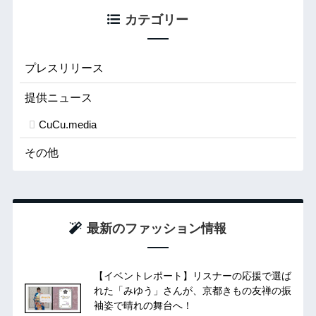
カテゴリー
プレスリリース
提供ニュース
CuCu.media
その他
最新のファッション情報
【イベントレポート】リスナーの応援で選ば
れた「みゆう」さんが、京都きもの友禅の振
袖姿で晴れの舞台へ！