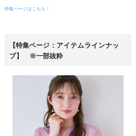
特集ページはこちら！
【特集ページ：アイテムラインナッ
プ】 ※一部抜粋