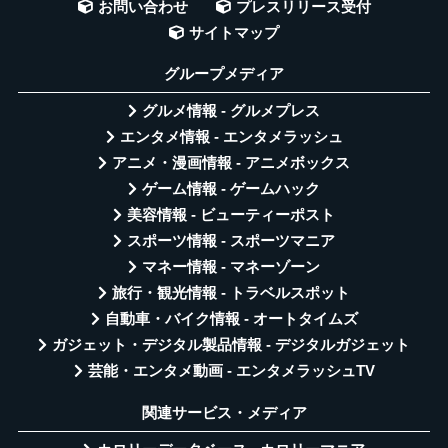
お問い合わせ
プレスリリース受付
サイトマップ
グループメディア
グルメ情報 - グルメプレス
エンタメ情報 - エンタメラッシュ
アニメ・漫画情報 - アニメボックス
ゲーム情報 - ゲームハック
美容情報 - ビューティーポスト
スポーツ情報 - スポーツマニア
マネー情報 - マネーゾーン
旅行・観光情報 - トラベルスポット
自動車・バイク情報 - オートタイムズ
ガジェット・デジタル製品情報 - デジタルガジェット
芸能・エンタメ動画 - エンタメラッシュTV
関連サービス・メディア