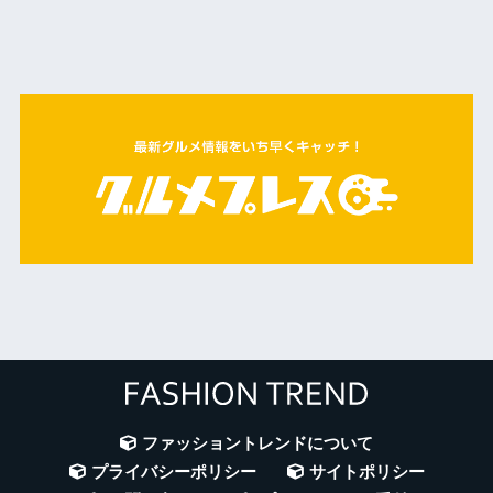
ファッショントレンドについて
プライバシーポリシー
サイトポリシー