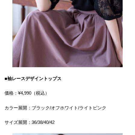
■袖レースデザイントップス
価格：¥4,990（税込）
カラー展開：ブラック/オフホワイト/ライトピンク
サイズ展開：36/38/40/42