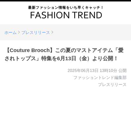
最新ファッション情報をいち早くキャッチ！
ホーム
プレスリリース
【Couture Brooch】この夏のマストアイテム「愛
されトップス」特集を6月13日（金）より公開！
2025年06月13日 13時10分
公開
ファッショントレンド編集部
プレスリリース