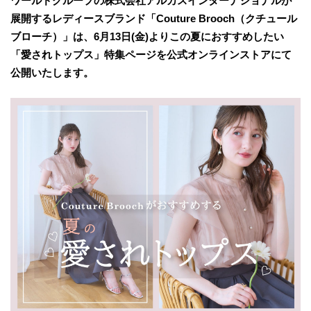
ワールドグループの株式会社アルカスインターナショナルが
展開するレディースブランド「Couture Brooch（クチュール
ブローチ）」は、6月13日(金)よりこの夏におすすめしたい
「愛されトップス」特集ページを公式オンラインストアにて
公開いたします。