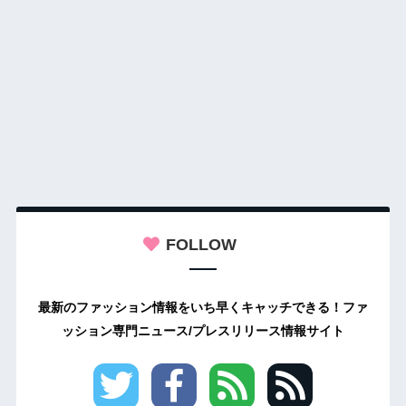
FOLLOW
最新のファッション情報をいち早くキャッチできる！ファ
ッション専門ニュース/プレスリリース情報サイト