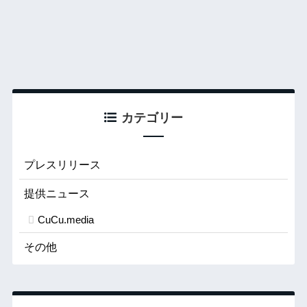
カテゴリー
プレスリリース
提供ニュース
CuCu.media
その他