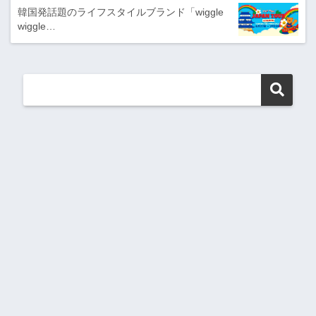
韓国発話題のライフスタイルブランド「wiggle
wiggle…