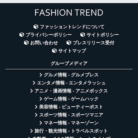
ファッショントレンドについて
プライバシーポリシー
サイトポリシー
お問い合わせ
プレスリリース受付
サイトマップ
グループメディア
グルメ情報 - グルメプレス
エンタメ情報 - エンタメラッシュ
アニメ・漫画情報 - アニメボックス
ゲーム情報 - ゲームハック
美容情報 - ビューティーポスト
スポーツ情報 - スポーツマニア
マネー情報 - マネーゾーン
旅行・観光情報 - トラベルスポット