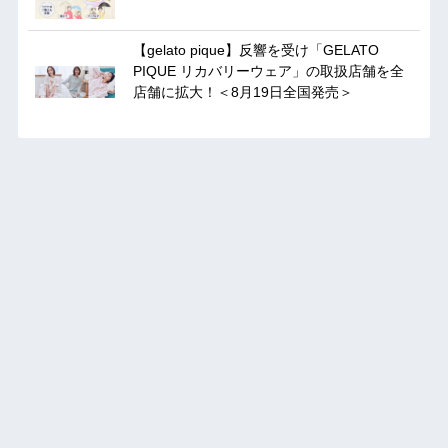
【gelato pique】反響を受け「GELATO
PIQUE リカバリーウェア」の取扱店舗を全
店舗に拡大！＜8月19日全国発売＞