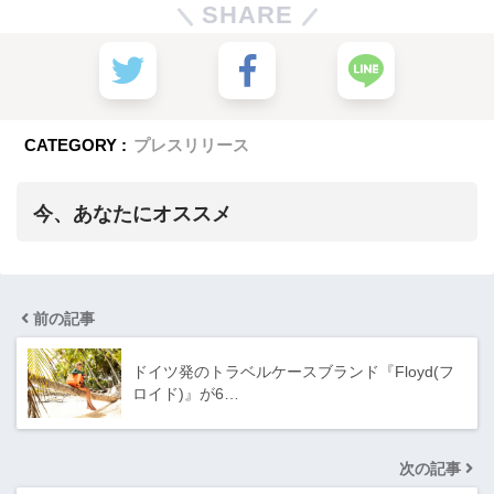
SHARE
CATEGORY :
プレスリリース
今、あなたにオススメ
前の記事
ドイツ発のトラベルケースブランド『Floyd(フ
ロイド)』が6…
次の記事