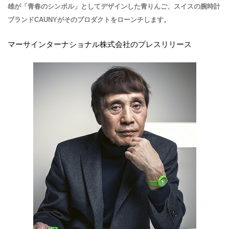
雄が「青春のシンボル」としてデザインした青りんご、スイスの腕時計
ブランドCAUNYがそのプロダクトをローンチします。
マーサインターナショナル株式会社のプレスリリース