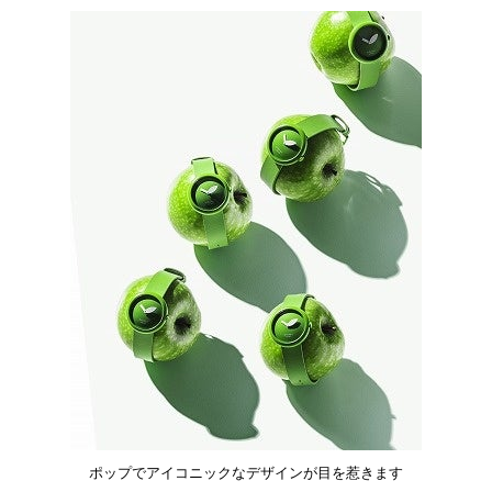
ポップでアイコニックなデザインが目を惹きます