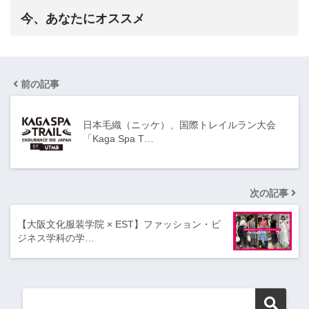
今、あなたにオススメ
前の記事
日本毛織（ニッケ）、国際トレイルラン大会
「Kaga Spa T…
次の記事
【大阪文化服装学院 × EST】ファッション・ビ
ジネス学科の学…