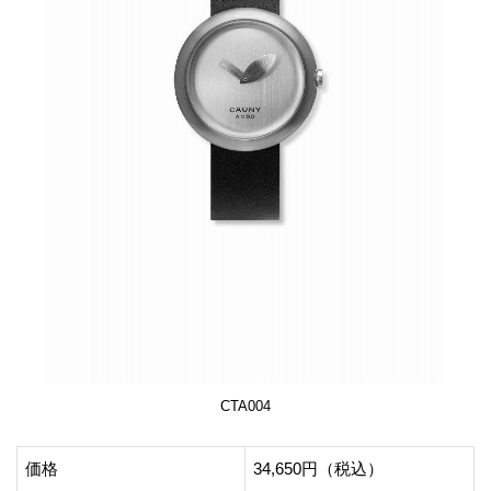
CTA004
価格
34,650円（税込）