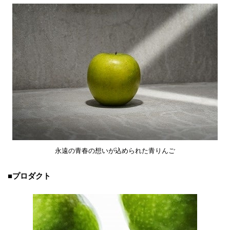
永遠の青春の想いが込められた青りんご
■プロダクト