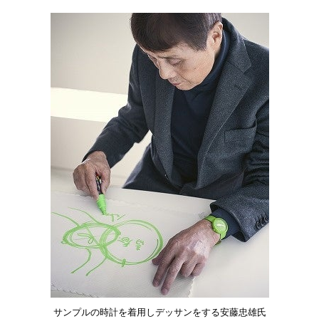
サンプルの時計を着用しデッサンをする安藤忠雄氏