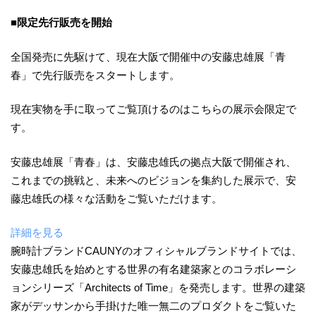
■限定先行販売を開始
全国発売に先駆けて、現在大阪で開催中の安藤忠雄展「青
春」で先行販売をスタートします。
現在実物を手に取ってご覧頂けるのはこちらの展示会限定で
す。
安藤忠雄展「青春」は、安藤忠雄氏の拠点大阪で開催され、
これまでの挑戦と、未来へのビジョンを集約した展示で、安
藤忠雄氏の様々な活動をご覧いただけます。
詳細を見る
腕時計ブランドCAUNYのオフィシャルブランドサイトでは、
安藤忠雄氏を始めとする世界の有名建築家とのコラボレーシ
ョンシリーズ「Architects of Time」を発売します。世界の建築
家がデッサンから手掛けた唯一無二のプロダクトをご覧いた