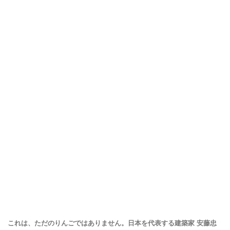
これは、ただのりんごではありません。日本を代表する建築家 安藤忠