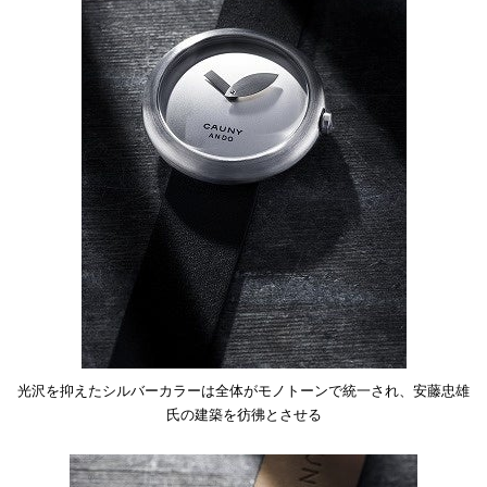
光沢を抑えたシルバーカラーは全体がモノトーンで統一され、安藤忠雄
氏の建築を彷彿とさせる