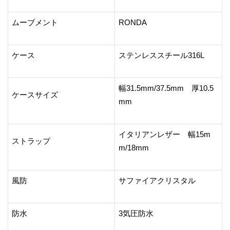
ムーブメント
RONDA
ケース
ステンレススチール316L
幅31.5mm/37.5mm 厚10.5
ケースサイズ
mm
イタリアンレザー 幅15m
ストラップ
m/18mm
風防
サファイアクリスタル
防水
3気圧防水