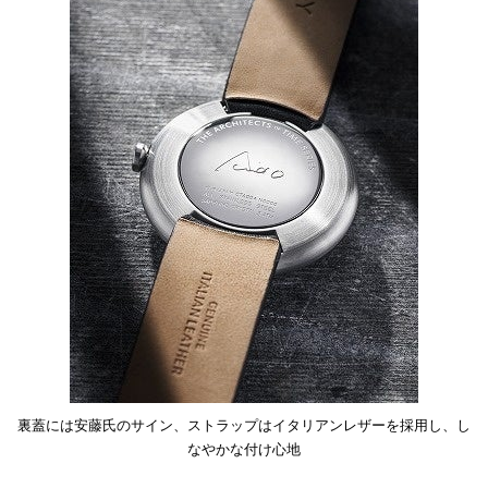
裏蓋には安藤氏のサイン、ストラップはイタリアンレザーを採用し、し
なやかな付け心地