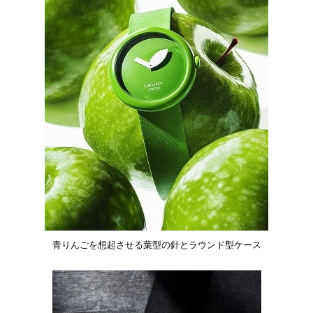
青りんごを想起させる葉型の針とラウンド型ケース