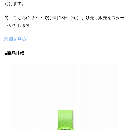
だけます。
尚、こちらのサイトでは6月13日（金）より先行販売をスター
トいたします。
詳細を見る
■商品仕様