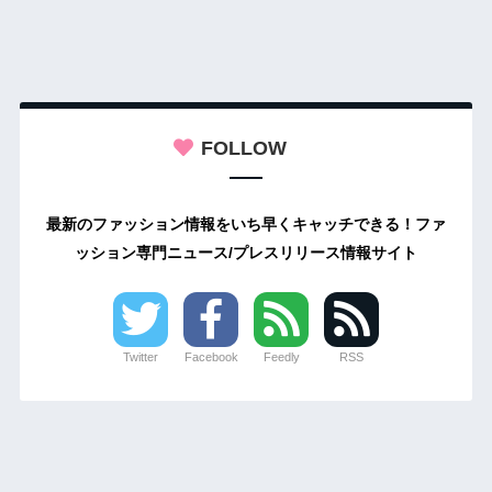
FOLLOW
最新のファッション情報をいち早くキャッチできる！ファ
ッション専門ニュース/プレスリリース情報サイト
Twitter
Facebook
Feedly
RSS