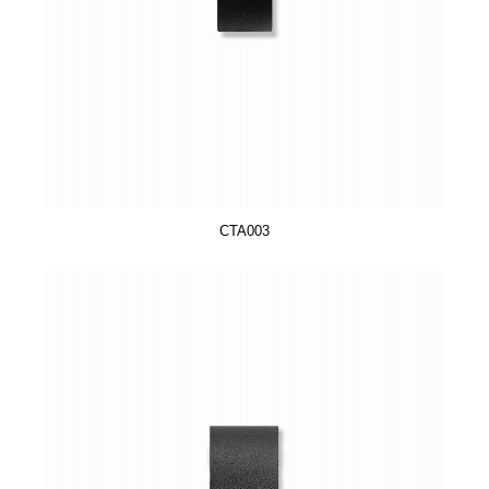
CTA003