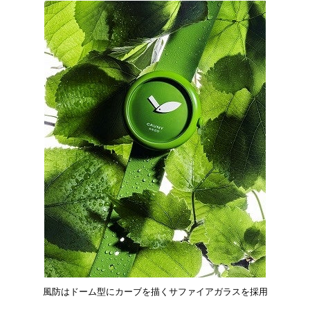
風防はドーム型にカーブを描くサファイアガラスを採用