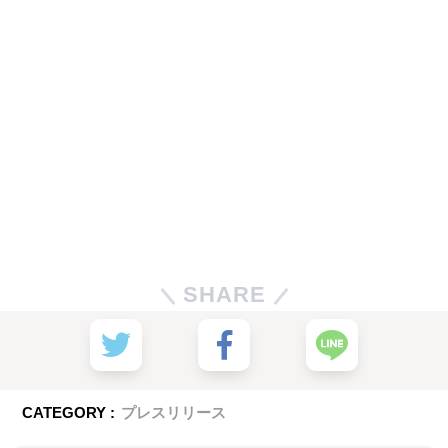
SHARE
CATEGORY :
プレスリリース