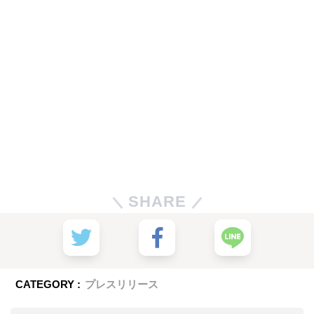
SHARE
CATEGORY :
プレスリリース