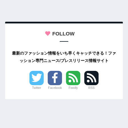
FOLLOW
最新のファッション情報をいち早くキャッチできる！ファ
ッション専門ニュース/プレスリリース情報サイト
Twitter
Facebook
Feedly
RSS