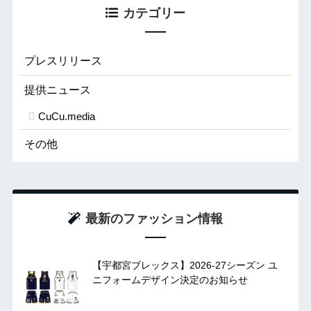
カテゴリー
プレスリリース
提供ニュース
CuCu.media
その他
最新のファッション情報
【宇都宮ブレックス】2026-27シーズン ユ
ニフォームデザイン決定のお知らせ