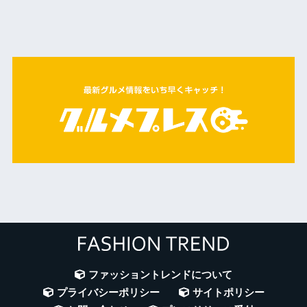
ファッショントレンドについて
プライバシーポリシー
サイトポリシー