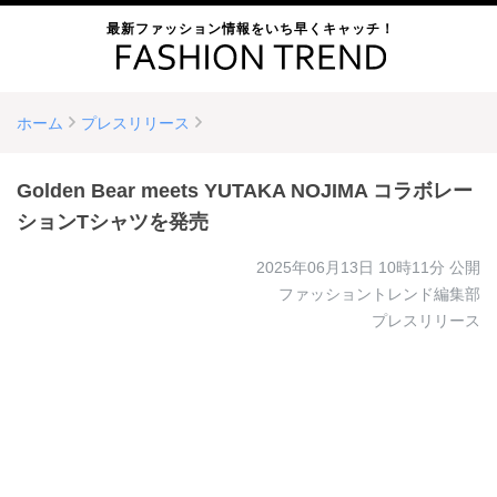
最新ファッション情報をいち早くキャッチ！
ホーム
プレスリリース
Golden Bear meets YUTAKA NOJIMA コラボレー
ションTシャツを発売
2025年06月13日 10時11分
公開
ファッショントレンド編集部
プレスリリース