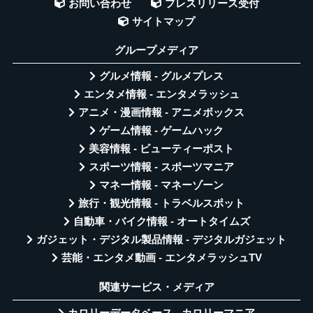
お問い合わせ
プレスリリース受付
サイトマップ
グループメディア
グルメ情報 - グルメプレス
エンタメ情報 - エンタメラッシュ
アニメ・漫画情報 - アニメボックス
ゲーム情報 - ゲームハック
美容情報 - ビューティーポスト
スポーツ情報 - スポーツマニア
マネー情報 - マネーゾーン
旅行・観光情報 - トラベルスポット
自動車・バイク情報 - オートタイムズ
ガジェット・デジタル製品情報 - デジタルガジェット
芸能・エンタメ動画 - エンタメラッシュTV
関連サービス・メディア
カロリーデータベース - カロリーマニア