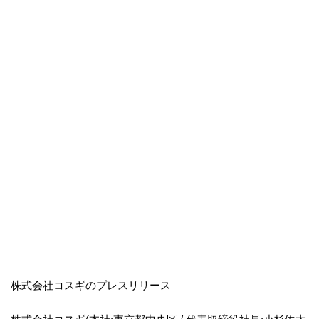
株式会社コスギのプレスリリース