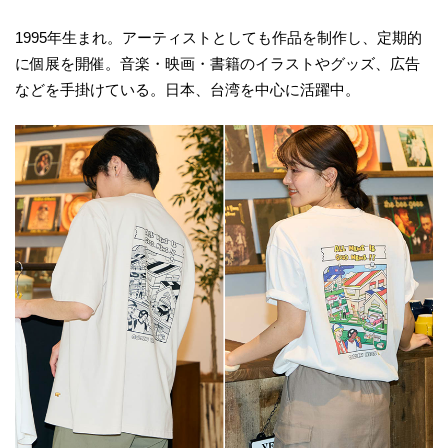
1995年生まれ。アーティストとしても作品を制作し、定期的
に個展を開催。音楽・映画・書籍のイラストやグッズ、広告
などを手掛けている。日本、台湾を中心に活躍中。