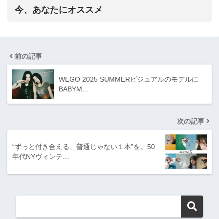
今、あなたにオススメ
前の記事
WEGO 2025 SUMMERビジュアルのモデルに
BABYM…
次の記事
“ずっと付き合える、普通じゃない１本”を。50
年代NYヴィンテ…