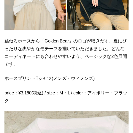
跳ねるホースから「Golden Bear」のロゴが噴きだす、夏にぴ
ったりな爽やかなモチーフを描いていただきました。どんな
コーディネートにも合わせやすいよう、ベーシックな2色展開
です。
ホースプリントTシャツ(メンズ・ウィメンズ)
price：¥3,190(税込) / size：M・L / color：アイボリー・ブラッ
ク