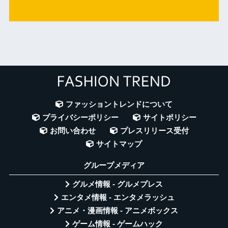
ファッショントレンドについて
プライバシーポリシー
サイトポリシー
お問い合わせ
プレスリリース受付
サイトマップ
グループメディア
グルメ情報 - グルメプレス
エンタメ情報 - エンタメラッシュ
アニメ・漫画情報 - アニメボックス
ゲーム情報 - ゲームハック