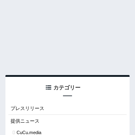
カテゴリー
プレスリリース
提供ニュース
CuCu.media