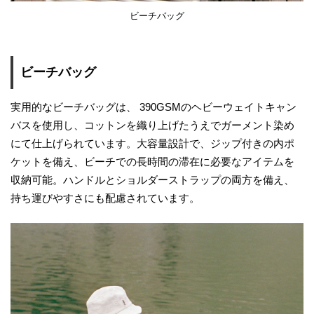
ビーチバッグ
ビーチバッグ
実用的なビーチバッグは、 390GSMのヘビーウェイトキャン
バスを使用し、コットンを織り上げたうえでガーメント染め
にて仕上げられています。大容量設計で、ジップ付きの内ポ
ケットを備え、ビーチでの長時間の滞在に必要なアイテムを
収納可能。ハンドルとショルダーストラップの両方を備え、
持ち運びやすさにも配慮されています。