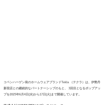
コペンハーゲン発のホームウェアブランドTekla （テクラ）は、伊勢丹
新宿店との継続的なパートナーシップのもと、 3回目となるポップアッ
プを2025年6月4日(水)から17日(火)まで開催しています。