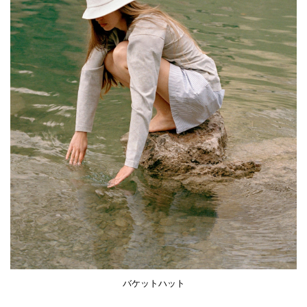
バケットハット