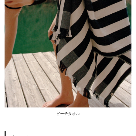
ビーチタオル