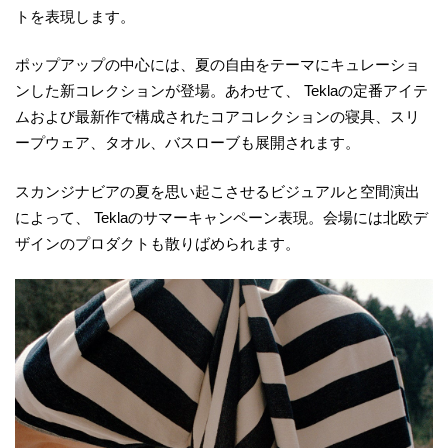
トを表現します。
ポップアップの中心には、夏の自由をテーマにキュレーショ
ンした新コレクションが登場。あわせて、 Teklaの定番アイテ
ムおよび最新作で構成されたコアコレクションの寝具、スリ
ープウェア、タオル、バスローブも展開されます。
スカンジナビアの夏を思い起こさせるビジュアルと空間演出
によって、 Teklaのサマーキャンペーン表現。会場には北欧デ
ザインのプロダクトも散りばめられます。