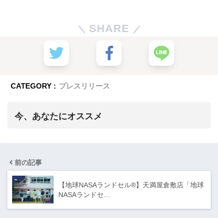
SHARE
CATEGORY :
プレスリリース
今、あなたにオススメ
前の記事
【地球NASAランドセル®】天満屋倉敷店「地球
NASAランドセ…