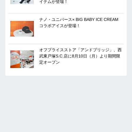
イテムが登場！
ナノ・ユニバース× BIG BABY ICE CREAM
コラボアイスが登場！
オフプライスストア「アンドブリッジ」、西
武東戸塚S.C.店に8月10日（月）より期間限
定オープン