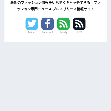
最新のファッション情報をいち早くキャッチできる！ファ
ッション専門ニュース/プレスリリース情報サイト
Twitter
Facebook
Feedly
RSS