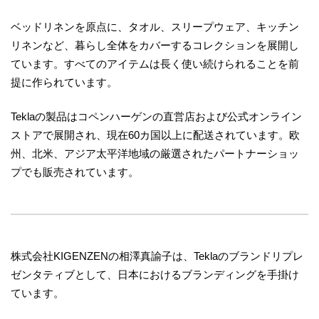
ベッドリネンを原点に、タオル、スリープウェア、キッチン
リネンなど、暮らし全体をカバーするコレクションを展開し
ています。すべてのアイテムは長く使い続けられることを前
提に作られています。
Teklaの製品はコペンハーゲンの直営店および公式オンライン
ストアで展開され、現在60カ国以上に配送されています。欧
州、北米、アジア太平洋地域の厳選されたパートナーショッ
プでも販売されています。
株式会社KIGENZENの相澤真諭子は、Teklaのブランドリプレ
ゼンタティブとして、日本におけるブランディングを手掛け
ています。