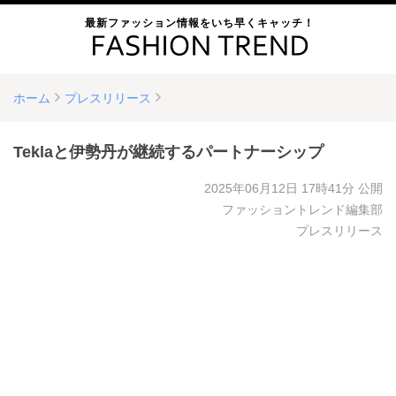
最新ファッション情報をいち早くキャッチ！
ホーム
プレスリリース
Teklaと伊勢丹が継続するパートナーシップ
2025年06月12日 17時41分
公開
ファッショントレンド編集部
プレスリリース