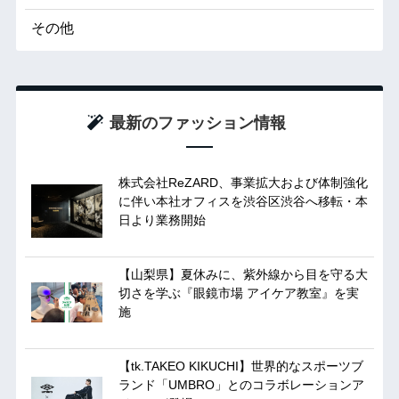
その他
最新のファッション情報
株式会社ReZARD、事業拡大および体制強化
に伴い本社オフィスを渋谷区渋谷へ移転・本
日より業務開始
【山梨県】夏休みに、紫外線から目を守る大
切さを学ぶ『眼鏡市場 アイケア教室』を実
施
【tk.TAKEO KIKUCHI】世界的なスポーツブ
ランド「UMBRO」とのコラボレーションア