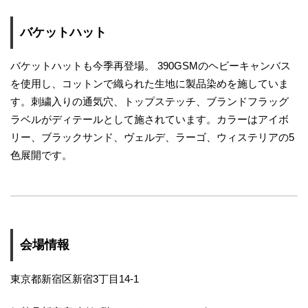
バケットハット
バケットハットも今季再登場。 390GSMのヘビーキャンバス
を使用し、コットンで織られた生地に製品染めを施していま
す。刺繍入りの通気穴、トップステッチ、ブランドフラッグ
ラベルがディテールとして施されています。カラーはアイボ
リー、ブラックサンド、ヴェルデ、ラーゴ、ウィステリアの5
色展開です。
会場情報
東京都新宿区新宿3丁目14-1