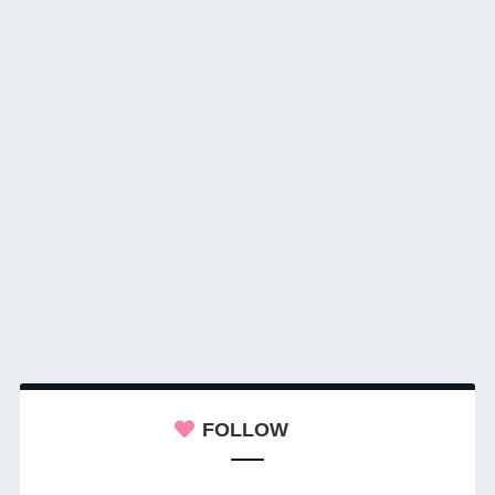
FOLLOW