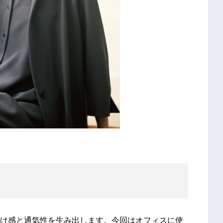
け感と通気性を生み出します。今回はオフィスに使