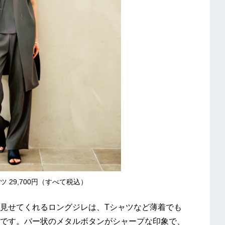
ンツ 29,700円（すべて税込）
見せてくれるロングジレは、Tシャツなど薄着でも
です。バー状のメタルボタンがシャープな印象で、