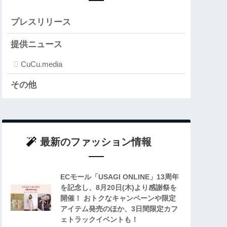
プレスリリース
提供ニュース
CuCu.media
その他
最新のファッション情報
ECモール「USAGI ONLINE」13周年
を記念し、8月20日(木)より感謝祭を
開催！ おトクなキャンペーンや限定
アイテム発売のほか、3日間限定カフ
ェトラックイベントも！