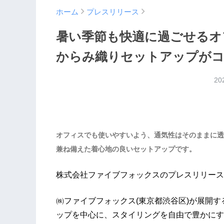
ホーム
プレスリリース
暑い季節も快適に過ごせるオ
からみ織りセットアップがコ
20
オフィスでも使いやすいよう、通気性はそのままに透
兼ね備えた着心地の良いセットアップです。
株式会社ファイブフォックスのプレスリリース
㈱ファイブフォックス(東京都渋谷区)が展開す
ップを中心に、スタイリングを自由で豊かにす