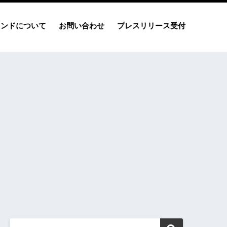
レンドについて
お問い合わせ
プレスリリース受付