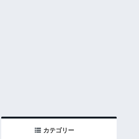
カテゴリー