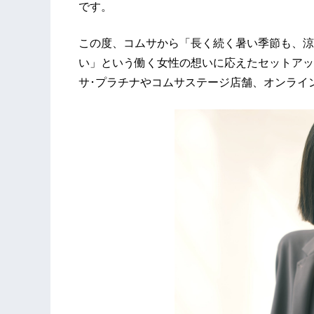
です。
この度、コムサから「長く続く暑い季節も、涼
い」という働く女性の想いに応えたセットアップを
サ･プラチナやコムサステージ店舗、オンライ