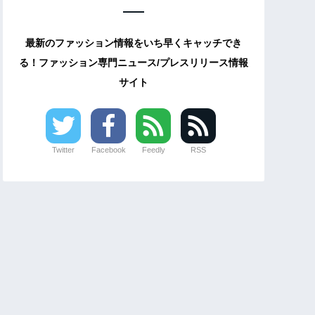
最新のファッション情報をいち早くキャッチでき
る！ファッション専門ニュース/プレスリリース情報
サイト
Twitter
Facebook
Feedly
RSS