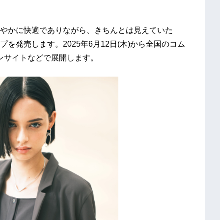
やかに快適でありながら、きちんとは見えていた
発売します。2025年6月12日(木)から全国のコム
ンサイトなどで展開します。