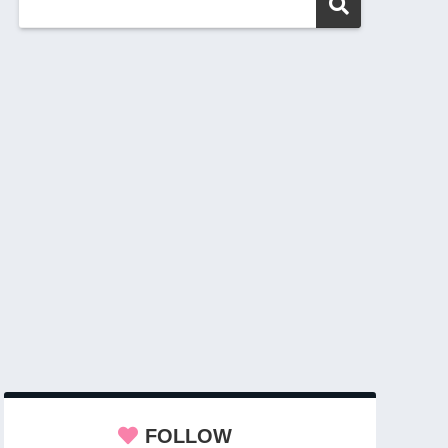
FOLLOW