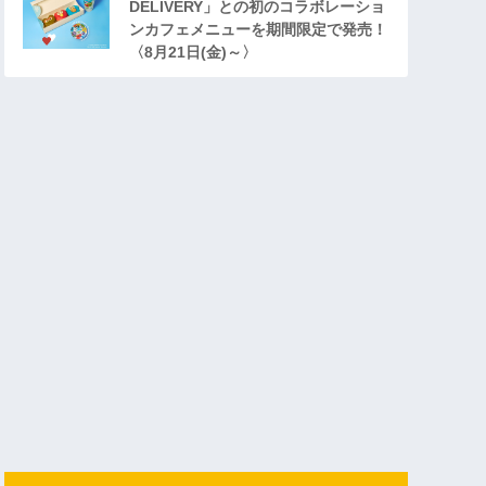
DELIVERY」との初のコラボレーショ
ンカフェメニューを期間限定で発売！
〈8月21日(金)～〉