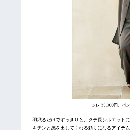
ジレ 33,000円、パ
羽織るだけですっきりと、タテ長シルエットに
キチンと感を出してくれる頼りになるアイテム