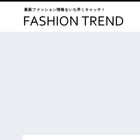
最新ファッション情報をいち早くキャッチ！