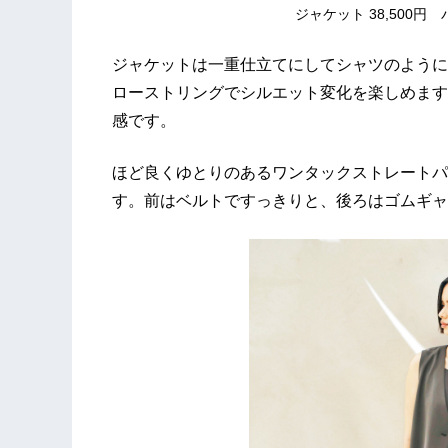
ジャケット 38,500円 
ジャケットは一重仕立てにしてシャツのように
ローストリングでシルエット変化を楽しめます
感です。
ほど良くゆとりのあるワンタックストレートパ
す。前はベルトですっきりと、後ろはゴムギャ