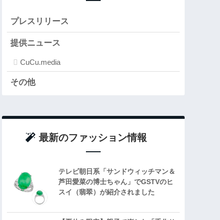
プレスリリース
提供ニュース
CuCu.media
その他
最新のファッション情報
テレビ朝日系「サンドウィッチマン＆
芦田愛菜の博士ちゃん」でGSTVのヒ
スイ（翡翠）が紹介されました