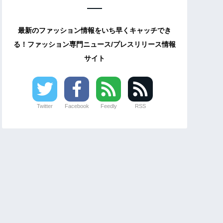
最新のファッション情報をいち早くキャッチでき
る！ファッション専門ニュース/プレスリリース情報
サイト
Twitter
Facebook
Feedly
RSS