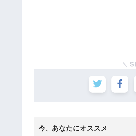
S
今、あなたにオススメ