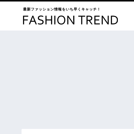
最新ファッション情報をいち早くキャッチ！