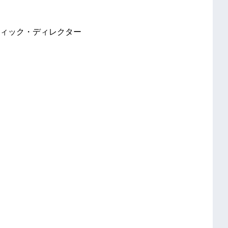
ィック・ディレクター