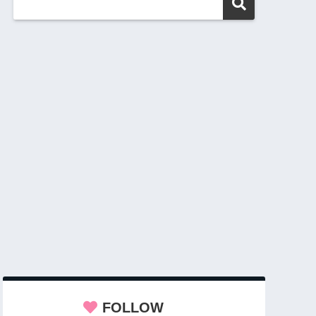
FOLLOW