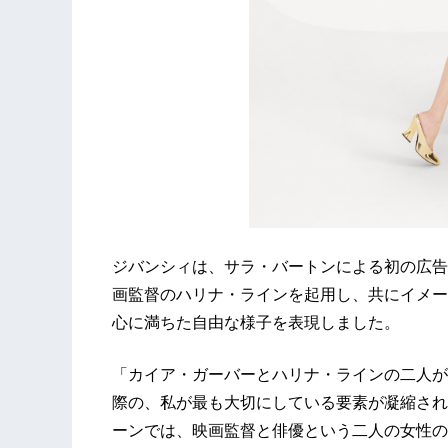
ジバンシィは、サラ・バートンによる初の広告
画監督のハリナ・ラインを起用し、共にイメー
心に満ちた自由な様子を表現しました。
「カイア・ガーバーとハリナ・ラインの二人が
際の、私が最も大切にしている要素が凝縮され
ーンでは、映画監督と俳優という二人の女性の