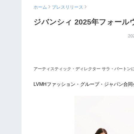
ホーム
プレスリリース
ジバンシィ 2025年フォー
20
アーティスティック・ディレクター サラ・バートン
LVMHファッション・グループ・ジャパン合同