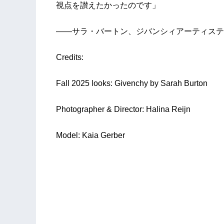
視点を讃えたかったのです」
――サラ・バートン、ジバンシィアーティステ
Credits:
Fall 2025 looks: Givenchy by Sarah Burton
Photographer & Director: Halina Reijn
Model: Kaia Gerber