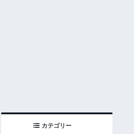
カテゴリー