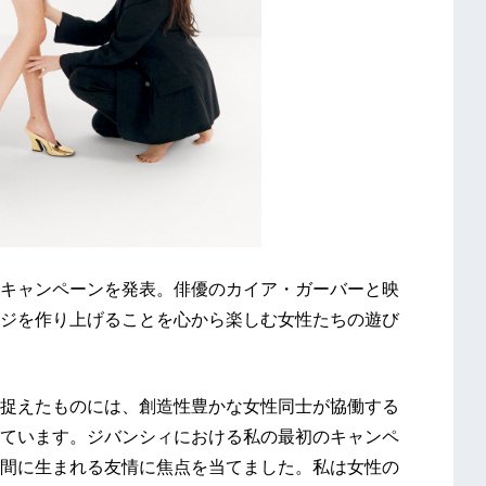
キャンペーンを発表。俳優のカイア・ガーバーと映
ジを作り上げることを心から楽しむ女性たちの遊び
捉えたものには、創造性豊かな女性同士が協働する
ています。ジバンシィにおける私の最初のキャンペ
間に生まれる友情に焦点を当てました。私は女性の