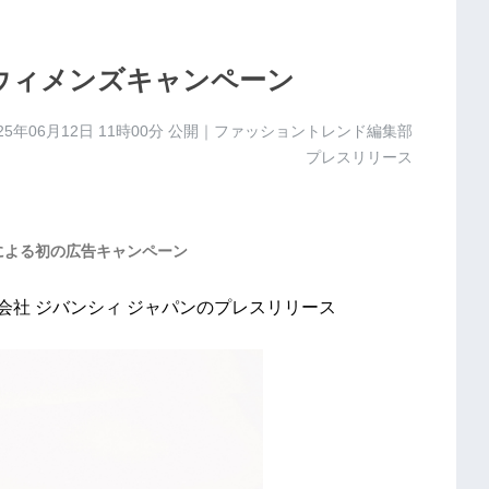
ルウィメンズキャンペーン
25年06月12日 11時00分
公開｜ファッショントレンド編集部
プレスリリース
による初の広告キャンペーン
会社 ジバンシィ ジャパンのプレスリリース