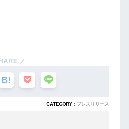
HARE
CATEGORY :
プレスリリース