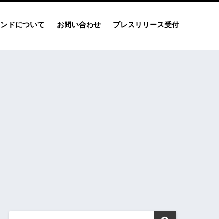
レンドについて
お問い合わせ
プレスリリース受付