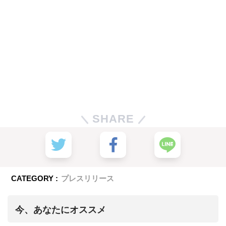
SHARE
CATEGORY :
プレスリリース
今、あなたにオススメ