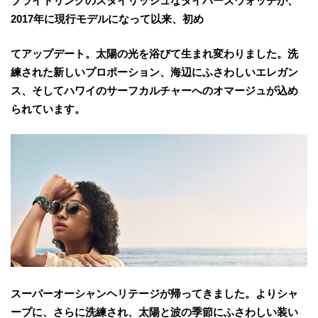
ブライトリングのスタイリッシュなダイバーズウォッチが、
2017年に現行モデルになって以来、初め
てアップデート。太陽の光を浴びて生まれ変わりました。洗
練された新しいプロポーション、海辺にふさわしいエレガン
ス、そしてハワイのサーフカルチャーへのオマージュが込め
られています。
スーパーオーシャンヘリテージが帰ってきました。よりシャ
ープに、さらに洗練され、太陽と波の季節にふさわしい装い