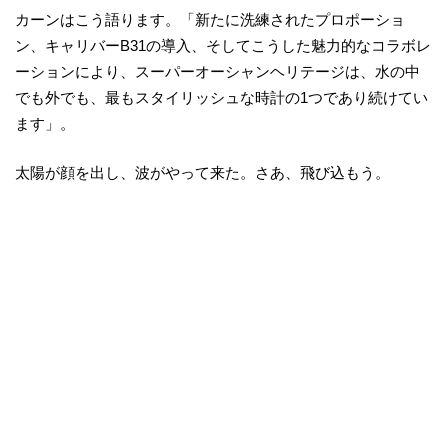
カーンはこう語ります。「新たに洗練されたプロポーショ
ン、キャリバーB31の導入、そしてこうした魅力的なコラボレ
ーションにより、スーパーオーシャンヘリテージは、水の中
でも外でも、最もスタイリッシュな時計の1つであり続けてい
ます」。
太陽が顔を出し、波がやって来た。さあ、飛び込もう。