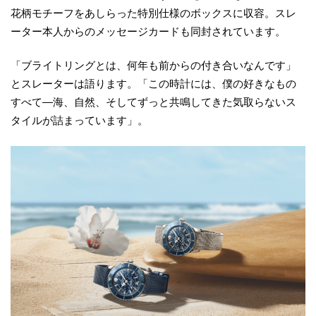
花柄モチーフをあしらった特別仕様のボックスに収容。スレ
ーター本人からのメッセージカードも同封されています。
「ブライトリングとは、何年も前からの付き合いなんです」
とスレーターは語ります。「この時計には、僕の好きなもの
すべて—海、自然、そしてずっと共鳴してきた気取らないス
タイルが詰まっています」。