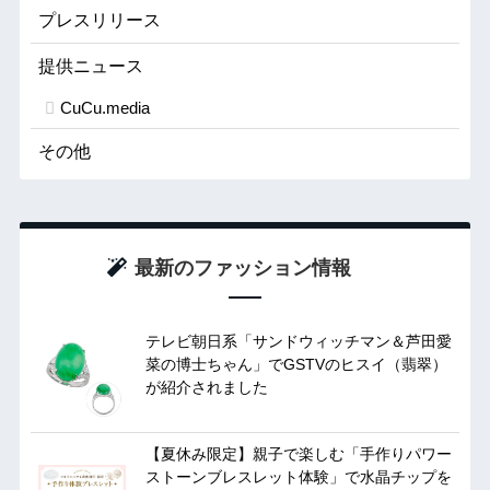
プレスリリース
提供ニュース
CuCu.media
その他
最新のファッション情報
テレビ朝日系「サンドウィッチマン＆芦田愛
菜の博士ちゃん」でGSTVのヒスイ（翡翠）
が紹介されました
【夏休み限定】親子で楽しむ「手作りパワー
ストーンブレスレット体験」で水晶チップを