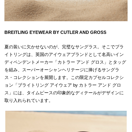
BREITLING EYEWEAR BY CUTLER AND GROSS
夏の装いに欠かせないのが、完璧なサングラス。そこでブラ
イトリングは、英国のアイウェアブランドとして名高いイン
ディペンデントメーカー「カトラー アンド グロス」とタッグ
を組み、スーパーオーシャンヘリテージに捧げるサングラ
ス・コレクションを展開します。この限定カプセルコレクシ
ョン「ブライトリング アイウェア by カトラー アンド グロ
ス」には、タイムピースの印象的なディテールがデザインに
取り入れられています。