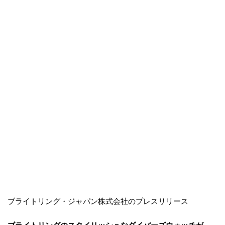
ブライトリング・ジャパン株式会社のプレスリリース