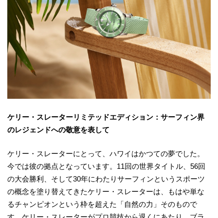
ケリー・スレーターリミテッドエディション：サーフィン界
のレジェンドへの敬意を表して
ケリー・スレーターにとって、ハワイはかつての夢でした。
今では彼の拠点となっています。11回の世界タイトル、56回
の大会勝利、そして30年にわたりサーフィンというスポーツ
の概念を塗り替えてきたケリー・スレーターは、もはや単な
るチャンピオンという枠を超えた「自然の力」そのもので
す。ケリー・スレーターがプロ競技から退くにあたり、ブラ