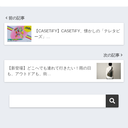
前の記事
【CASETiFY】CASETiFY、懐かしの「テレタビ
ーズ」…
次の記事
【新登場】どこへでも連れて行きたい！雨の日
も、アウトドアも、街…