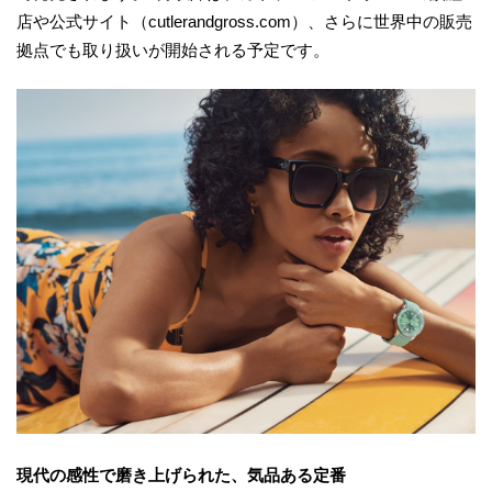
店や公式サイト（cutlerandgross.com）、さらに世界中の販売
拠点でも取り扱いが開始される予定です。
現代の感性で磨き上げられた、気品ある定番