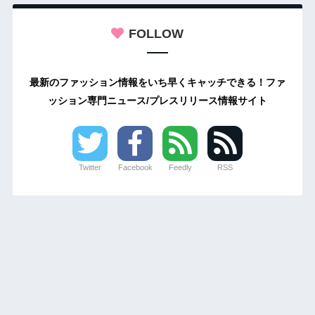
FOLLOW
最新のファッション情報をいち早くキャッチできる！ファ
ッション専門ニュース/プレスリリース情報サイト
Twitter
Facebook
Feedly
RSS