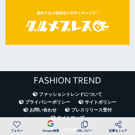
ファッショントレンドについて
プライバシーポリシー
サイトポリシー
お問い合わせ
プレスリリース受付
サイトマップ
グループメディア
フォロー
Google検索
URLコピー
記事をシェア