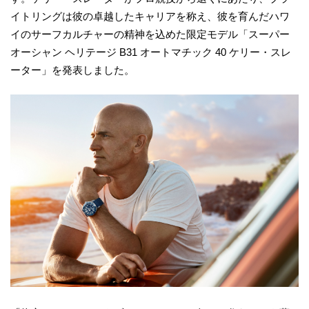
イトリングは彼の卓越したキャリアを称え、彼を育んだハワ
イのサーフカルチャーの精神を込めた限定モデル「スーパー
オーシャン ヘリテージ B31 オートマチック 40 ケリー・スレ
ーター」を発表しました。