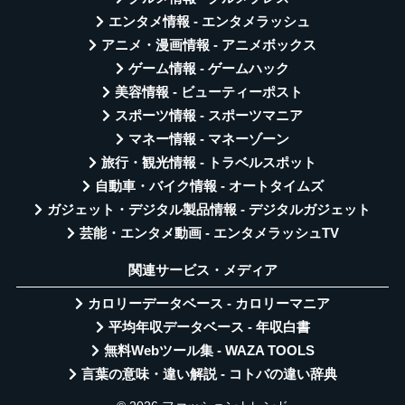
エンタメ情報 - エンタメラッシュ
アニメ・漫画情報 - アニメボックス
ゲーム情報 - ゲームハック
美容情報 - ビューティーポスト
スポーツ情報 - スポーツマニア
マネー情報 - マネーゾーン
旅行・観光情報 - トラベルスポット
自動車・バイク情報 - オートタイムズ
ガジェット・デジタル製品情報 - デジタルガジェット
芸能・エンタメ動画 - エンタメラッシュTV
関連サービス・メディア
カロリーデータベース - カロリーマニア
平均年収データベース - 年収白書
無料Webツール集 - WAZA TOOLS
言葉の意味・違い解説 - コトバの違い辞典