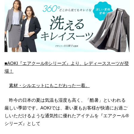
■AOKI『エアクール®シリーズ』より、レディーススーツが登
場！
素材・シルエットにもこだわった一着。
昨今の日本の夏は気温も湿度も高く、「酷暑」といわれる
厳しい季節です。AOKIでは、暑い夏もお客様が快適にお過ご
しいただけるような通気性に優れたアイテムを『エアクール®
シリーズ』として