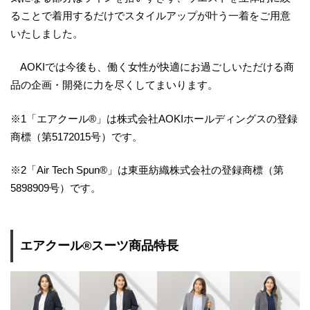
ることで着用するだけでスタイルアップが叶う一着をご用意
いたしました。
AOKIでは今後も、働く女性が快適にお過ごしいただける商
品の企画・開発に力を尽くしてまいります。
※1「エアクール®」は株式会社AOKIホールディングスの登録
商標（第5172015号）です。
※2「Air Tech Spun®」は東亜紡織株式会社の登録商標（第
5898909号）です。
エアクール®スーツ商品特長