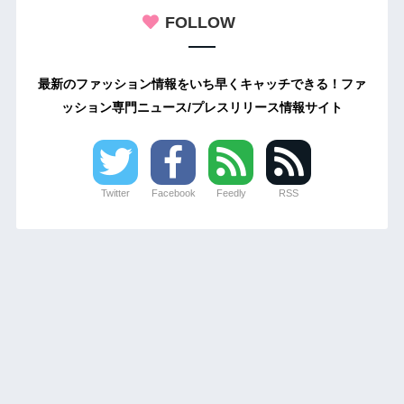
FOLLOW
最新のファッション情報をいち早くキャッチできる！ファ
ッション専門ニュース/プレスリリース情報サイト
Twitter
Facebook
Feedly
RSS