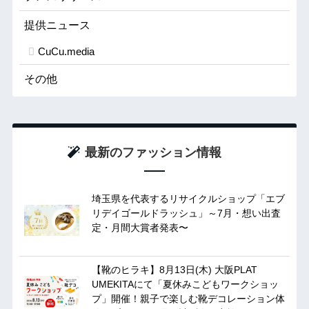
提供ニュース
CuCu.media
その他
最新のファッション情報
埼玉県を代表するリサイクルショップ「エブ
リデイゴールドラッシュ」～7月・想い出査
定・月間大賞者発表〜
【靴のヒラキ】8月13日(木) 大阪PLAT
UMEKITAにて「夏休みこどもワークショッ
プ」開催！親子で楽しむ靴デコレーション体