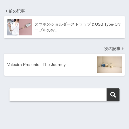
前の記事
スマホのショルダーストラップ＆USB Type-Cケ
ーブルのお…
次の記事
Valextra Presents : The Journey…