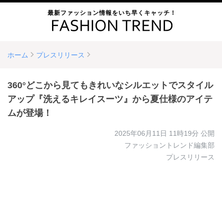
最新ファッション情報をいち早くキャッチ！
ホーム
プレスリリース
360°どこから見てもきれいなシルエットでスタイル
アップ『洗えるキレイスーツ』から夏仕様のアイテ
ムが登場！
2025年06月11日 11時19分
公開
ファッショントレンド編集部
プレスリリース