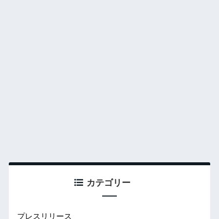
カテゴリー
プレスリリース