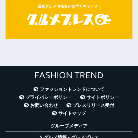
ファッショントレンドについて
プライバシーポリシー
サイトポリシー
お問い合わせ
プレスリリース受付
サイトマップ
グループメディア
グルメ情報 - グルメプレス