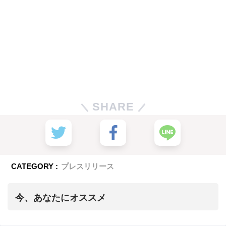
SHARE
CATEGORY :
プレスリリース
今、あなたにオススメ