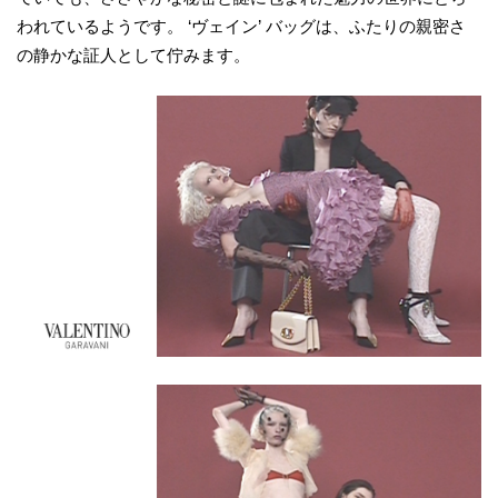
われているようです。 ‘ヴェイン’ バッグは、ふたりの親密さ
の静かな証人として佇みます。