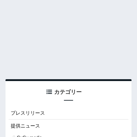
カテゴリー
プレスリリース
提供ニュース