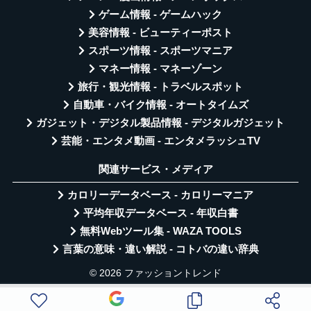
ゲーム情報 - ゲームハック
美容情報 - ビューティーポスト
スポーツ情報 - スポーツマニア
マネー情報 - マネーゾーン
旅行・観光情報 - トラベルスポット
自動車・バイク情報 - オートタイムズ
ガジェット・デジタル製品情報 - デジタルガジェット
芸能・エンタメ動画 - エンタメラッシュTV
関連サービス・メディア
カロリーデータベース - カロリーマニア
平均年収データベース - 年収白書
無料Webツール集 - WAZA TOOLS
言葉の意味・違い解説 - コトバの違い辞典
© 2026 ファッショントレンド