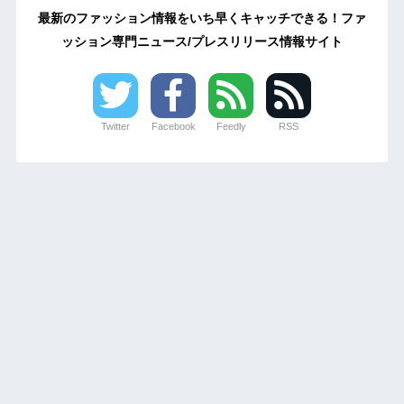
最新のファッション情報をいち早くキャッチできる！ファ
ッション専門ニュース/プレスリリース情報サイト
Twitter
Facebook
Feedly
RSS