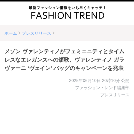
最新ファッション情報をいち早くキャッチ！
ホーム
プレスリリース
メゾン ヴァレンティノがフェミニニティとタイム
レスなエレガンスへの頌歌、ヴァレンティノ ガラ
ヴァーニ ‘ヴェイン’ バッグのキャンペーンを発表
2025年06月10日 20時10分
公開
ファッショントレンド編集部
プレスリリース