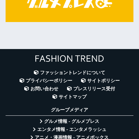
ファッショントレンドについて
プライバシーポリシー
サイトポリシー
お問い合わせ
プレスリリース受付
サイトマップ
グループメディア
グルメ情報 - グルメプレス
エンタメ情報 - エンタメラッシュ
アニメ・漫画情報 - アニメボックス