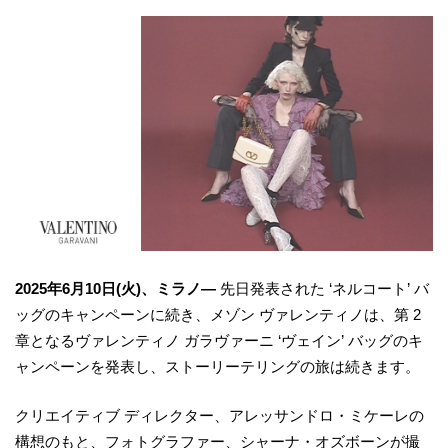
2025年6月10日(火)、ミラノ―
先日発表された ‘ネルコート’ バ
ッグのキャンペーンに続き、メゾン ヴァレンティノは、第 2
章となるヴァレンティノ ガラヴァーニ ‘ヴェイン’ バッグのキ
ャンペーンを発表し、ストーリーテリングの旅は続きます。
クリエイティブ ディレクター、アレッサンドロ・ミケーレの
構想のもと、フォトグラファー、シャーナ・オズボーンが撮