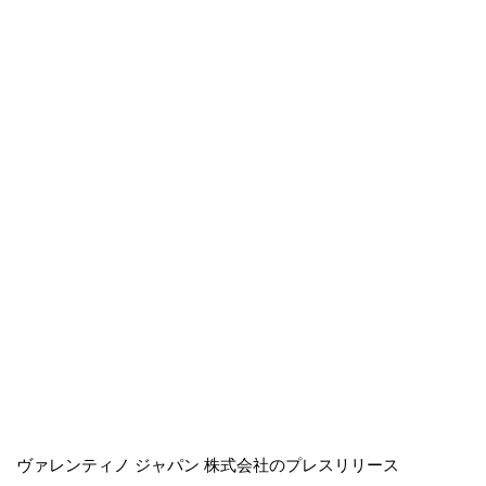
ヴァレンティノ ジャパン 株式会社のプレスリリース