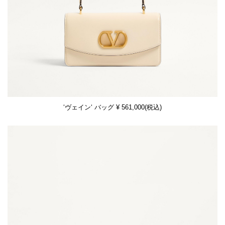
‘ヴェイン‘ バッグ ¥ 561,000(税込)