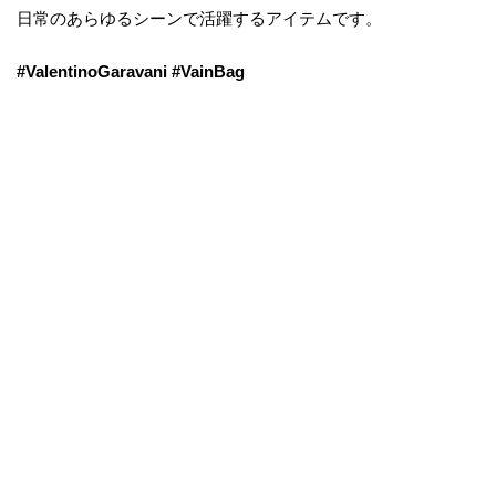
日常のあらゆるシーンで活躍するアイテムです。
#ValentinoGaravani #VainBag