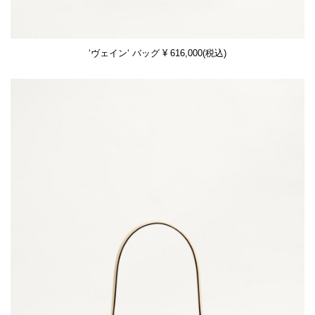
‘ヴェイン‘ バッグ ¥ 616,000(税込)