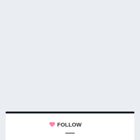
FOLLOW