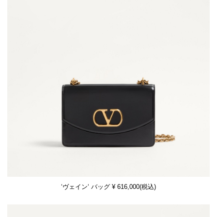
‘ヴェイン‘ バッグ ¥ 616,000(税込)