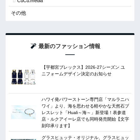
CuCu.media
その他
最新のファッション情報
【宇都宮ブレックス】2026-27シーズン ユ
ニフォームデザイン決定のお知らせ
ハワイ発パワーストーン専門店「マルラニハ
ワイ」より、海を思わせる軽やかな天然石ブ
レスレット「Huali～海～」新登場！表参道
店・ルクアイーレ店でも同時発売開始【文字
刻印承ります】
グラスヒュッテ・オリジナル、グラスヒュッ