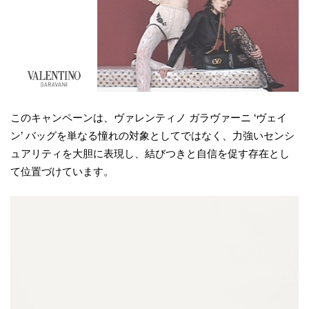
このキャンペーンは、ヴァレンティノ ガラヴァーニ ‘ヴェイ
ン’ バッグを単なる憧れの対象としてではなく、力強いセンシ
ュアリティを大胆に表現し、結びつきと自信を促す存在とし
て位置づけています。