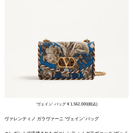
‘ヴェイン‘ バッグ ¥ 1,562,000(税込)
ヴァレンティノ ガラヴァーニ ‘ヴェイン’ バッグ