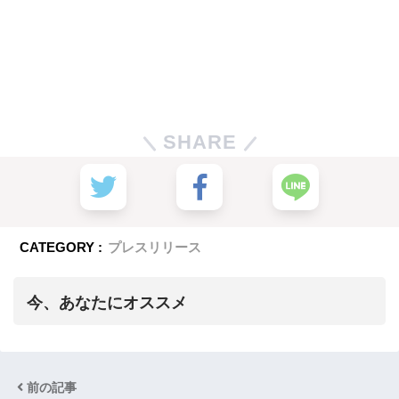
SHARE
CATEGORY :
プレスリリース
今、あなたにオススメ
前の記事