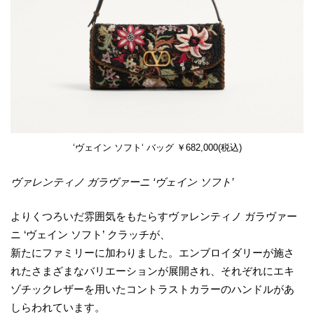
‘ヴェイン ソフト‘ バッグ ￥682,000(税込)
ヴァレンティノ ガラヴァーニ ‘ヴェイン ソフト’
よりくつろいだ雰囲気をもたらすヴァレンティノ ガラヴァー
ニ ‘ヴェイン ソフト’ クラッチが、
新たにファミリーに加わりました。エンブロイダリーが施さ
れたさまざまなバリエーションが展開され、それぞれにエキ
ゾチックレザーを用いたコントラストカラーのハンドルがあ
しらわれています。