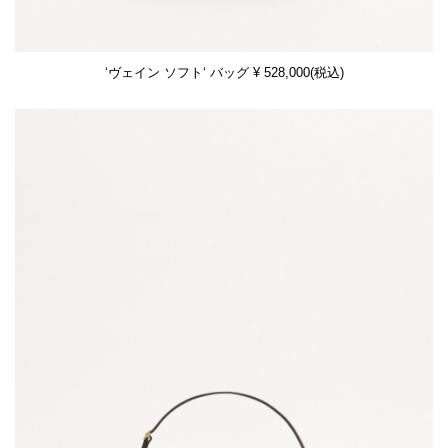
‘ヴェイン ソフト‘ バッグ ¥ 528,000(税込)