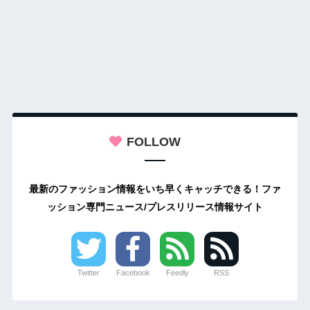
FOLLOW
最新のファッション情報をいち早くキャッチできる！ファ
ッション専門ニュース/プレスリリース情報サイト
Twitter
Facebook
Feedly
RSS