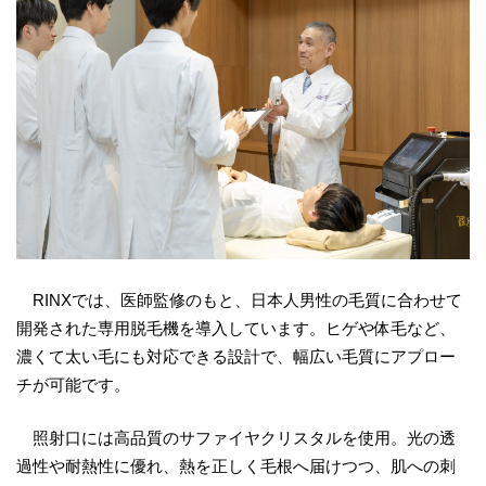
RINXでは、医師監修のもと、日本人男性の毛質に合わせて
開発された専用脱毛機を導入しています。ヒゲや体毛など、
濃くて太い毛にも対応できる設計で、幅広い毛質にアプロー
チが可能です。
照射口には高品質のサファイヤクリスタルを使用。光の透
過性や耐熱性に優れ、熱を正しく毛根へ届けつつ、肌への刺