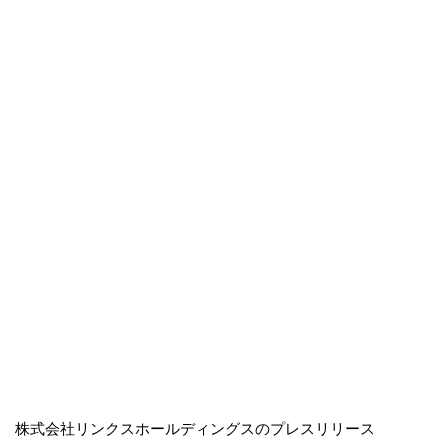
株式会社リンクスホールディングスのプレスリリース