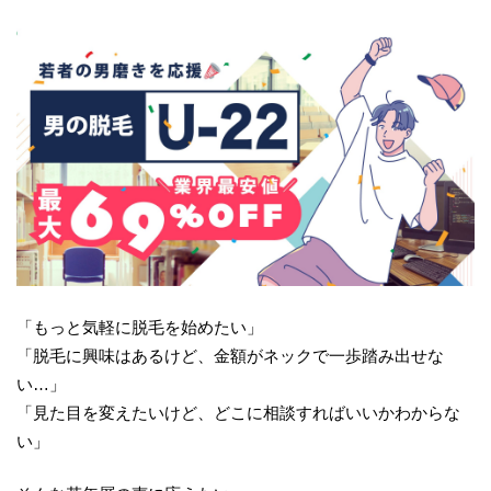
「もっと気軽に脱毛を始めたい」
「脱毛に興味はあるけど、金額がネックで一歩踏み出せな
い…」
「見た目を変えたいけど、どこに相談すればいいかわからな
い」