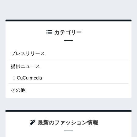
カテゴリー
プレスリリース
提供ニュース
CuCu.media
その他
最新のファッション情報