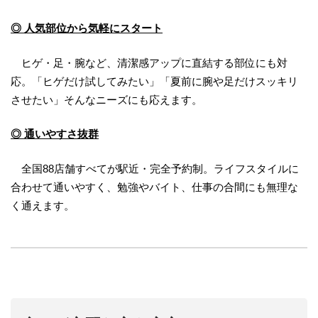
◎ 人気部位から気軽にスタート
ヒゲ・足・腕など、清潔感アップに直結する部位にも対
応。「ヒゲだけ試してみたい」「夏前に腕や足だけスッキリ
させたい」そんなニーズにも応えます。
◎ 通いやすさ抜群
全国88店舗すべてが駅近・完全予約制。ライフスタイルに
合わせて通いやすく、勉強やバイト、仕事の合間にも無理な
く通えます。