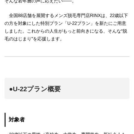
そんな若年層の声に応えたい——。
全国88店舗を展開するメンズ脱毛専門店RINXは、22歳以下
の方を対象にした特別プラン「U-22プラン」を新たにご用意
しました。これからの人生がもっと前向きになる、そんな“脱
毛のはじまり”を応援します。
●U-22プラン概要
対象者