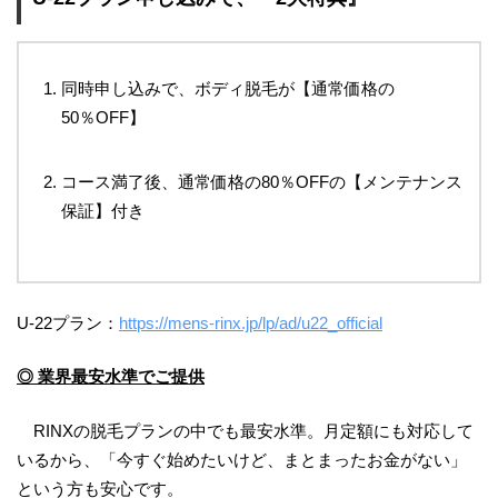
同時申し込みで、ボディ脱毛が【通常価格の
50％OFF】
コース満了後、通常価格の80％OFFの【メンテナンス
保証】付き
U-22プラン：
https://mens-rinx.jp/lp/ad/u22_official
◎ 業界最安水準でご提供
RINXの脱毛プランの中でも最安水準。月定額にも対応して
いるから、「今すぐ始めたいけど、まとまったお金がない」
という方も安心です。