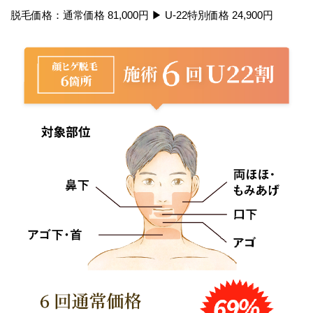
脱毛価格：通常価格 81,000円 ▶︎ U-22特別価格 24,900円