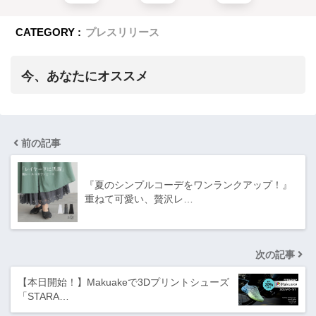
CATEGORY :
プレスリリース
今、あなたにオススメ
前の記事
『夏のシンプルコーデをワンランクアップ！』
重ねて可愛い、贅沢レ…
次の記事
【本日開始！】Makuakeで3Dプリントシューズ
「STARA…