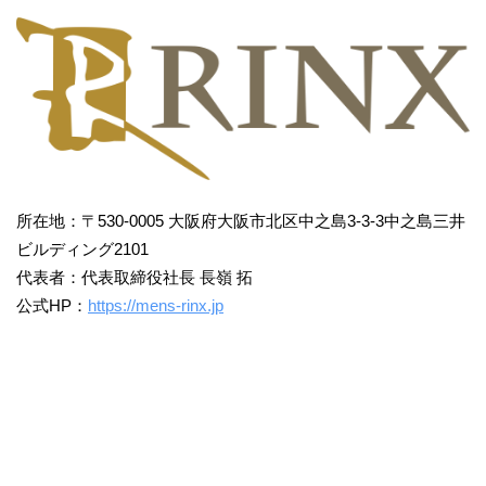
所在地：〒530-0005 大阪府大阪市北区中之島3-3-3中之島三井
ビルディング2101
代表者：代表取締役社長 長嶺 拓
公式HP：
https://mens-rinx.jp