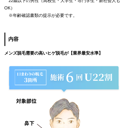
22歳以下の男性（高校生・大学生・専門学生・新社会人も
OK）
※年齢確認書類の提示が必要です。
内容
メンズ脱毛需要の高いヒゲ脱毛が【業界最安水準】