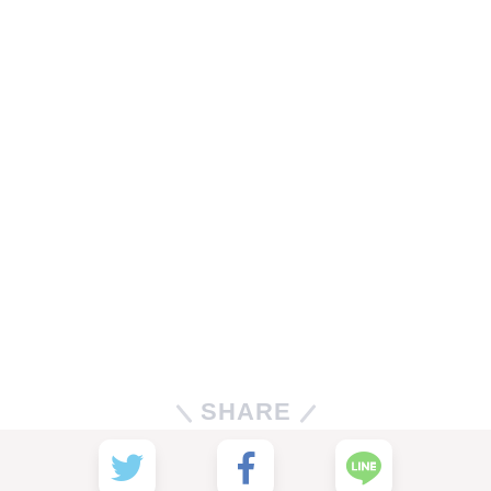
SHARE