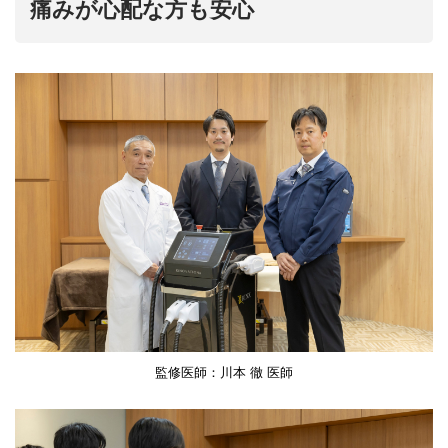
痛みが心配な方も安心
監修医師：川本 徹 医師