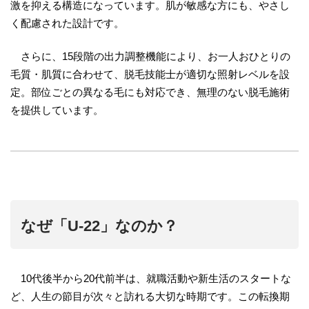
激を抑える構造になっています。肌が敏感な方にも、やさし
く配慮された設計です。
さらに、15段階の出力調整機能により、お一人おひとりの
毛質・肌質に合わせて、脱毛技能士が適切な照射レベルを設
定。部位ごとの異なる毛にも対応でき、無理のない脱毛施術
を提供しています。
なぜ「U-22」なのか？
10代後半から20代前半は、就職活動や新生活のスタートな
ど、人生の節目が次々と訪れる大切な時期です。この転換期