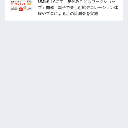
UMEKITAにて「夏休みこどもワークショッ
プ」開催！親子で楽しむ靴デコレーション体
験やプロによる足の計測会を実施！！