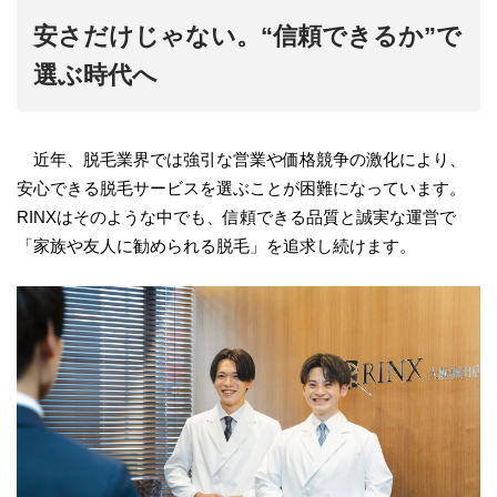
安さだけじゃない。“信頼できるか”で
選ぶ時代へ
近年、脱毛業界では強引な営業や価格競争の激化により、
安心できる脱毛サービスを選ぶことが困難になっています。
RINXはそのような中でも、信頼できる品質と誠実な運営で
「家族や友人に勧められる脱毛」を追求し続けます。