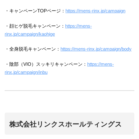
・キャンペーンTOPページ：
https://mens-rinx.jp/campaign
・顔ヒゲ脱毛キャンペーン：
https://mens-
rinx.jp/campaign/kaohige
・全身脱毛キャンペーン：
https://mens-rinx.jp/campaign/body
・陰部（VIO）スッキリキャンペーン：
https://mens-
rinx.jp/campaign/inbu
株式会社リンクスホールティングス