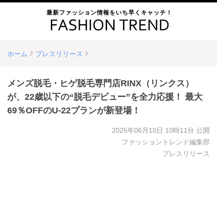
最新ファッション情報をいち早くキャッチ！
ホーム
プレスリリース
メンズ脱毛・ヒゲ脱毛専門店RINX（リンクス）
が、22歳以下の“脱毛デビュー”を全力応援！ 最大
69％OFFのU-22プランが新登場！
2025年06月10日 10時11分
公開
ファッショントレンド編集部
プレスリリース