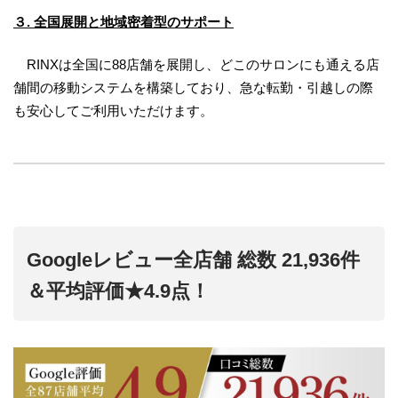
３. 全国展開と地域密着型のサポート
RINXは全国に88店舗を展開し、どこのサロンにも通える店
舗間の移動システムを構築しており、急な転勤・引越しの際
も安心してご利用いただけます。
Googleレビュー全店舗 総数 21,936件
＆平均評価★4.9点！