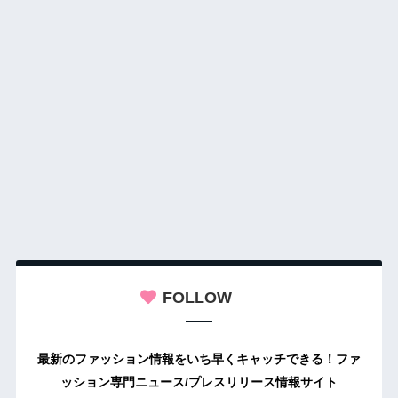
FOLLOW
最新のファッション情報をいち早くキャッチできる！ファ
ッション専門ニュース/プレスリリース情報サイト