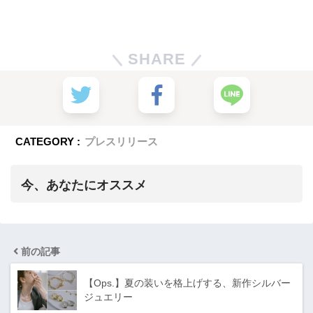
SHARE
CATEGORY :
プレスリリース
今、あなたにオススメ
前の記事
【Ops.】夏の装いを格上げする、新作シルバー
ジュエリー