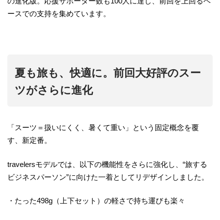
の進化版。応援サポーター数も100人に達し、前回を上回るペ
ースでの支持を集めています。
夏も旅も、快適に。前回大好評のスー
ツがさらに進化
「スーツ＝扱いにくく、暑くて重い」という固定概念を覆
す、新定番。
travelersモデルでは、以下の機能性をさらに強化し、“旅する
ビジネスパーソン”に向けた一着としてリデザインしました。
・たった498g（上下セット）の軽さで持ち運びも楽々