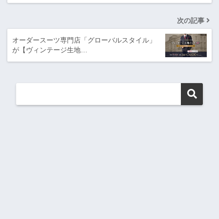
次の記事
オーダースーツ専門店「グローバルスタイル」
が【ヴィンテージ生地…