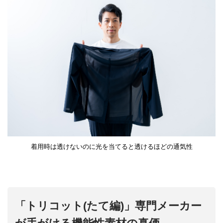
着用時は透けないのに光を当てると透けるほどの通気性
「トリコット(たて編)」専門メーカー