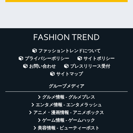
ファッショントレンドについて
プライバシーポリシー
サイトポリシー
お問い合わせ
プレスリリース受付
サイトマップ
グループメディア
グルメ情報 - グルメプレス
エンタメ情報 - エンタメラッシュ
アニメ・漫画情報 - アニメボックス
ゲーム情報 - ゲームハック
美容情報 - ビューティーポスト