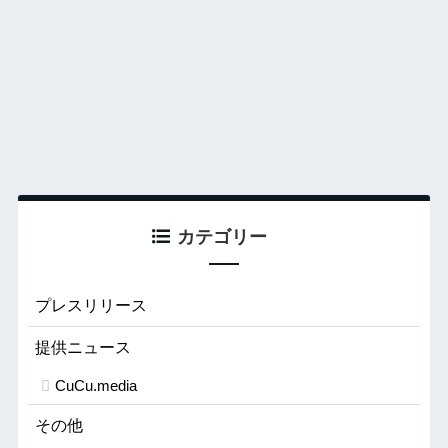
カテゴリー
プレスリリース
提供ニュース
CuCu.media
その他