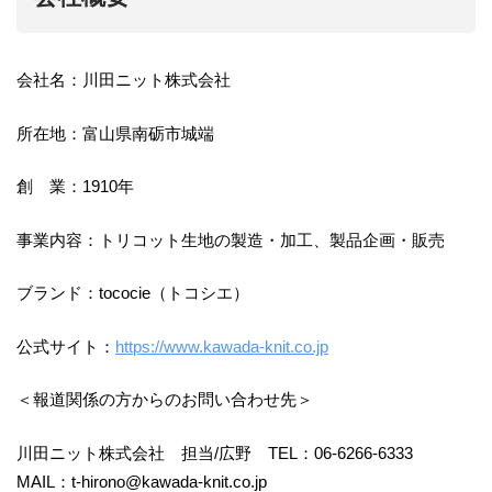
会社名：川田ニット株式会社
所在地：富山県南砺市城端
創 業：1910年
事業内容：トリコット生地の製造・加工、製品企画・販売
ブランド：tococie（トコシエ）
公式サイト：
https://www.kawada-knit.co.jp
＜報道関係の方からのお問い合わせ先＞
川田ニット株式会社 担当/広野 TEL：06-6266-6333
MAIL：t-hirono@kawada-knit.co.jp