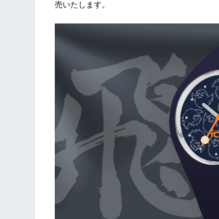
売いたします。