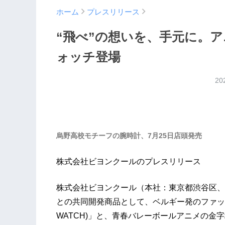
ホーム
プレスリリース
“飛べ”の想いを、手元に。アニ
ォッチ登場
20
烏野高校モチーフの腕時計、7月25日店頭発売
株式会社ビヨンクールのプレスリリース
株式会社ビヨンクール（本社：東京都渋谷区、
との共同開発商品として、ベルギー発のファッシ
WATCH)」と、青春バレーボールアニメの金