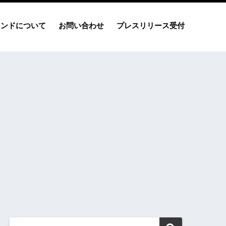
レンドについて
お問い合わせ
プレスリリース受付