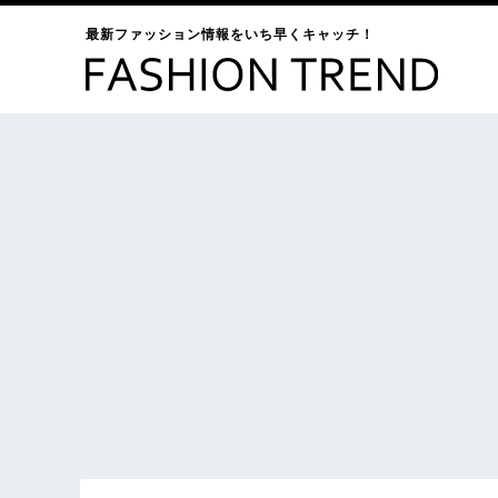
最新ファッション情報をいち早くキャッチ！