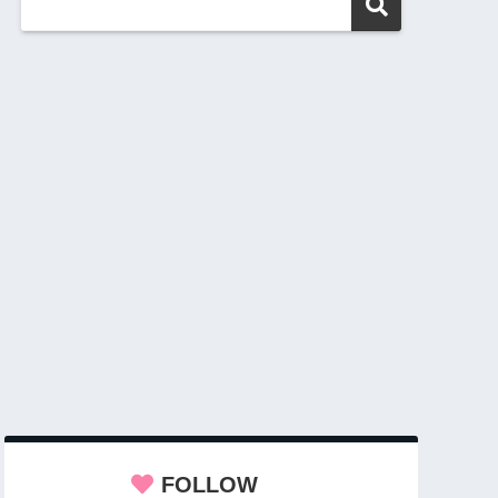
FOLLOW