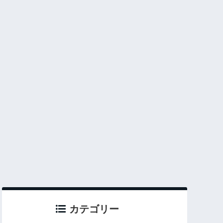
カテゴリー