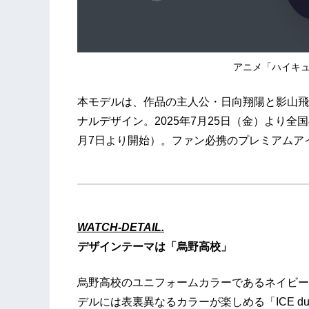
アニメ「ハイキュー
本モデルは、作品の主人公・日向翔陽と影山飛
ナルデザイン。2025年7月25日（金）より
月7日より開始）。ファン必携のプレミアムア
WATCH-DETAIL.
デザインテーマは「烏野高校」
烏野高校のユニフォームカラーであるネイビー
デルには表裏異なるカラーが楽しめる「ICE 