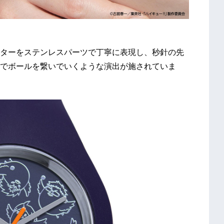
ターをステンレスパーツで丁寧に表現し、秒針の先
でボールを繋いでいくような演出が施されていま