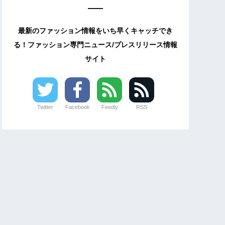
最新のファッション情報をいち早くキャッチでき
る！ファッション専門ニュース/プレスリリース情報
サイト
Twitter
Facebook
Feedly
RSS