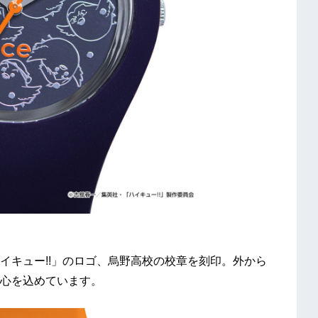
イキュー!!」のロゴ、烏野高校の校章を刻印。外から
心を込めています。