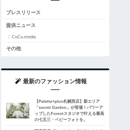
プレスリリース
提供ニュース
CuCu.media
その他
最新のファッション情報
【Palette+plus札幌西店】新エリア
「secret Garden」が登場！パワーア
ップしたForestスタジオで叶える最高
の七五三・ベビーフォトを。