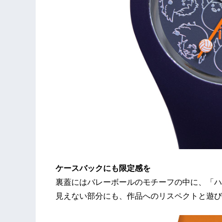
ケースバックにも限定感を
裏蓋にはバレーボールのモチーフの中に、「ハ
見えない部分にも、作品へのリスペクトと遊び