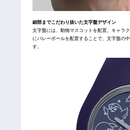
細部までこだわり抜いた文字盤デザイン
文字盤には、動物マスコットを配置。キャラク
にバレーボールを配置することで、文字盤の中
す。