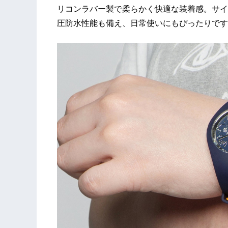
リコンラバー製で柔らかく快適な装着感。サイズは
圧防水性能も備え、日常使いにもぴったりです