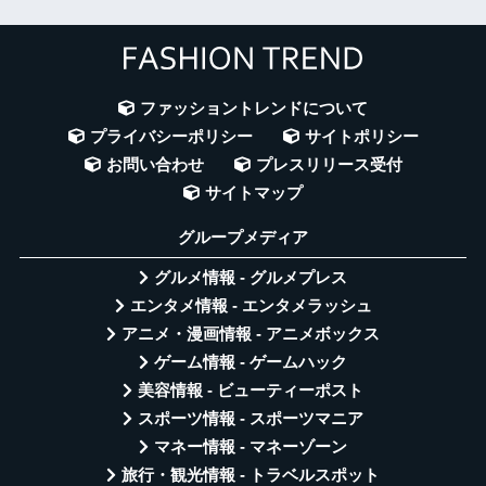
ファッショントレンドについて
プライバシーポリシー
サイトポリシー
お問い合わせ
プレスリリース受付
サイトマップ
グループメディア
グルメ情報 - グルメプレス
エンタメ情報 - エンタメラッシュ
アニメ・漫画情報 - アニメボックス
ゲーム情報 - ゲームハック
美容情報 - ビューティーポスト
スポーツ情報 - スポーツマニア
マネー情報 - マネーゾーン
旅行・観光情報 - トラベルスポット