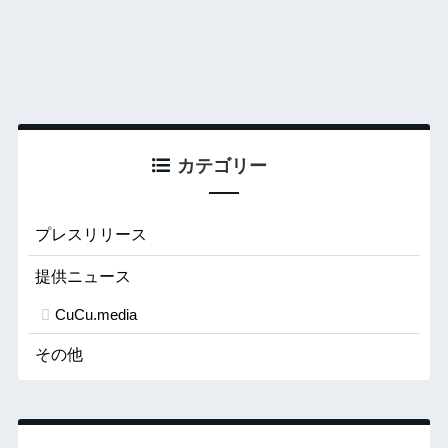
カテゴリー
プレスリリース
提供ニュース
CuCu.media
その他