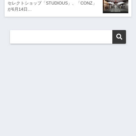
セレクトショップ「STUDIOUS」、「CONZ」
が6月14日…