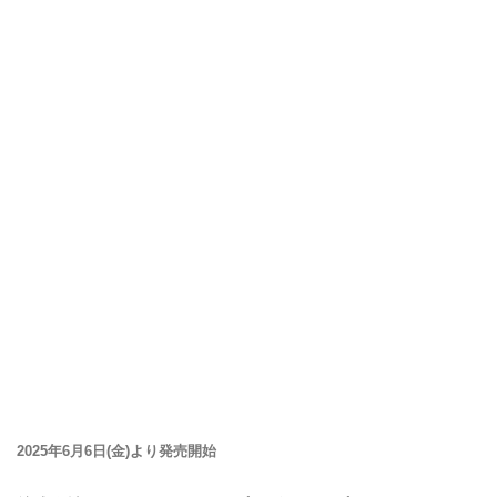
2025年6月6日(金)より発売開始