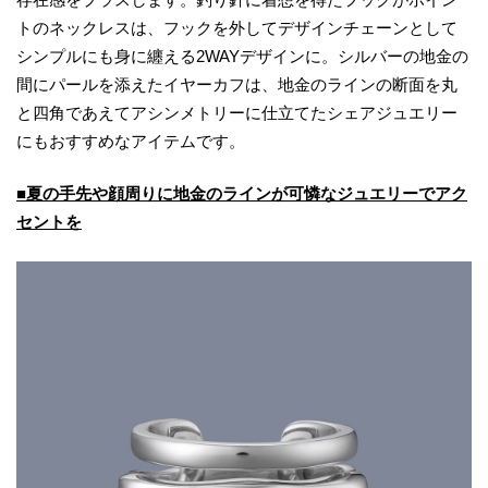
トのネックレスは、フックを外してデザインチェーンとして
シンプルにも身に纏える2WAYデザインに。シルバーの地金の
間にパールを添えたイヤーカフは、地金のラインの断面を丸
と四角であえてアシンメトリーに仕立てたシェアジュエリー
にもおすすめなアイテムです。
■夏の手先や顔周りに地金のラインが可憐なジュエリーでアク
セントを