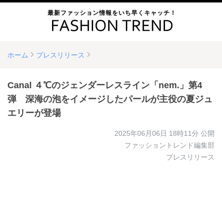
最新ファッション情報をいち早くキャッチ！
ホーム
プレスリリース
Canal ４℃のジェンダーレスライン「nem.」第4
弾 深海の泡をイメージしたパールが主役の夏ジュ
エリーが登場
2025年06月06日 18時11分
公開
ファッショントレンド編集部
プレスリリース