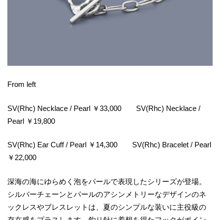
From left
SV(Rhc) Necklace / Pearl ￥33,000 SV(Rhc) Necklace /
Pearl ￥19,800
SV(Rhc) Ear Cuff / Pearl ￥14,300 SV(Rhc) Bracelet / Pearl
￥22,000
深海の海にゆらめく泡をパールで表現したシリーズが登場。
シルバーチェーンとパールのアシンメトリーなデザインのネ
ックレスやブレスレットは、夏のシンプルな装いに主役級の
存在感をプラスします。釣り針に着想を得たフックがポイン