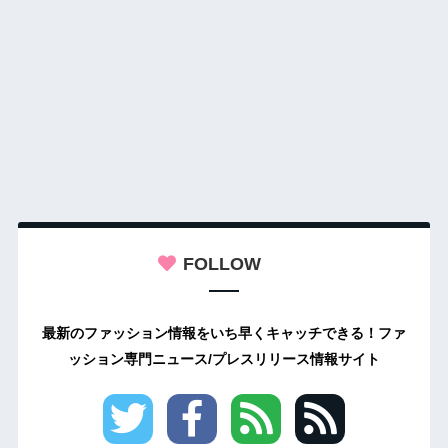
FOLLOW
最新のファッション情報をいち早くキャッチできる！ファ
ッション専門ニュース/プレスリリース情報サイト