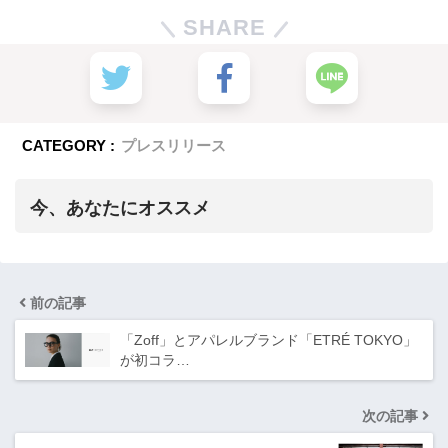
SHARE
CATEGORY :
プレスリリース
今、あなたにオススメ
前の記事
「Zoff」とアパレルブランド「ETRÉ TOKYO」
が初コラ…
次の記事