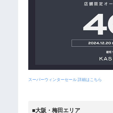
スーパーウィンターセール 詳細はこちら
■大阪・梅田エリア