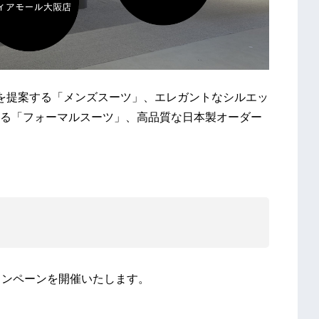
を提案する「メンズスーツ」、エレガントなシルエッ
る「フォーマルスーツ」、高品質な日本製オーダー
ャンペーンを開催いたします。