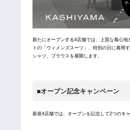
新たにオープンする4店舗では、上質な着心地
トの「ウィメンズスーツ」、特別の日に着用す
シャツ、ブラウスを展開します。
■オープン記念キャンペーン
新規4店舗では、オープンを記念して2つのキ