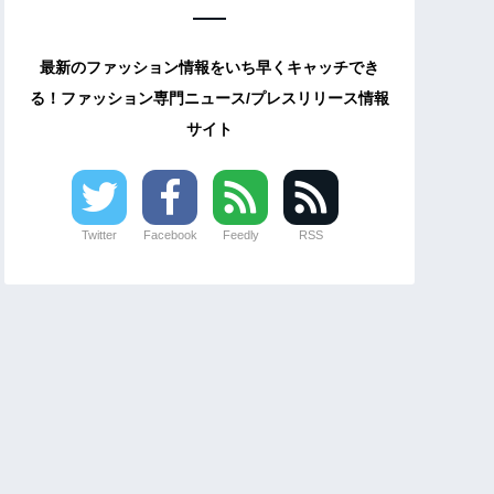
最新のファッション情報をいち早くキャッチでき
る！ファッション専門ニュース/プレスリリース情報
サイト
Twitter
Facebook
Feedly
RSS