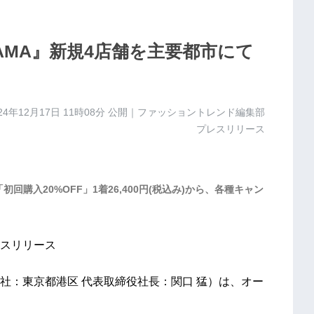
YAMA』新規4店舗を主要都市にて
24年12月17日 11時08分
公開｜ファッショントレンド編集部
プレスリリース
、「初回購入20%OFF」1着26,400円(税込み)から、各種キャン
スリリース
：東京都港区 代表取締役社長：関口 猛）は、オー