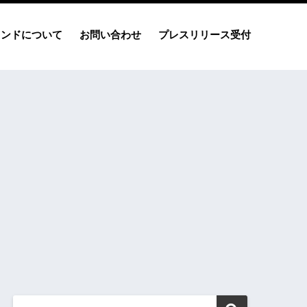
レンドについて
お問い合わせ
プレスリリース受付