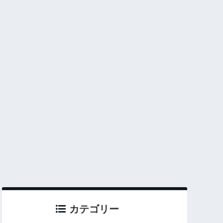
カテゴリー