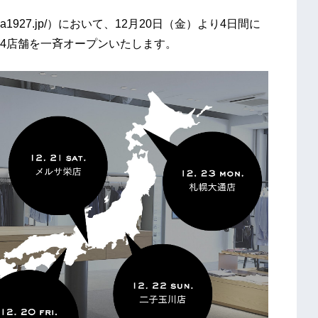
yama1927.jp/）において、12月20日（金）より4日間に
4店舗を一斉オープンいたします。