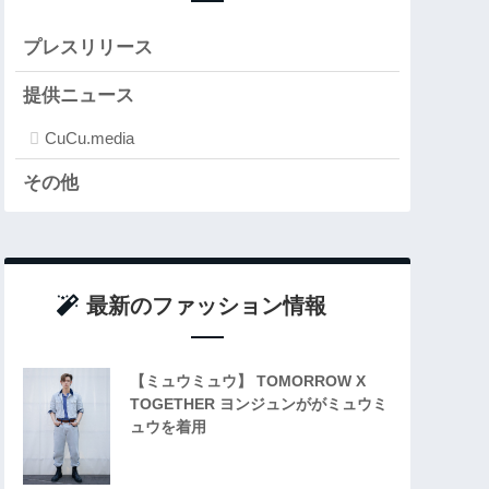
プレスリリース
提供ニュース
CuCu.media
その他
最新のファッション情報
【ミュウミュウ】 TOMORROW X
TOGETHER ヨンジュンががミュウミ
ュウを着用