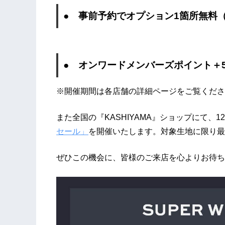
● 事前予約でオプション1箇所無料（最
● オンワードメンバーズポイント＋5
※開催期間は各店舗の詳細ページをご覧くださ
また全国の『KASHIYAMA』ショップにて、1
セール」
を開催いたします。対象生地に限り最
ぜひこの機会に、皆様のご来店を心よりお待ち