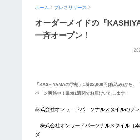
ホーム
プレスリリース
オーダーメイドの『KASHI
一斉オープン！
20
「KASHIYAMAの学割」1着22,000円(税込み)から
ペーン実施中！最短1週間でお届けいたします！
株式会社オンワードパーソナルスタイルのプレ
株式会社オンワードパーソナルスタイル（本社
ダ