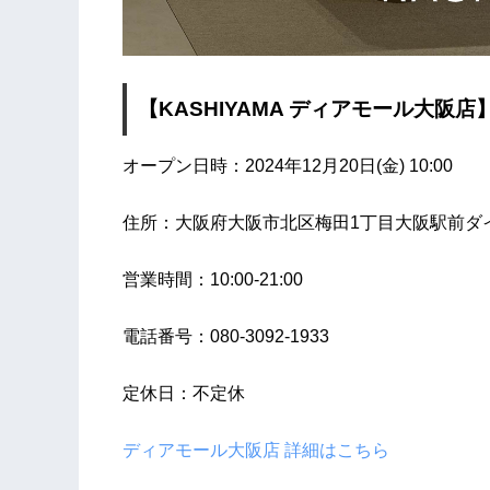
【KASHIYAMA ディアモール大阪店
オープン日時：2024年12月20日(金) 10:00
住所：大阪府大阪市北区梅田1丁目大阪駅前ダ
営業時間：10:00-21:00
電話番号：080-3092-1933
定休日：不定休
ディアモール大阪店 詳細はこちら