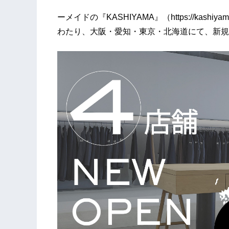
ーメイドの『KASHIYAMA』（https://kashi
わたり、大阪・愛知・東京・北海道にて、新規