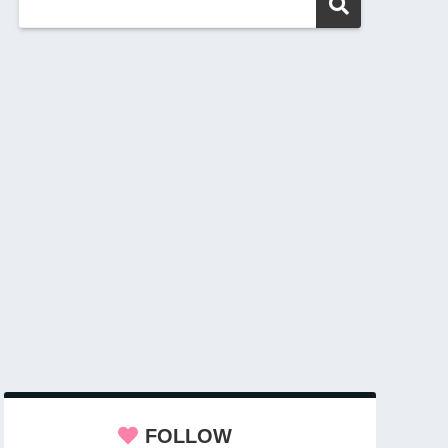
FOLLOW