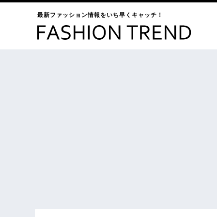
最新ファッション情報をいち早くキャッチ！