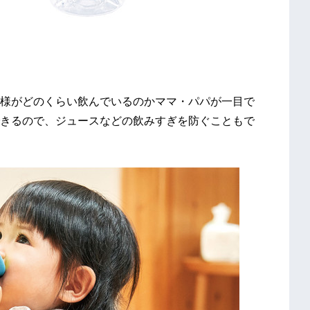
様がどのくらい飲んでいるのかママ・パパが一目で
きるので、ジュースなどの飲みすぎを防ぐこともで