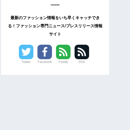
最新のファッション情報をいち早くキャッチでき
る！ファッション専門ニュース/プレスリリース情報
サイト
Twitter
Facebook
Feedly
RSS