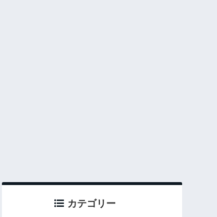
カテゴリー