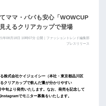
てママ・パパも安心「WOWCUP
見えるクリアカップで登場
21年08月18日 10時07分
公開｜ファッショントレンド編集部
プレスリリース
する株式会社ケイジェイシー（本社・東京都品川区
るクリアカップで飲んだ量が分かりやすい
8月中旬より発売いたします。なお、発売を記念して
に公式Instagramでモニター募集をいたします。