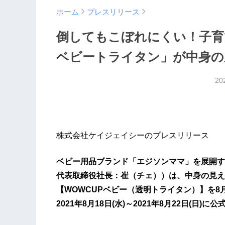
ホーム
プレスリリース
倒してもこぼれにくい！子育
ベビートライタン」が中身の
20
株式会社ケイジェイシーのプレスリリース
ベビー用品ブランド「エジソンママ」を展開
代表取締役社長：崔（チェ））は、中身の見え
【WOWCUPベビー（透明トライタン）】を
2021年8月18日(水)～2021年8月22日(日)