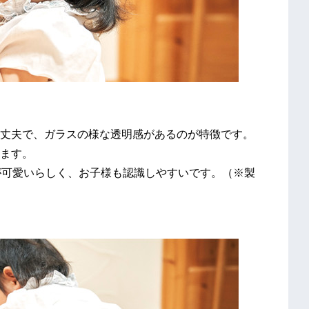
丈夫で、ガラスの様な透明感があるのが特徴です。
ます。
が可愛いらしく、お子様も認識しやすいです。（※製