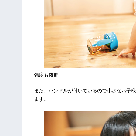
強度も抜群
また、ハンドルが付いているので小さなお子様
ます。