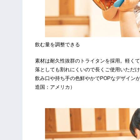
飲む量を調整できる
素材は耐久性抜群のトライタンを採用。軽くて
落としても割れにくいので長くご使用いただけ
飲み口や持ち手の色鮮やかでPOPなデザイン
造国：アメリカ）