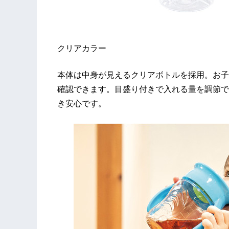
クリアカラー
本体は中身が見えるクリアボトルを採用。お子
確認できます。目盛り付きで入れる量を調節で
き安心です。