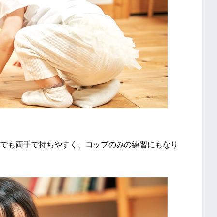
でも両手で持ちやすく、コップのみの練習にもなり