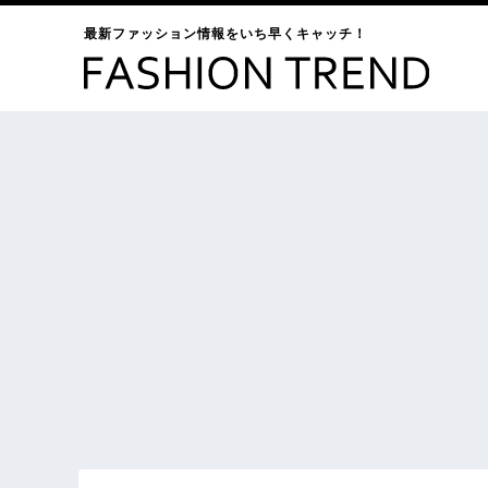
最新ファッション情報をいち早くキャッチ！