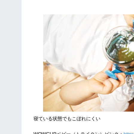
寝ている状態でもこぼれにくい