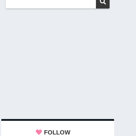
FOLLOW