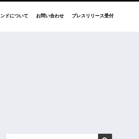
レンドについて
お問い合わせ
プレスリリース受付