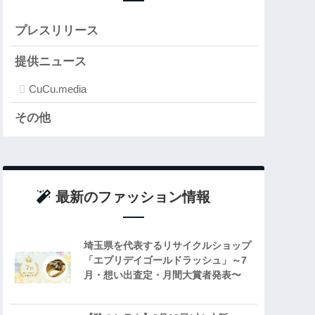
プレスリリース
提供ニュース
CuCu.media
その他
最新のファッション情報
埼玉県を代表するリサイクルショップ
「エブリデイゴールドラッシュ」～7
月・想い出査定・月間大賞者発表〜