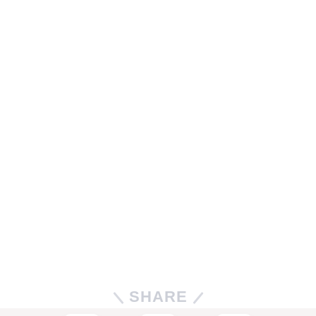
SHARE