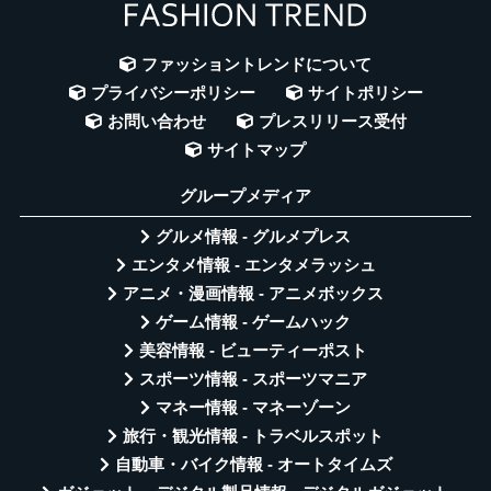
ファッショントレンドについて
プライバシーポリシー
サイトポリシー
お問い合わせ
プレスリリース受付
サイトマップ
グループメディア
グルメ情報 - グルメプレス
エンタメ情報 - エンタメラッシュ
アニメ・漫画情報 - アニメボックス
ゲーム情報 - ゲームハック
美容情報 - ビューティーポスト
スポーツ情報 - スポーツマニア
マネー情報 - マネーゾーン
旅行・観光情報 - トラベルスポット
自動車・バイク情報 - オートタイムズ