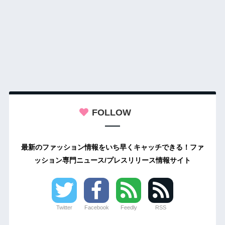
FOLLOW
最新のファッション情報をいち早くキャッチできる！ファ
ッション専門ニュース/プレスリリース情報サイト
Twitter
Facebook
Feedly
RSS