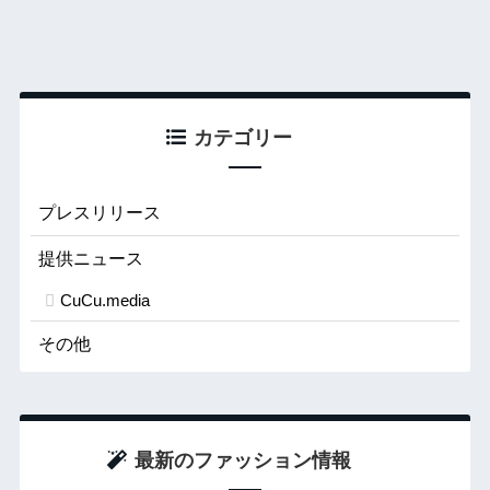
カテゴリー
プレスリリース
提供ニュース
CuCu.media
その他
最新のファッション情報