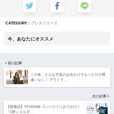
CATEGORY :
プレスリリース
今、あなたにオススメ
前の記事
この冬、どんな天気のお出かけでもヘビロテ間
違いなし！ アウトド…
次の記事
【新製品】STUDIUM コンパクトにおでかけ！
『1秒ショルダ…