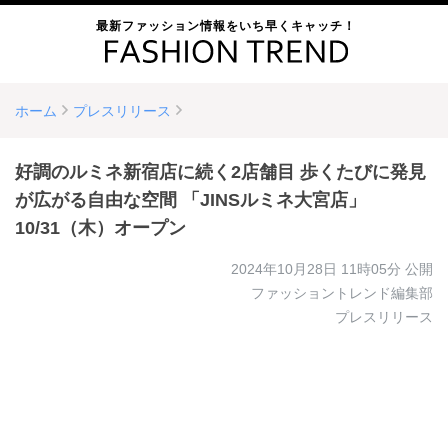
最新ファッション情報をいち早くキャッチ！
ホーム
プレスリリース
好調のルミネ新宿店に続く2店舗目 歩くたびに発見
が広がる自由な空間 「JINSルミネ大宮店」
10/31（木）オープン
2024年10月28日 11時05分
公開
ファッショントレンド編集部
プレスリリース