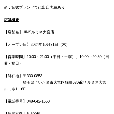
※：姉妹ブランドでは出店実績あり
店舗概要
【店舗名】JINSルミネ大宮店
【オープン日】2024年10月31日（木）
【営業時間】10:00～21:00（平日・土曜）、10:00～20:30（日
曜・祝日）
【所在地】〒330-0853
埼玉県さいたま市大宮区錦町630番地 ルミネ大宮
ルミネ1 6F
【電話番号】048-642-1650
【展開本数】約500種