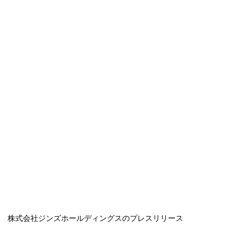
株式会社ジンズホールディングスのプレスリリース