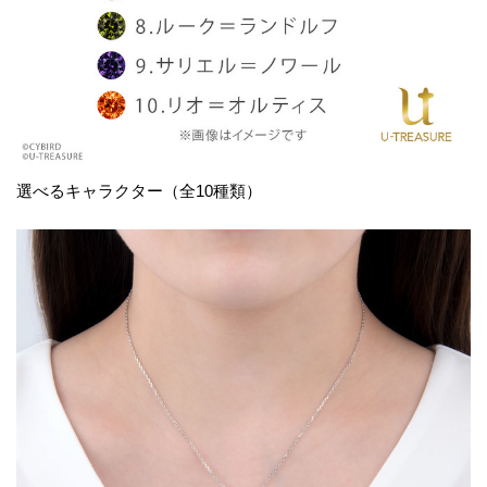
選べるキャラクター（全10種類）