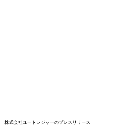
株式会社ユートレジャーのプレスリリース