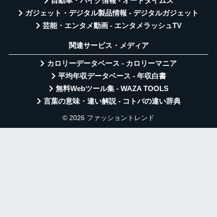
自動車・バイク情報 - オートタイムズ
ガジェット・デジタル製品情報 - デジタルガジェット
芸能・エンタメ動画 - エンタメラッシュTV
関連サービス・メディア
カロリーデータベース - カロリーマニア
平均年収データベース - 年収白書
無料Webツール集 - WAZA TOOLS
言葉の意味・違い解説 - コトバの違い辞典
© 2026 ファッショントレンド