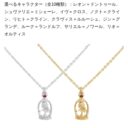
選べるキャラクター（全10種類）：レオン＝ドントゥール、
シュヴァリエ＝ミシェーレ、イヴ＝クロス、ノクト＝クライ
ン、リヒト＝クライン、クラヴィス＝ルルーシュ、ジン＝グ
ランデ、ルーク＝ランドルフ、サリエル＝ノワール、リオ＝
オルティス