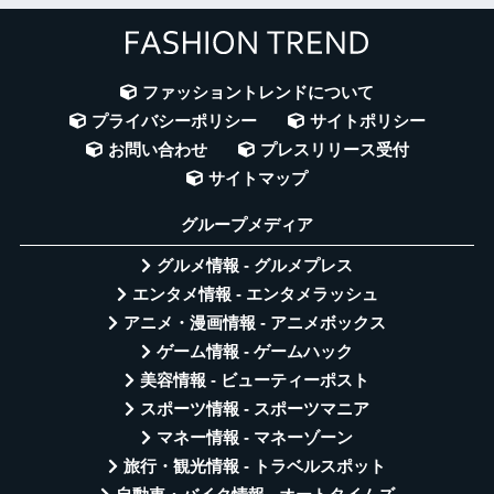
ファッショントレンドについて
プライバシーポリシー
サイトポリシー
お問い合わせ
プレスリリース受付
サイトマップ
グループメディア
グルメ情報 - グルメプレス
エンタメ情報 - エンタメラッシュ
アニメ・漫画情報 - アニメボックス
ゲーム情報 - ゲームハック
美容情報 - ビューティーポスト
スポーツ情報 - スポーツマニア
マネー情報 - マネーゾーン
旅行・観光情報 - トラベルスポット