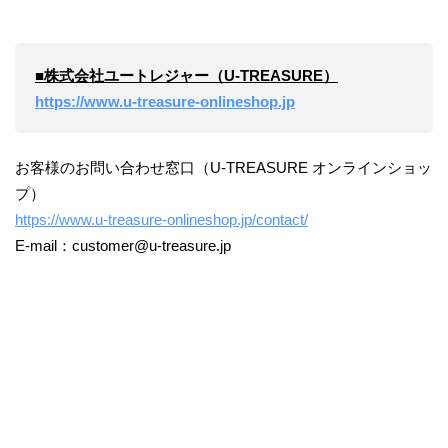
■株式会社ユートレジャー（U-TREASURE）
https://www.u-treasure-onlineshop.jp
お客様のお問い合わせ窓口（U-TREASURE オンラインショッ
プ）
https://www.u-treasure-onlineshop.jp/contact/
E-mail：customer@u-treasure.jp