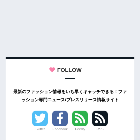
FOLLOW
最新のファッション情報をいち早くキャッチできる！ファ
ッション専門ニュース/プレスリリース情報サイト
Twitter
Facebook
Feedly
RSS