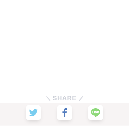
SHARE