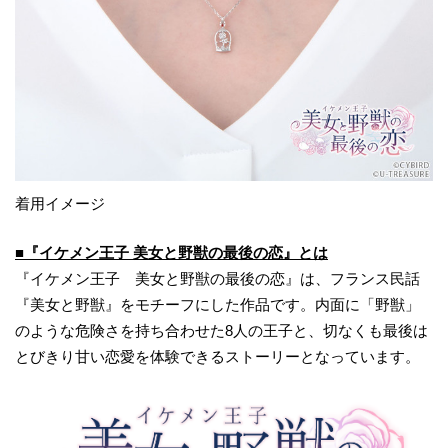
着用イメージ
■『イケメン王子 美女と野獣の最後の恋』とは
『イケメン王子 美女と野獣の最後の恋』は、フランス民話
『美女と野獣』をモチーフにした作品です。内面に「野獣」
のような危険さを持ち合わせた8人の王子と、切なくも最後は
とびきり甘い恋愛を体験できるストーリーとなっています。