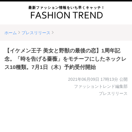
最新ファッション情報をいち早くキャッチ！
ホーム
プレスリリース
【イケメン王子 美女と野獣の最後の恋】1周年記
念。「時を告げる薔薇」をモチーフにしたネックレ
ス10種類。7月1日（木）予約受付開始
2021年06月09日 17時13分
公開
ファッショントレンド編集部
プレスリリース