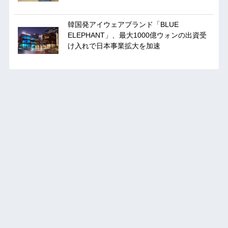
韓国発アイウェアブランド「BLUE
ELEPHANT」、最大1000億ウォンの出資受
け入れで日本事業拡大を加速