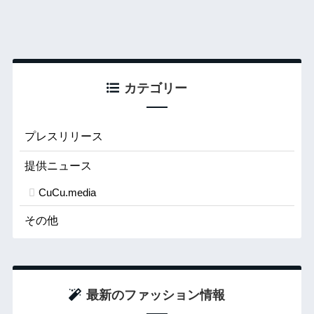
カテゴリー
プレスリリース
提供ニュース
CuCu.media
その他
最新のファッション情報