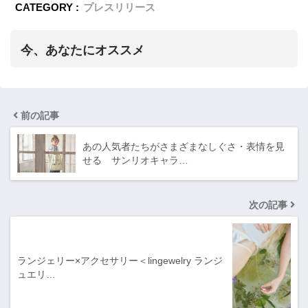
CATEGORY :
プレスリリース
今、あなたにオススメ
前の記事
あの人気者たちがさまざまなしぐさ・表情を見
せる サンリオキャラ…
次の記事
ランジェリー×アクセサリー＜lingewelry ランジ
ュエリ…