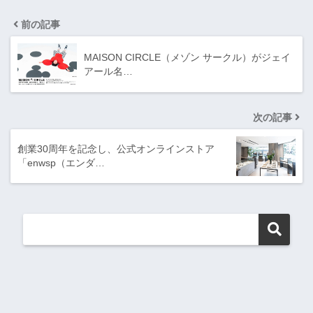
前の記事
MAISON CIRCLE（メゾン サークル）がジェイ
アール名…
次の記事
創業30周年を記念し、公式オンラインストア
「enwsp（エンダ…