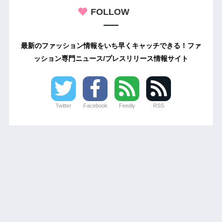
FOLLOW
最新のファッション情報をいち早くキャッチできる！ファ
ッション専門ニュース/プレスリリース情報サイト
Twitter
Facebook
Feedly
RSS