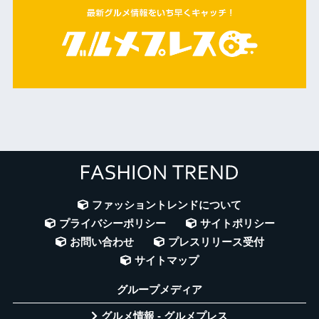
ファッショントレンドについて
プライバシーポリシー
サイトポリシー
お問い合わせ
プレスリリース受付
サイトマップ
グループメディア
グルメ情報 - グルメプレス