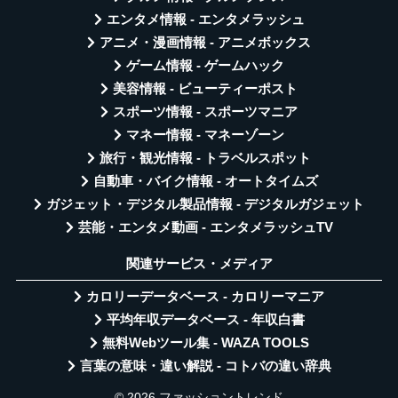
エンタメ情報 - エンタメラッシュ
アニメ・漫画情報 - アニメボックス
ゲーム情報 - ゲームハック
美容情報 - ビューティーポスト
スポーツ情報 - スポーツマニア
マネー情報 - マネーゾーン
旅行・観光情報 - トラベルスポット
自動車・バイク情報 - オートタイムズ
ガジェット・デジタル製品情報 - デジタルガジェット
芸能・エンタメ動画 - エンタメラッシュTV
関連サービス・メディア
カロリーデータベース - カロリーマニア
平均年収データベース - 年収白書
無料Webツール集 - WAZA TOOLS
言葉の意味・違い解説 - コトバの違い辞典
© 2026 ファッショントレンド