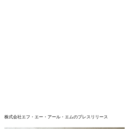
株式会社エフ・エー・アール・エムのプレスリリース