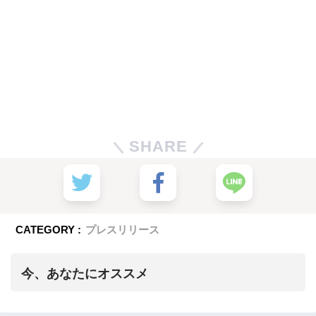
SHARE
CATEGORY :
プレスリリース
今、あなたにオススメ