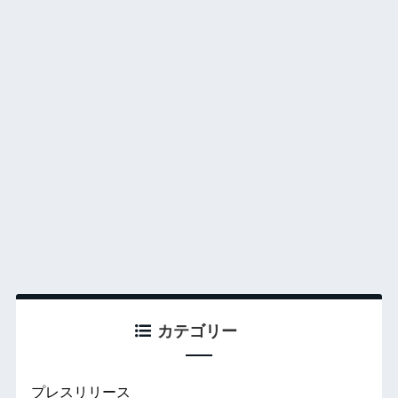
カテゴリー
プレスリリース