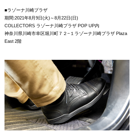
■ラゾーナ川崎プラザ
期間:2021年8月9日(火)～8月22日(日)
COLLECTORS ラゾーナ川崎プラザ POP UP内
神奈川県川崎市幸区堀川町７２−１ラゾーナ川崎プラザ Plaza
East 2階