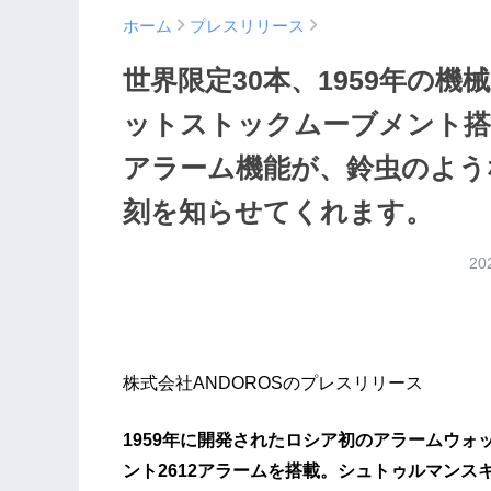
ホーム
プレスリリース
世界限定30本、1959年の
ットストックムーブメント搭
アラーム機能が、鈴虫のよう
刻を知らせてくれます。
20
株式会社ANDOROSのプレスリリース
1959年に開発されたロシア初のアラームウォ
ント2612アラームを搭載。シュトゥルマンスキ