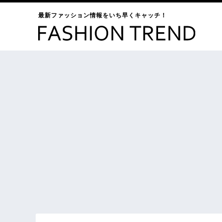
最新ファッション情報をいち早くキャッチ！