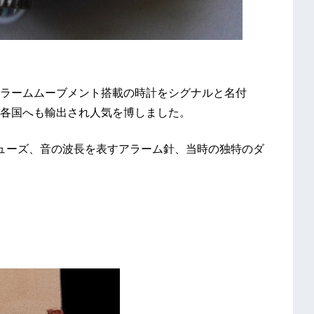
ラームムーブメント搭載の時計をシグナルと名付
各国へも輸出され人気を博しました。
ューズ、音の波長を表すアラーム針、当時の独特のダ