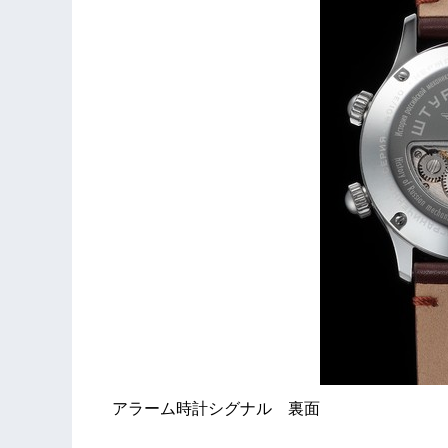
アラーム時計シグナル 裏面