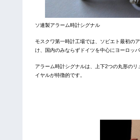
ソ連製アラーム時計シグナル
モスクワ第一時計工場では、ソビエト最初のア
け、国内のみならずドイツを中心にヨーロッパ
アラーム時計シグナルは、上下2つの丸形のリ
イヤルが特徴的です。