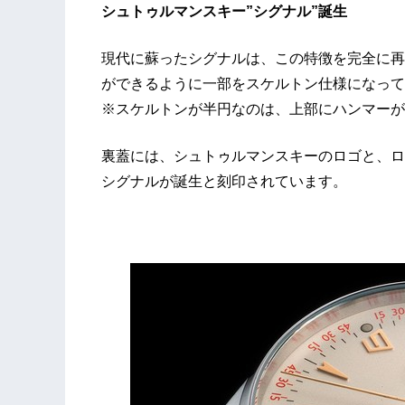
シュトゥルマンスキー”シグナル”誕生
現代に蘇ったシグナルは、この特徴を完全に再
ができるように一部をスケルトン仕様になって
※スケルトンが半円なのは、上部にハンマーが
裏蓋には、シュトゥルマンスキーのロゴと、ロシ
シグナルが誕生と刻印されています。