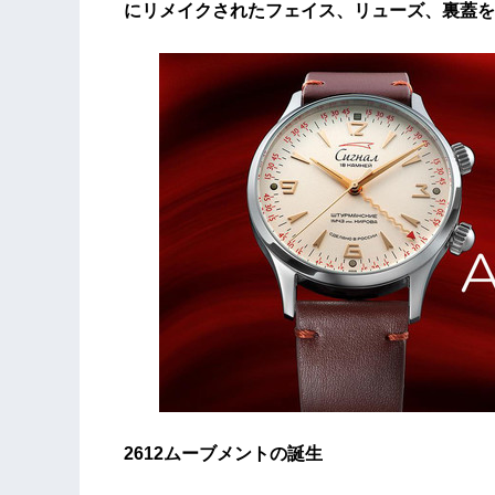
にリメイクされたフェイス、リューズ、裏蓋を
2612ムーブメントの誕生