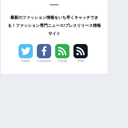
最新のファッション情報をいち早くキャッチでき
る！ファッション専門ニュース/プレスリリース情報
サイト
Twitter
Facebook
Feedly
RSS