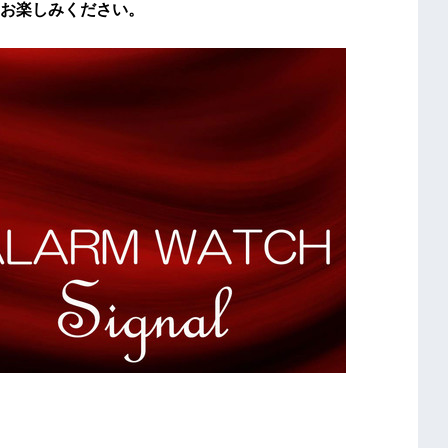
お楽しみください。