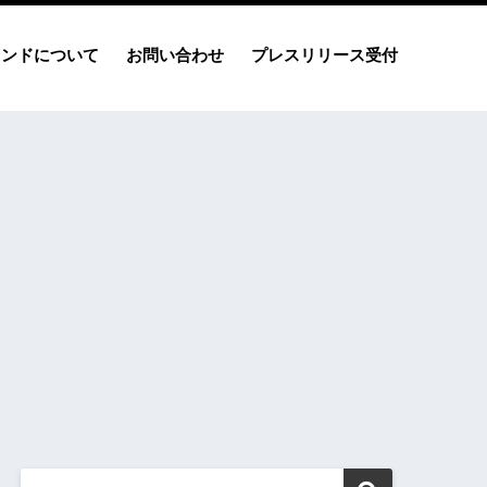
レンドについて
お問い合わせ
プレスリリース受付