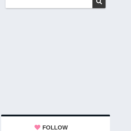
FOLLOW