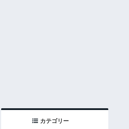
カテゴリー