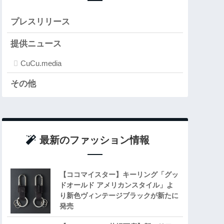
プレスリリース
提供ニュース
CuCu.media
その他
最新のファッション情報
【ココマイスター】キーリング「グッ
ドオールド アメリカンスタイル」よ
り新色ヴィンテージブラックが新たに
発売