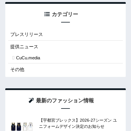
カテゴリー
プレスリリース
提供ニュース
CuCu.media
その他
最新のファッション情報
【宇都宮ブレックス】2026-27シーズン ユ
ニフォームデザイン決定のお知らせ