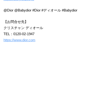
@Dior @Babydior #Dior #ディオール #Babydior
【お問合せ先】
クリスチャン ディオール
TEL：0120-02-1947
https://www.dior.com