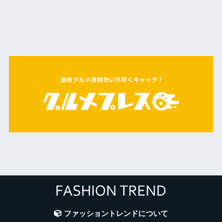
ファッショントレンドについて