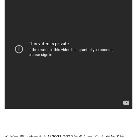
ベビー ディオールより2021-2022 秋冬シーズンに向けて地