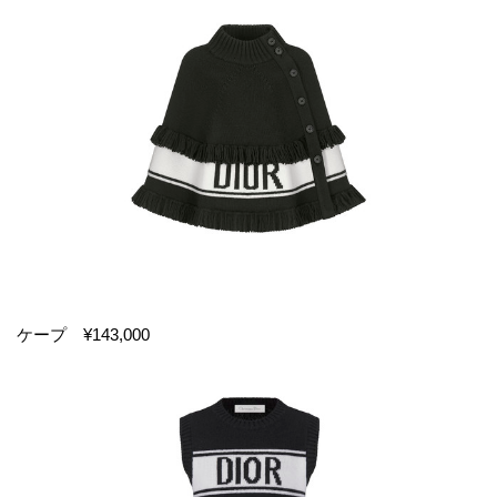
ケープ ¥143,000