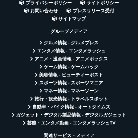
プライバシーポリシー
サイトポリシー
お問い合わせ
プレスリリース受付
サイトマップ
グループメディア
グルメ情報 - グルメプレス
エンタメ情報 - エンタメラッシュ
アニメ・漫画情報 - アニメボックス
ゲーム情報 - ゲームハック
美容情報 - ビューティーポスト
スポーツ情報 - スポーツマニア
マネー情報 - マネーゾーン
旅行・観光情報 - トラベルスポット
自動車・バイク情報 - オートタイムズ
ガジェット・デジタル製品情報 - デジタルガジェット
芸能・エンタメ動画 - エンタメラッシュTV
関連サービス・メディア