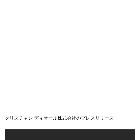
クリスチャン ディオール株式会社のプレスリリース