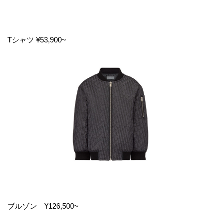
Tシャツ ¥53,900~
ブルゾン ¥126,500~