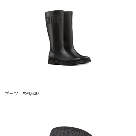
ブーツ ¥94,600