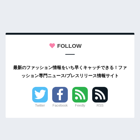
FOLLOW
最新のファッション情報をいち早くキャッチできる！ファ
ッション専門ニュース/プレスリリース情報サイト
Twitter
Facebook
Feedly
RSS