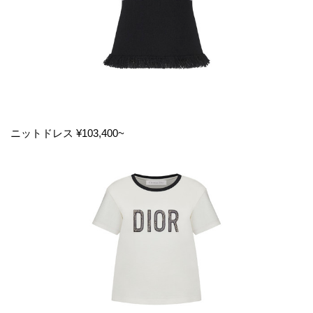
ニットドレス ¥103,400~