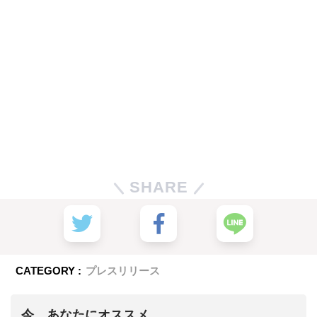
SHARE
CATEGORY :
プレスリリース
今、あなたにオススメ