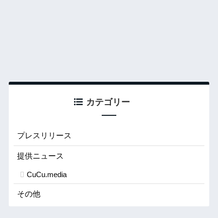
カテゴリー
プレスリリース
提供ニュース
CuCu.media
その他