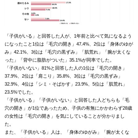
「子供がいる」と回答した人が、1年前と比べて気になるよう
になったこと1位は「毛穴の開き」47.4%、2位は「身体のゆが
み」42.1%、3位は「毛穴の黒ずみ」「肌荒れ」「腕が太くな
った」「背中に脂肪がついた」35.1%が同率でした。
「子供がいない」81%と回答した人の1位は「毛穴の開き」
37.9%、2位は「肩こり」35.8%、3位は「毛穴の黒ずみ」
32.9%、4位は「シミ・そばかす」23.9%、5位は「肌荒れ」
23.5%でした。
「子供がいる」「子供がいない」と回答した人どちらも「毛
穴の開き」が1位であったため、子供の有無にかかわらず28歳
の女性は「毛穴の開き」を気にしていることが分かりまし
た。
また、「子供がいる」人は、「身体のゆがみ」「腕が太くな