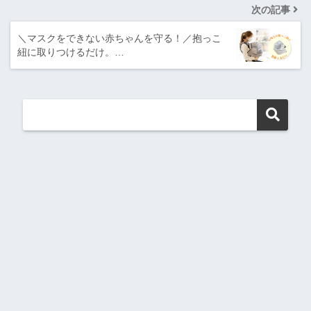
次の記事
＼マスクをできない赤ちゃんを守る！／抱っこ
紐に取りつけるだけ。…