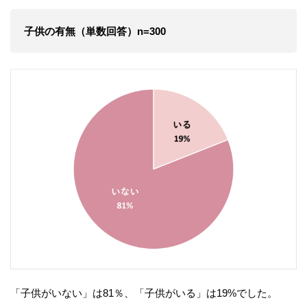
子供の有無（単数回答）n=300
「子供がいない」は81％、「子供がいる」は19%でした。