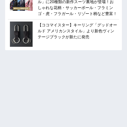
ル」に20種類の新作スーツ裏地が登場！お
しゃれな花柄・サッカーボール・フラミン
ゴ・虎・フラガール・リゾート柄など豊富！
【ココマイスター】キーリング「グッドオー
ルド アメリカンスタイル」より新色ヴィン
テージブラックが新たに発売