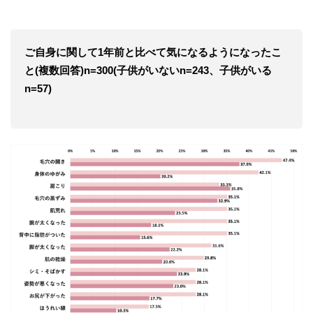
ご自身に関して1年前と比べて気になるようになったこ
と(複数回答)n=300(子供がいないn=243、子供がいる
n=57)