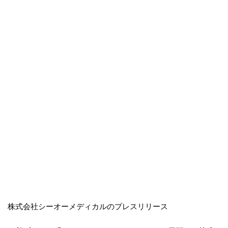
株式会社シーオーメディカルのプレスリリース