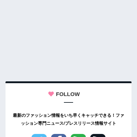
FOLLOW
最新のファッション情報をいち早くキャッチできる！ファ
ッション専門ニュース/プレスリリース情報サイト