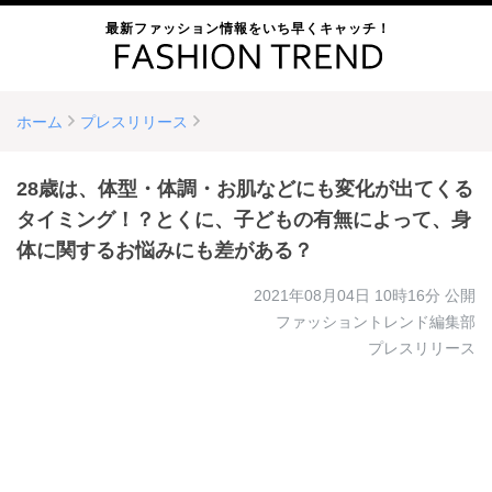
最新ファッション情報をいち早くキャッチ！
ホーム
プレスリリース
28歳は、体型・体調・お肌などにも変化が出てくる
タイミング！？とくに、子どもの有無によって、身
体に関するお悩みにも差がある？
2021年08月04日 10時16分
公開
ファッショントレンド編集部
プレスリリース