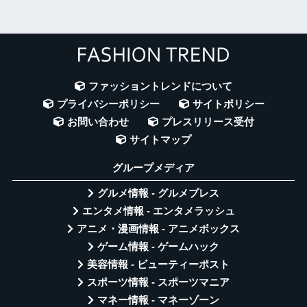
ファッショントレンドについて
プライバシーポリシー
サイトポリシー
お問い合わせ
プレスリリース受付
サイトマップ
グループメディア
グルメ情報 - グルメプレス
エンタメ情報 - エンタメラッシュ
アニメ・漫画情報 - アニメボックス
ゲーム情報 - ゲームハック
美容情報 - ビューティーポスト
スポーツ情報 - スポーツマニア
マネー情報 - マネーゾーン