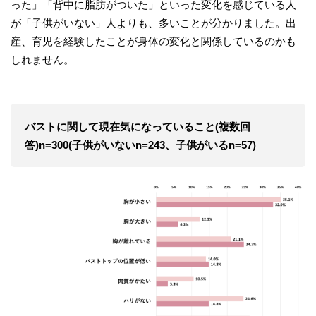
った」「背中に脂肪がついた」といった変化を感じている人
が「子供がいない」人よりも、多いことが分かりました。出
産、育児を経験したことが身体の変化と関係しているのかも
しれません。
バストに関して現在気になっていること(複数回
答)n=300(子供がいないn=243、子供がいるn=57)