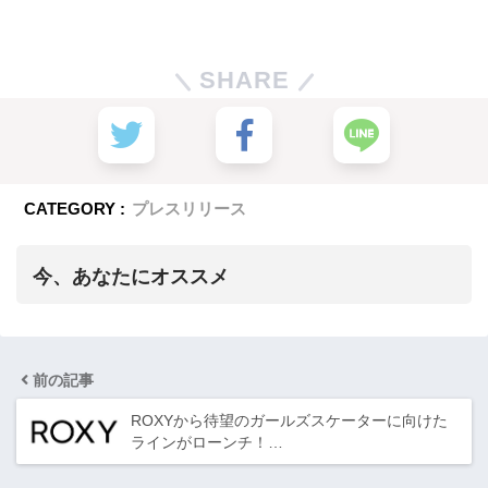
SHARE
CATEGORY :
プレスリリース
今、あなたにオススメ
前の記事
ROXYから待望のガールズスケーターに向けた
ラインがローンチ！…