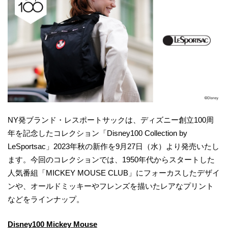
NY発ブランド・レスポートサックは、ディズニー創立100周
年を記念したコレクション「Disney100 Collection by
LeSportsac」2023年秋の新作を9月27日（水）より発売いたし
ます。今回のコレクションでは、1950年代からスタートした
人気番組「MICKEY MOUSE CLUB」にフォーカスしたデザイ
ンや、オールドミッキーやフレンズを描いたレアなプリント
などをラインナップ。
Disney100 Mickey Mouse