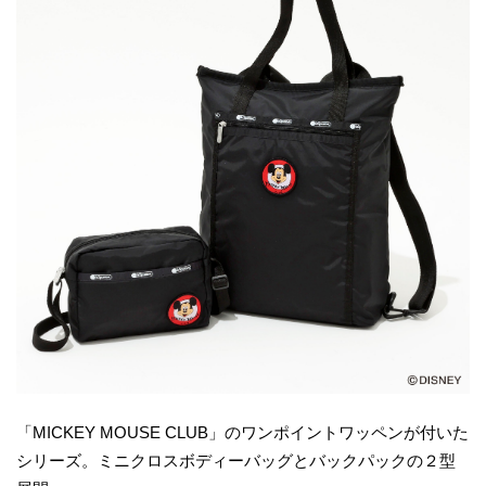
「MICKEY MOUSE CLUB」のワンポイントワッペンが付いた
シリーズ。ミニクロスボディーバッグとバックパックの２型