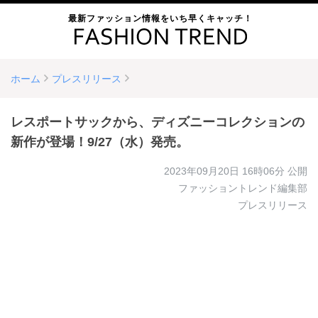
最新ファッション情報をいち早くキャッチ！
ホーム
プレスリリース
レスポートサックから、ディズニーコレクションの
新作が登場！9/27（水）発売。
2023年09月20日 16時06分
公開
ファッショントレンド編集部
プレスリリース