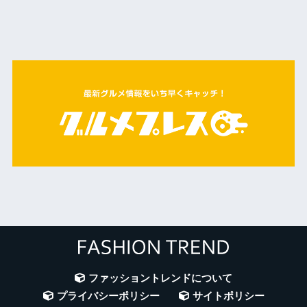
ファッショントレンドについて
プライバシーポリシー
サイトポリシー