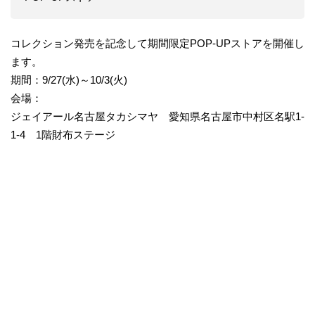
コレクション発売を記念して期間限定POP-UPストアを開催し
ます。
期間：9/27(水)～10/3(火)
会場：
ジェイアール名古屋タカシマヤ 愛知県名古屋市中村区名駅1-
1-4 1階財布ステージ