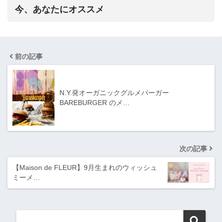
今、あなたにオススメ
前の記事
N.Y.発オーガニックグルメバーガー
BAREBURGER のメ…
次の記事
【Maison de FLEUR】9月生まれのウィッシュ
ミーメ…