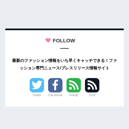
FOLLOW
最新のファッション情報をいち早くキャッチできる！ファ
ッション専門ニュース/プレスリリース情報サイト
Twitter
Facebook
Feedly
RSS