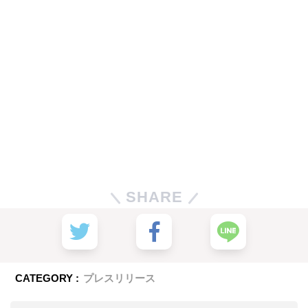
SHARE
CATEGORY :
プレスリリース