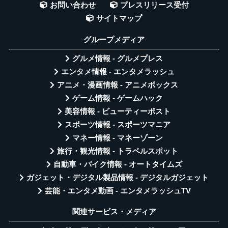
お問い合わせ
プレスリリース受付
サイトマップ
グループメディア
グルメ情報 - グルメプレス
エンタメ情報 - エンタメラッシュ
アニメ・漫画情報 - アニメボックス
ゲーム情報 - ゲームハック
美容情報 - ビューティーポスト
スポーツ情報 - スポーツマニア
マネー情報 - マネーゾーン
旅行・観光情報 - トラベルスポット
自動車・バイク情報 - オートタイムズ
ガジェット・デジタル製品情報 - デジタルガジェット
芸能・エンタメ動画 - エンタメラッシュTV
関連サービス・メディア