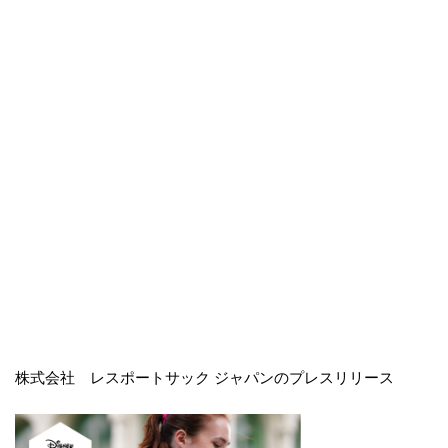
株式会社 レスポートサック ジャパンのプレスリリース