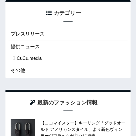
カテゴリー
プレスリリース
提供ニュース
CuCu.media
その他
最新のファッション情報
【ココマイスター】キーリング「グッドオー
ルド アメリカンスタイル」より新色ヴィン
テージブラックが新たに発売