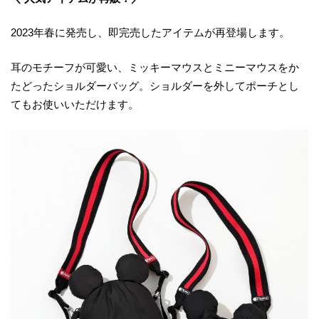
2023年春に発売し、即完売したアイテムが再登場します。
耳のモチーフが可愛い、ミッキーマウスとミニーマウスをか
たどったショルダーバッグ。ショルダーを外してポーチとし
てもお使いいただけます。