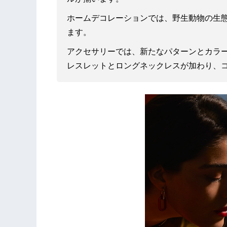
ホームデコレーションでは、野生動物の生
ます。
アクセサリーでは、新たなパターンとカラ
レスレットとロングネックレスが加わり、