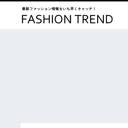
最新ファッション情報をいち早くキャッチ！