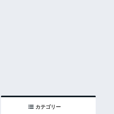
カテゴリー