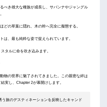
るべき雄大な種族が成長し、サバンナやジャングル
。
ほどの草葉に隠れ、木の幹へ完全に擬態する。
トは、最も純粋な姿で捉えられています。
リスタルに命を吹き込みます。
動物の世界に魅了されてきました。この親密な絆は
し、Chapter 2が幕開けします。
誘う旅のデスティネーションを反映したキャンド