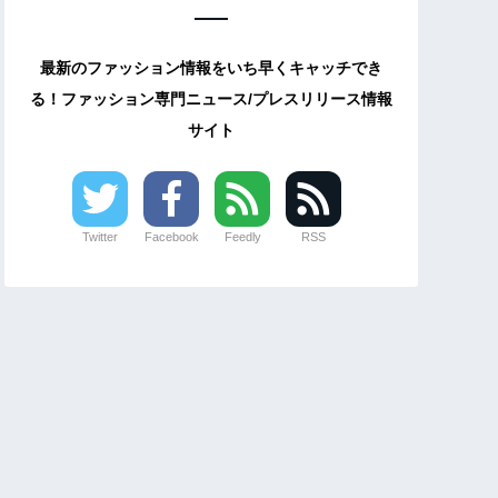
最新のファッション情報をいち早くキャッチでき
る！ファッション専門ニュース/プレスリリース情報
サイト
Twitter
Facebook
Feedly
RSS