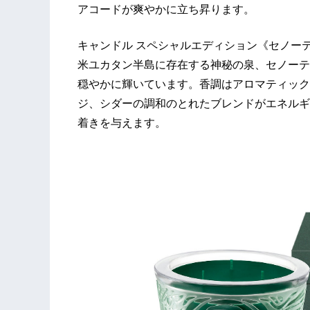
アコードが爽やかに立ち昇ります。
キャンドル スペシャルエディション《セノー
米ユカタン半島に存在する神秘の泉、セノーテ
穏やかに輝いています。香調はアロマティック
ジ、シダーの調和のとれたブレンドがエネルギ
着きを与えます。