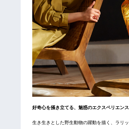
好奇心を掻き立てる、魅惑のエクスペリエンス
生き生きとした野生動物の躍動を描く、ラリッ