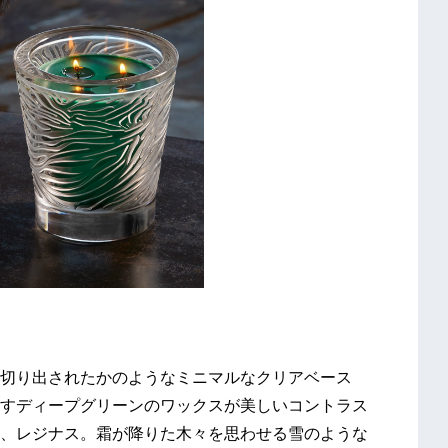
切り出されたかのようなミニマルなクリアベース
すディープグリーンのワックスが美しいコントラス
、レジナス。霜が降りた木々を思わせる雪のような