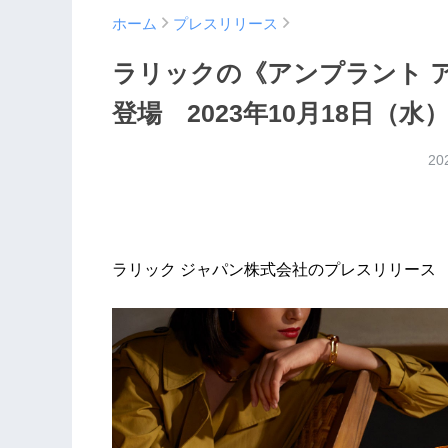
ホーム
プレスリリース
ラリックの《アンプラント 
登場 2023年10月18日（
20
ラリック ジャパン株式会社のプレスリリース