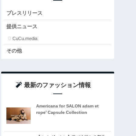
プレスリリース
提供ニュース
CuCu.media
その他
最新のファッション情報
Americana for SALON adam et
rope’ Capsule Collection