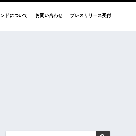
レンドについて
お問い合わせ
プレスリリース受付