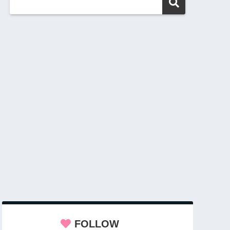
FOLLOW