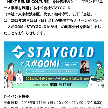
「NEXT REUSE COLTURE」を経営理念とし、ブランドリユ
ース事業を展開する株式会社STAYGOLD
（本社：東京都渋谷区、代表：柏村淳司、以下「当社」）
は、2023年10月15日（日）当社が主催するクリーンイベント
「スポGOMI×STAYGOLD in渋谷」の応募受付を開始しまし
たことをお知らせします。
▷イベント概要
開催日時：2023年9月15日（日）10：00～12：00（受付9:00）