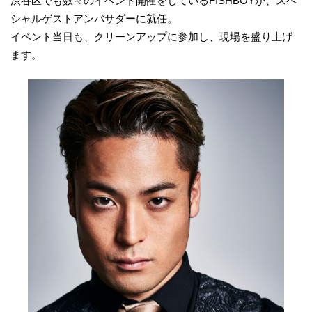
渋谷区でも数々のイベント開催をしているFISHBOYが、スペ
シャルゲストアンバサダーに就任。
イベント当日も、クリーンアップに参加し、現場を盛り上げ
ます。