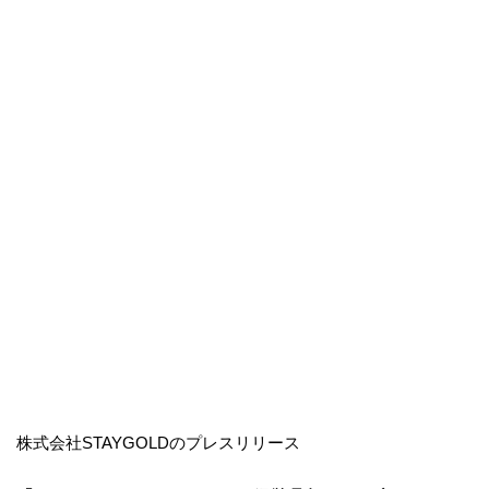
株式会社STAYGOLDのプレスリリース