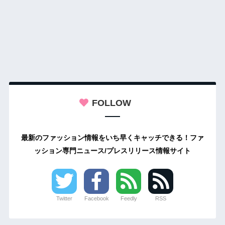
FOLLOW
最新のファッション情報をいち早くキャッチできる！ファ
ッション専門ニュース/プレスリリース情報サイト
Twitter
Facebook
Feedly
RSS