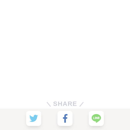
SHARE