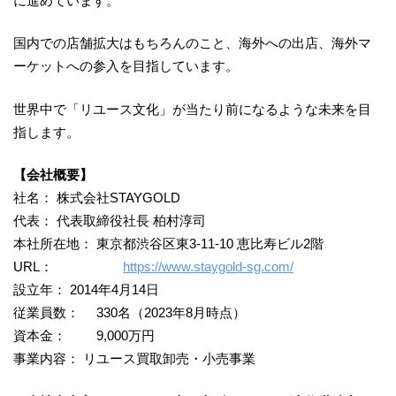
に進めています。
国内での店舗拡大はもちろんのこと、海外への出店、海外マ
ーケットへの参入を目指しています。
世界中で「リユース文化」が当たり前になるような未来を目
指します。
【会社概要】
社名： 株式会社STAYGOLD
代表： 代表取締役社長 柏村淳司
本社所在地： 東京都渋谷区東3-11-10 恵比寿ビル2階
URL：
https://www.staygold-sg.com/
設立年： 2014年4月14日
従業員数： 330名（2023年8月時点）
資本金： 9,000万円
事業内容： リユース買取卸売・小売事業