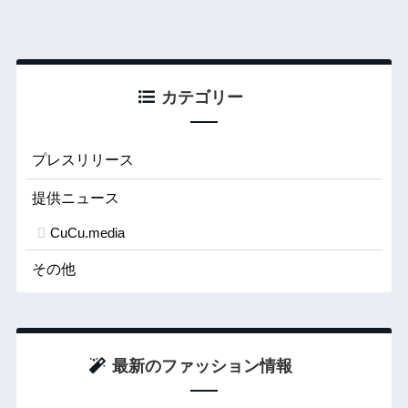
カテゴリー
プレスリリース
提供ニュース
CuCu.media
その他
最新のファッション情報