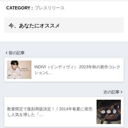
CATEGORY :
プレスリリース
今、あなたにオススメ
前の記事
INDIVI（インディヴィ） 2023年秋の新作コレク
ションL…
次の記事
数量限定で復刻再販決定！！2014年春夏に発売
し人気を博した『…