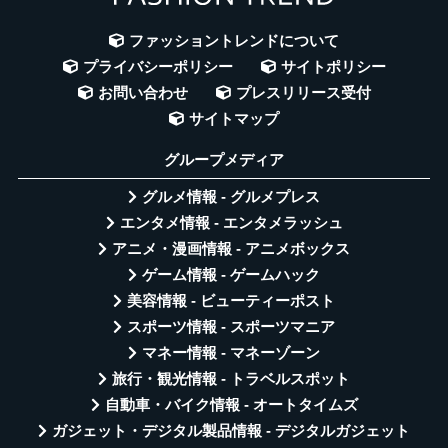
ファッショントレンドについて
プライバシーポリシー
サイトポリシー
お問い合わせ
プレスリリース受付
サイトマップ
グループメディア
グルメ情報 - グルメプレス
エンタメ情報 - エンタメラッシュ
アニメ・漫画情報 - アニメボックス
ゲーム情報 - ゲームハック
美容情報 - ビューティーポスト
スポーツ情報 - スポーツマニア
マネー情報 - マネーゾーン
旅行・観光情報 - トラベルスポット
自動車・バイク情報 - オートタイムズ
ガジェット・デジタル製品情報 - デジタルガジェット