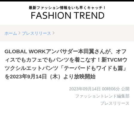
最新ファッション情報をいち早くキャッチ！
ホーム
プレスリリース
GLOBAL WORKアンバサダー本田翼さんが、オフ
ィスでもカフェでもパンツを着こなす！新TVCMウ
ツクシルエットパンツ「テーパードもワイドも篇」
を2023年9月14日（木）より放映開始
2023年09月14日 00時06分
公開
ファッショントレンド編集部
プレスリリース