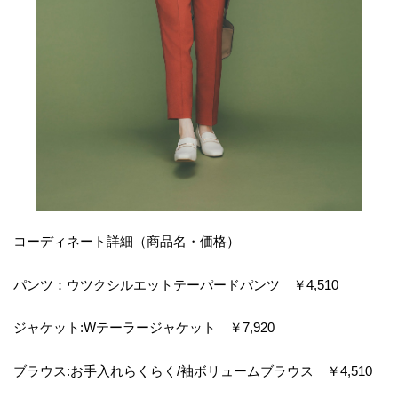
コーディネート詳細（商品名・価格）
パンツ：ウツクシルエットテーパードパンツ ￥4,510
ジャケット:Wテーラージャケット ￥7,920
ブラウス:お手入れらくらく/袖ボリュームブラウス ￥4,510