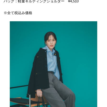
バッグ：軽量キルティングショルダー ¥4,510
※全て税込み価格