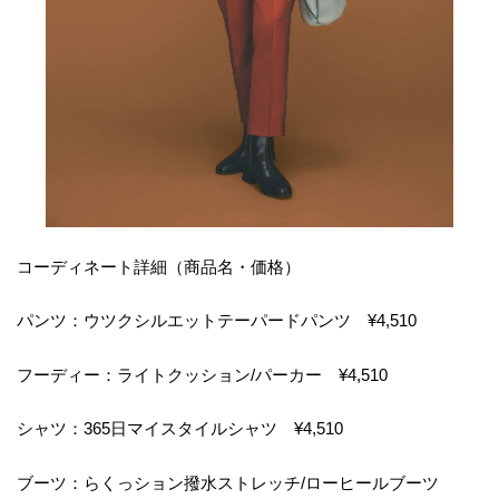
コーディネート詳細（商品名・価格）
パンツ：ウツクシルエットテーパードパンツ ¥4,510
フーディー：ライトクッション/パーカー ¥4,510
シャツ：365日マイスタイルシャツ ¥4,510
ブーツ：らくっション撥水ストレッチ/ローヒールブーツ