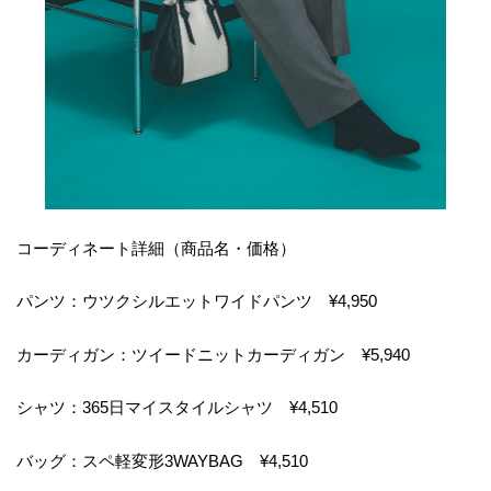
コーディネート詳細（商品名・価格）
パンツ：ウツクシルエットワイドパンツ ¥4,950
カーディガン：ツイードニットカーディガン ¥5,940
シャツ：365日マイスタイルシャツ ¥4,510
バッグ：スペ軽変形3WAYBAG ¥4,510