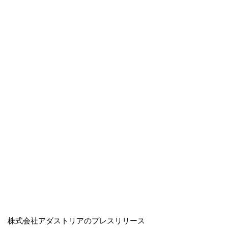
株式会社アダストリアのプレスリリース