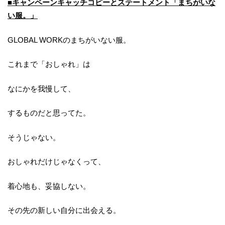
■キャンペーンキャッチコピーとステートメント「まちがいな
い服。」
GLOBAL WORKのまちがいない服。
これまで「おしゃれ」は
なにかを我慢して、
するものだと思ってた。
そうじゃない。
おしゃれだけじゃなくって、
着心地も、妥協しない。
その先の新しい自分に出会える。