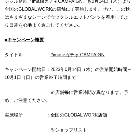
シャル企画『imaseガチャCAMPAIGN』も9月14日（木）より
全国のGLOBAL WORKの店舗にて実施します。ぜひ、この秋
はさまざまなシーンでウツクシルエットパンツを着用してよ
り日常を心地よく過ごしてください。
■キャンペーン概要
タイトル ：
#imaseガチャ CAMPAIGN
キャンペーン開始日：2023年9月14日（木）の営業開始時間～
10月1日（日）の営業終了時間まで
※店舗毎に営業時間が異なります。予
め、ご注意ください。
実施場所 ：全国のGLOBAL WORK店舗
※ショップリスト