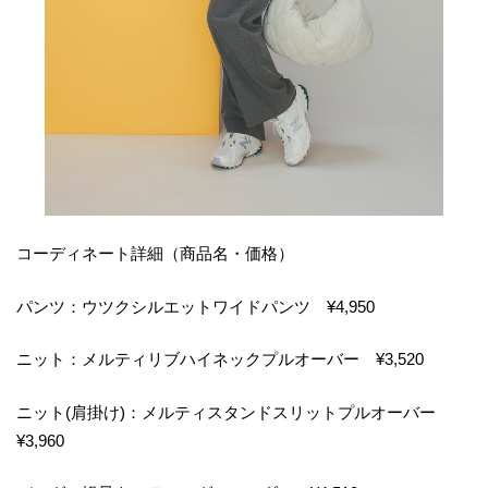
コーディネート詳細（商品名・価格）
パンツ：ウツクシルエットワイドパンツ ¥4,950
ニット：メルティリブハイネックプルオーバー ¥3,520
ニット(肩掛け)：メルティスタンドスリットプルオーバー
¥3,960