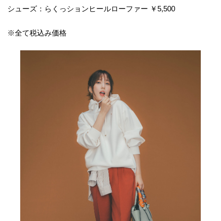
シューズ：らくっションヒールローファー ￥5,500
※全て税込み価格