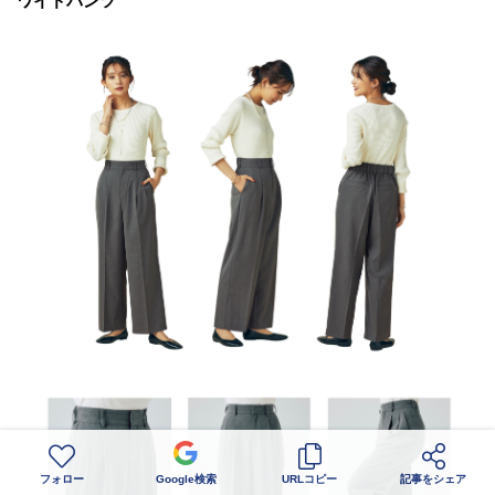
ワイドパンツ
フォロー
Google検索
URLコピー
記事をシェア