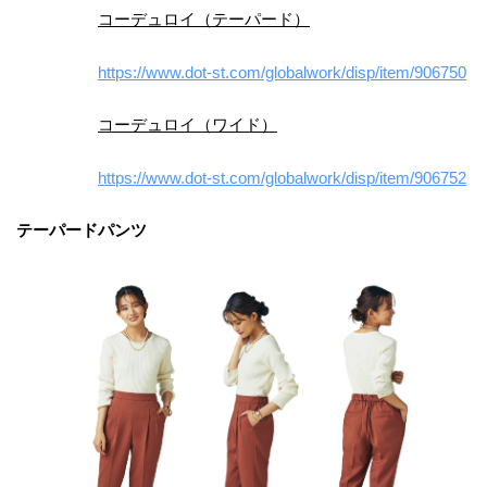
コーデュロイ（テーパード）
https://www.dot-st.com/globalwork/disp/item/906750
コーデュロイ（ワイド）
https://www.dot-st.com/globalwork/disp/item/906752
テーパードパンツ