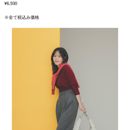
¥6,930
※全て税込み価格