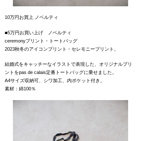
10万円お買上 ノベルティ
■5万円お買い上げ ノベルティ
ceremonyプリント・トートバッグ
2023秋冬のアイコンプリント・セレモニープリント。
結婚式をキャッチーなイラストで表現した、オリジナルプリ
ントをpas de calais定番トートバッグに乗せました。
A4サイズ収納可、シワ加工、内ポケット付き。
素材：綿100％