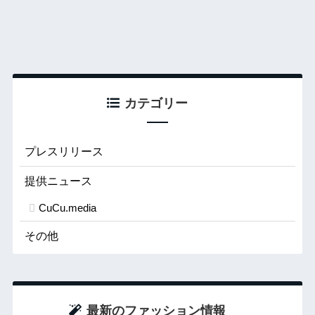
カテゴリー
プレスリリース
提供ニュース
CuCu.media
その他
最新のファッション情報