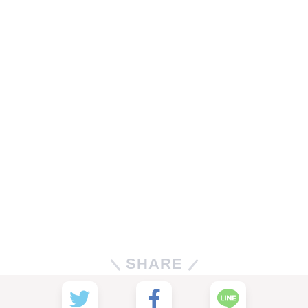
SHARE