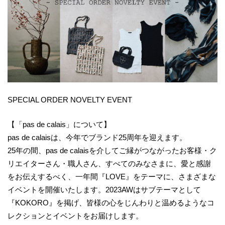
SPECIAL ORDER NOVELTY EVENT
【「pas de calais」について】
pas de calaisは、今年でブランド25周年を迎えます。
25年の間、pas de calaisを介してご縁がつながったお客様・ク
リエイターさん・職人さん、すべてのみなさまに、愛と感謝
をお伝えするべく、一年間『LOVE』をテーマに、さまざまな
イベントを開催いたします。2023AWはサブテーマとして
『KOKORO』を掲げ、皆様の心をじんわりと温めるようなコ
レクションとイベントをお届けします。