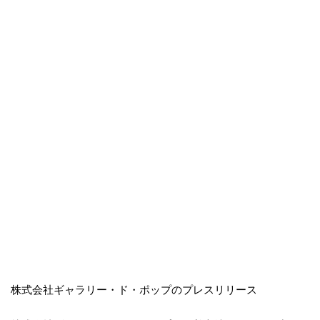
株式会社ギャラリー・ド・ポップのプレスリリース