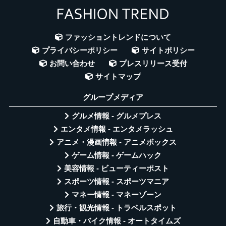
ファッショントレンドについて
プライバシーポリシー
サイトポリシー
お問い合わせ
プレスリリース受付
サイトマップ
グループメディア
グルメ情報 - グルメプレス
エンタメ情報 - エンタメラッシュ
アニメ・漫画情報 - アニメボックス
ゲーム情報 - ゲームハック
美容情報 - ビューティーポスト
スポーツ情報 - スポーツマニア
マネー情報 - マネーゾーン
旅行・観光情報 - トラベルスポット
自動車・バイク情報 - オートタイムズ