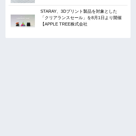
STARAY、3Dプリント製品を対象とした
「クリアランスセール」を8月1日より開催
【APPLE TREE株式会社