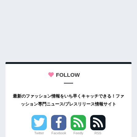
FOLLOW
最新のファッション情報をいち早くキャッチできる！ファ
ッション専門ニュース/プレスリリース情報サイト
Twitter
Facebook
Feedly
RSS