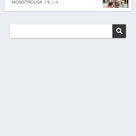
「MONSTROUSA（モンス…