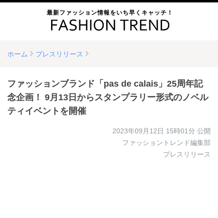
最新ファッション情報をいち早くキャッチ！
ホーム
プレスリリース
ファッションブランド「pas de calais」25周年記
念企画！ 9月13日からスタンプラリー形式のノベル
ティイベントを開催
2023年09月12日 15時01分
公開
ファッショントレンド編集部
プレスリリース