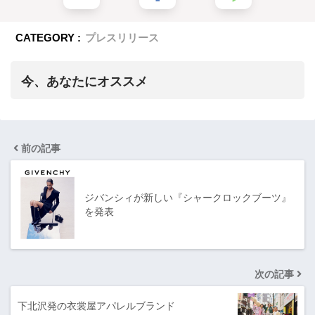
CATEGORY :
プレスリリース
今、あなたにオススメ
前の記事
ジバンシィが新しい『シャークロックブーツ』
を発表
次の記事
下北沢発の衣裳屋アパレルブランド