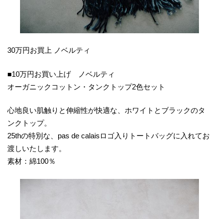
30万円お買上 ノベルティ
■10万円お買い上げ ノベルティ
オーガニックコットン・タンクトップ2色セット
心地良い肌触りと伸縮性が快適な、ホワイトとブラックのタ
ンクトップ。
25thの特別な、pas de calaisロゴ入りトートバッグに入れてお
渡しいたします。
素材：綿100％