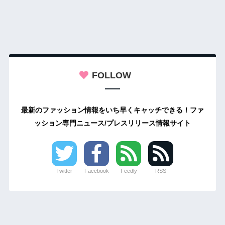
FOLLOW
最新のファッション情報をいち早くキャッチできる！ファ
ッション専門ニュース/プレスリリース情報サイト
Twitter
Facebook
Feedly
RSS