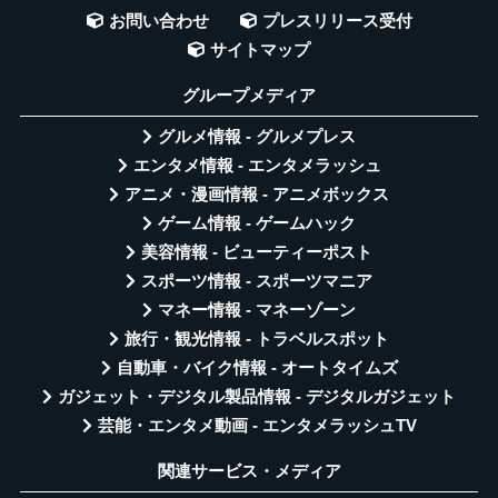
お問い合わせ
プレスリリース受付
サイトマップ
グループメディア
グルメ情報 - グルメプレス
エンタメ情報 - エンタメラッシュ
アニメ・漫画情報 - アニメボックス
ゲーム情報 - ゲームハック
美容情報 - ビューティーポスト
スポーツ情報 - スポーツマニア
マネー情報 - マネーゾーン
旅行・観光情報 - トラベルスポット
自動車・バイク情報 - オートタイムズ
ガジェット・デジタル製品情報 - デジタルガジェット
芸能・エンタメ動画 - エンタメラッシュTV
関連サービス・メディア