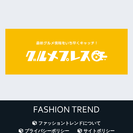
ファッショントレンドについて
プライバシーポリシー
サイトポリシー