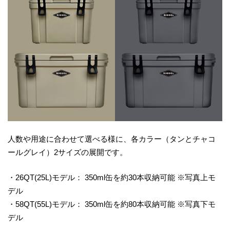
人数や用途に合わせて選べる様に、各カラー（タンとチャコ
ールグレイ）2サイズの展開です。
・26QT(25L)モデル： 350ml缶を約30本収納可能 ※写真上モ
デル
・58QT(55L)モデル： 350ml缶を約80本収納可能 ※写真下モ
デル