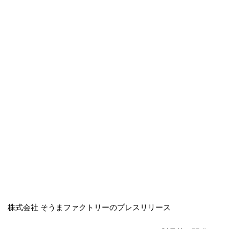
株式会社 そうまファクトリーのプレスリリース