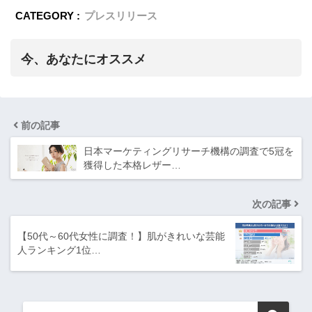
CATEGORY :
プレスリリース
今、あなたにオススメ
前の記事
日本マーケティングリサーチ機構の調査で5冠を
獲得した本格レザー…
次の記事
【50代～60代女性に調査！】肌がきれいな芸能
人ランキング1位…