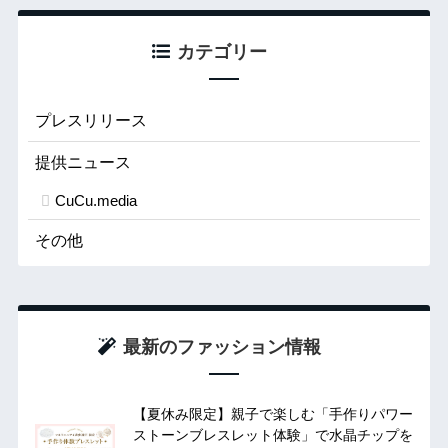
カテゴリー
プレスリリース
提供ニュース
CuCu.media
その他
最新のファッション情報
【夏休み限定】親子で楽しむ「手作りパワー
ストーンブレスレット体験」で水晶チップを