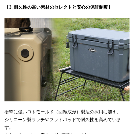
【3. 耐久性の高い素材のセレクトと安心の保証制度】
衝撃に強いロトモールド（回転成形）製法の採用に加え、
シリコーン製ラッチやフットパッドで耐久性を高めていま
す。