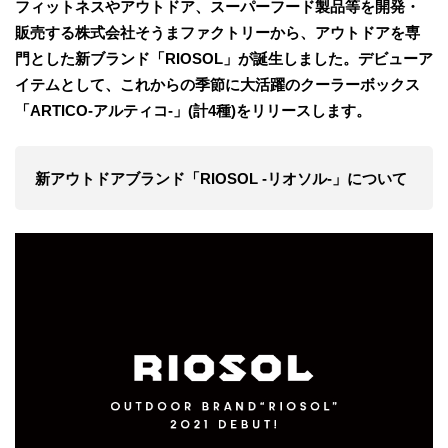
フィットネスやアウトドア、スーパーフード製品等を開発・
販売する株式会社そうまファクトリーから、アウトドアを専
門とした新ブランド「RIOSOL」が誕生しました。デビューア
イテムとして、これからの季節に大活躍のクーラーボックス
「ARTICO-アルティコ-」(計4種)をリリースします。
新アウトドアブランド「RIOSOL -リオソル-」について