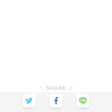
SHARE