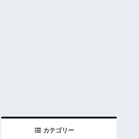
カテゴリー