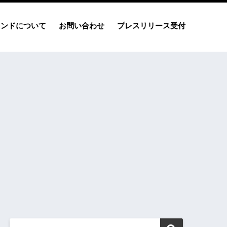
レンドについて
お問い合わせ
プレスリリース受付