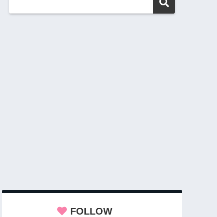
FOLLOW