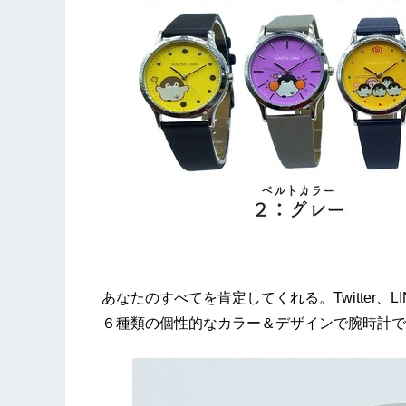
あなたのすべてを肯定してくれる。Twitter、
６種類の個性的なカラー＆デザインで腕時計で