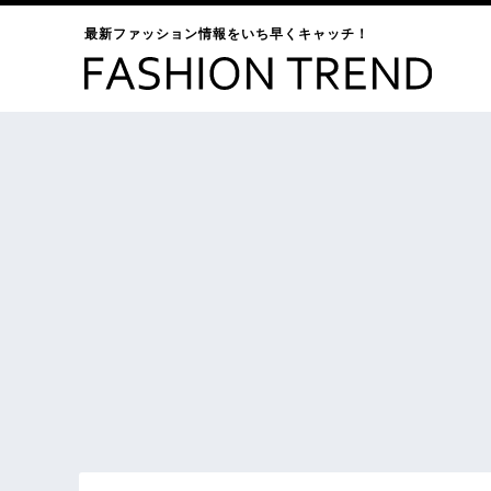
最新ファッション情報をいち早くキャッチ！