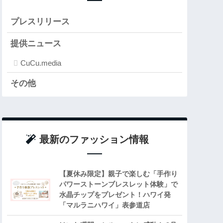
プレスリリース
提供ニュース
CuCu.media
その他
最新のファッション情報
【夏休み限定】親子で楽しむ「手作り
パワーストーンブレスレット体験」で
水晶チップをプレゼント！ハワイ発
「マルラニハワイ」表参道店