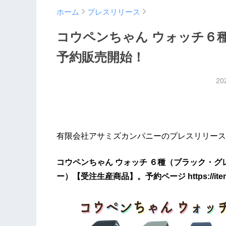
ホーム
プレスリリース
コウペンちゃん ウォッチ６
予約販売開始！
20
有限会社アサミズカンパニーのプレスリリース
コウペンちゃん ウォッチ ６種（ブラック・
ー）【受注生産商品】。予約ページ https://item.raku