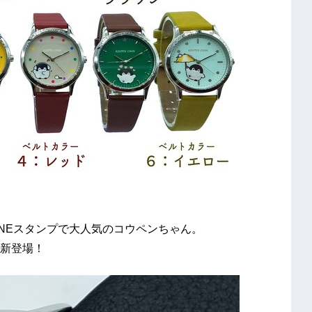
LINEスタンプで大人気のコウペンちゃん。
新登場！