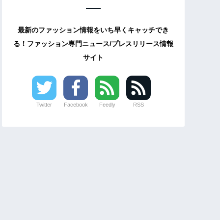
最新のファッション情報をいち早くキャッチでき
る！ファッション専門ニュース/プレスリリース情報
サイト
Twitter
Facebook
Feedly
RSS