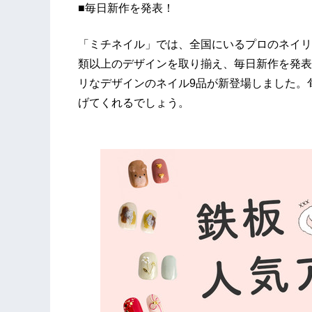
■毎日新作を発表！
「ミチネイル」では、全国にいるプロのネイリ
類以上のデザインを取り揃え、毎日新作を発表
リなデザインのネイル9品が新登場しました。
げてくれるでしょう。