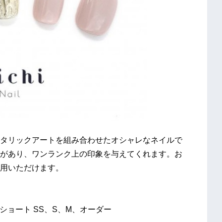
タリックアートを組み合わせたオシャレなネイルで
があり、ワンランク上の印象を与えてくれます。お
用いただけます。
、ショート SS、S、M、オーダー