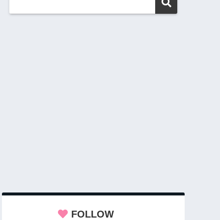
FOLLOW