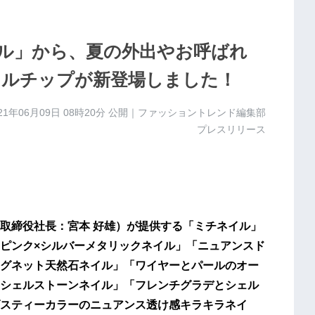
ル」から、夏の外出やお呼ばれ
ルチップが新登場しました！
21年06月09日 08時20分
公開｜ファッショントレンド編集部
プレスリリース
取締役社長：宮本 好雄）が提供する「ミチネイル」
ピンク×シルバーメタリックネイル」「ニュアンスド
グネット天然石ネイル」「ワイヤーとパールのオー
シェルストーンネイル」「フレンチグラデとシェル
スティーカラーのニュアンス透け感キラキラネイ