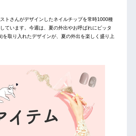
ストさんがデザインしたネイルチップを常時1000種
しています。今週は、夏の外出やお呼ばれにピッタ
旬を取り入れたデザインが、夏の外出を楽しく盛り上