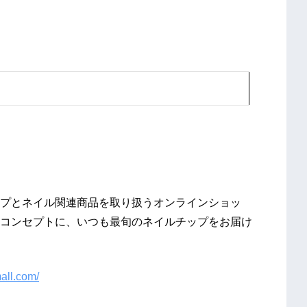
プとネイル関連商品を取り扱うオンラインショッ
コンセプトに、いつも最旬のネイルチップをお届け
mall.com/