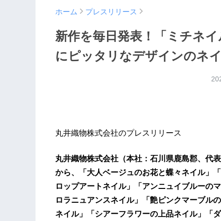
ホーム
プレスリリース
新作を毎日発表！「ミチネイ
にピッタリなデザインのネイ
20
丸井織物株式会社のプレスリリース
丸井織物株式会社（本社：石川県鹿島郡、代表
から、「大人ベージュのお花と蝶々ネイル」「
ロップアートネイル」「アンニュイブルーのマ
ロラニュアンスネイル」「艶ピンクマーブルの
ネイル」「シアーフラワーの上品ネイル」「ダ