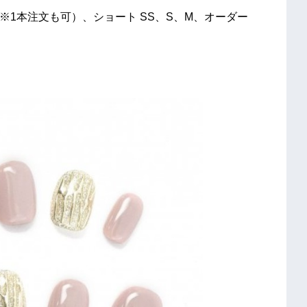
（※1本注文も可）、ショート SS、S、M、オーダー