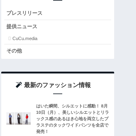
プレスリリース
提供ニュース
CuCu.media
その他
最新のファッション情報
はいた瞬間、シルエットに感動！ 8月
10日（月）、美しいシルエットとリラ
ックス感のあるはき心地を両立したプ
ラステのタックワイドパンツを全店で
発売！