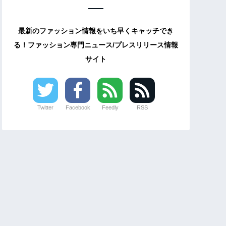
最新のファッション情報をいち早くキャッチでき
る！ファッション専門ニュース/プレスリリース情報
サイト
Twitter
Facebook
Feedly
RSS