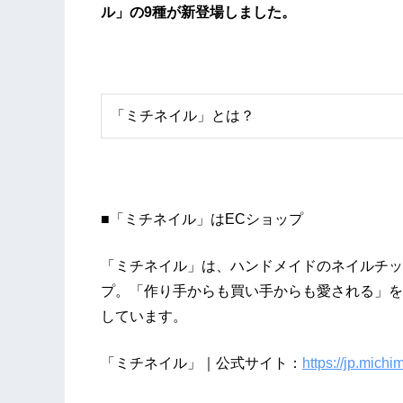
ル」の9種が新登場しました。
「ミチネイル」とは？
■「ミチネイル」はECショップ
「ミチネイル」は、ハンドメイドのネイルチッ
プ。「作り手からも買い手からも愛される」を
しています。
「ミチネイル」｜公式サイト：
https://jp.michi