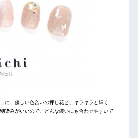
ュに、優しい色合いの押し花と、キラキラと輝く
馴染みがいいので、どんな装いにも合わせやすいで