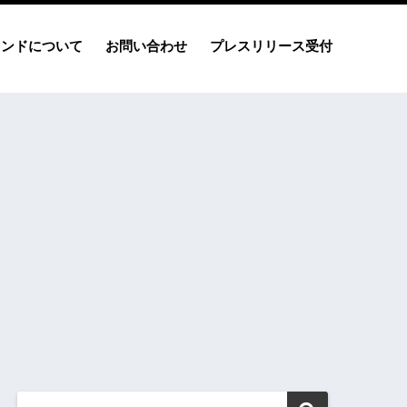
レンドについて
お問い合わせ
プレスリリース受付