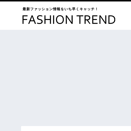
最新ファッション情報をいち早くキャッチ！