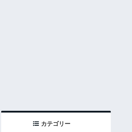
カテゴリー