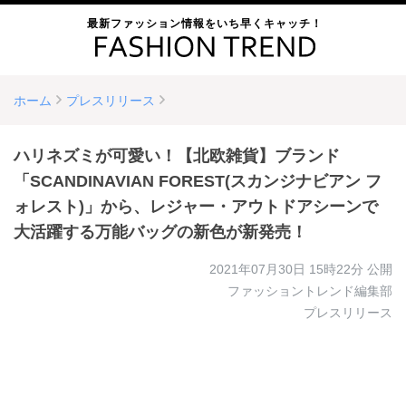
最新ファッション情報をいち早くキャッチ！
ホーム
プレスリリース
ハリネズミが可愛い！【北欧雑貨】ブランド
「SCANDINAVIAN FOREST(スカンジナビアン フ
ォレスト)」から、レジャー・アウトドアシーンで
大活躍する万能バッグの新色が新発売！
2021年07月30日 15時22分
公開
ファッショントレンド編集部
プレスリリース