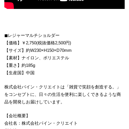
◼︎レジャーマルチショルダー
【価格】￥2,750(税抜価格2,500円)
【サイズ】約W230×H150×D70mm
【素材】ナイロン、ポリエステル
【重さ】約185g
【生産国】中国
株式会社パイン・クリエイトは「雑貨で笑顔を創造する。」
をコンセプトに、日々の生活を便利に楽しくできるような商
品を開発しお届けしています。
【会社概要】
会社名：株式会社パイン・クリエイト