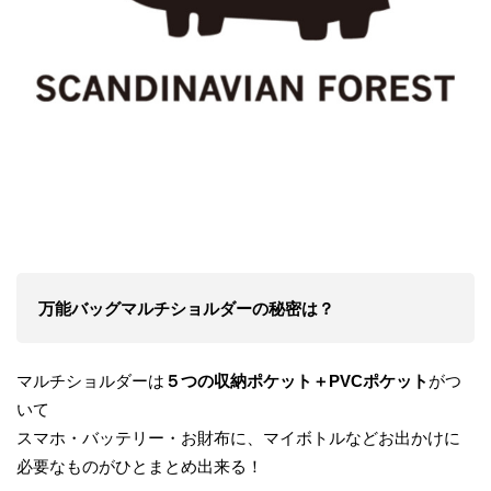
万能バッグマルチショルダーの秘密は？
マルチショルダーは
５つの収納ポケット＋PVCポケット
がつ
いて
スマホ・バッテリー・お財布に、マイボトルなどお出かけに
必要なものがひとまとめ出来る！