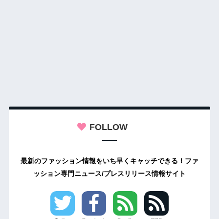
FOLLOW
最新のファッション情報をいち早くキャッチできる！ファ
ッション専門ニュース/プレスリリース情報サイト