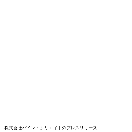
株式会社パイン・クリエイトのプレスリリース