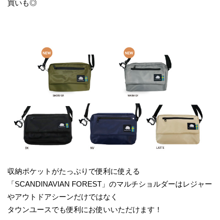
買いも◎
収納ポケットがたっぷりで便利に使える
「SCANDINAVIAN FOREST」のマルチショルダーはレジャー
やアウトドアシーンだけではなく
タウンユースでも便利にお使いいただけます！