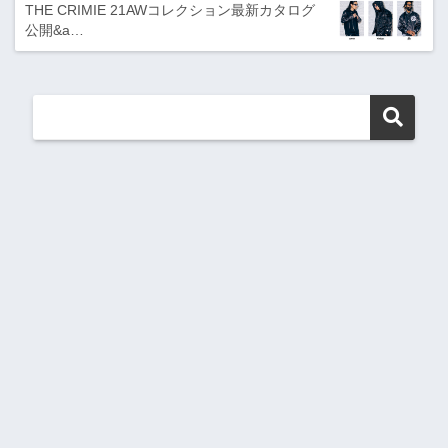
THE CRIMIE 21AWコレクション最新カタログ
公開&a…