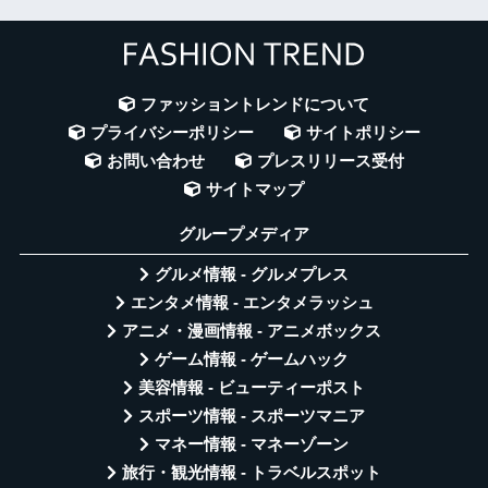
ファッショントレンドについて
プライバシーポリシー
サイトポリシー
お問い合わせ
プレスリリース受付
サイトマップ
グループメディア
グルメ情報 - グルメプレス
エンタメ情報 - エンタメラッシュ
アニメ・漫画情報 - アニメボックス
ゲーム情報 - ゲームハック
美容情報 - ビューティーポスト
スポーツ情報 - スポーツマニア
マネー情報 - マネーゾーン
旅行・観光情報 - トラベルスポット