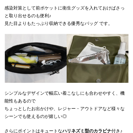
感染対策として前ポケットに衛生グッズを入れておけばさっ
と取り出せるのも便利♪
見た目よりもたっぷり収納できる優秀なバッグ です。
シンプルなデザインで幅広い着こなしにも合わせやすく、機
能性もあるので
ちょっとしたお出かけや、レジャー・アウトドアなど様々な
シーンでも使えるのが嬉しい◎
さらにポイントはキュートな
ハリネズミ型のカラビナ
付き♪