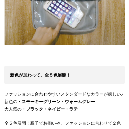
​新色が加わって、全５色展開！
ファッションに合わせやすいスタンダードなカラーが嬉しい♪
新色の
・スモーキーグリーン・ウォームグレー
大人気の
・ブラック・ネイビー・ラテ
全５色展開！親子でお揃いや、ファッションに合わせて２色