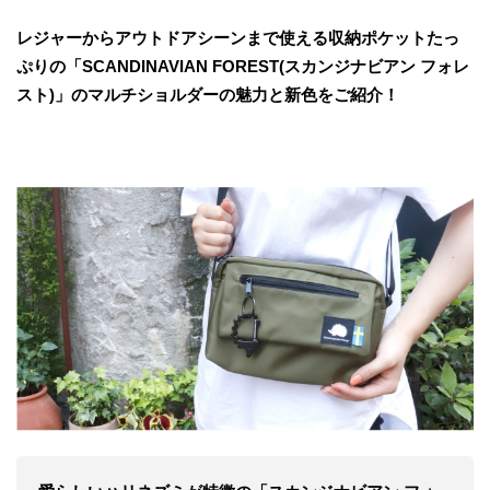
レジャーからアウトドアシーンまで使える収納ポケットたっ
ぷりの「SCANDINAVIAN FOREST(スカンジナビアン フォレ
スト)」のマルチショルダーの魅力と新色をご紹介！