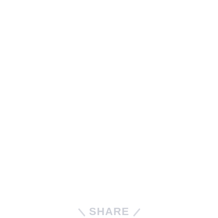
SHARE