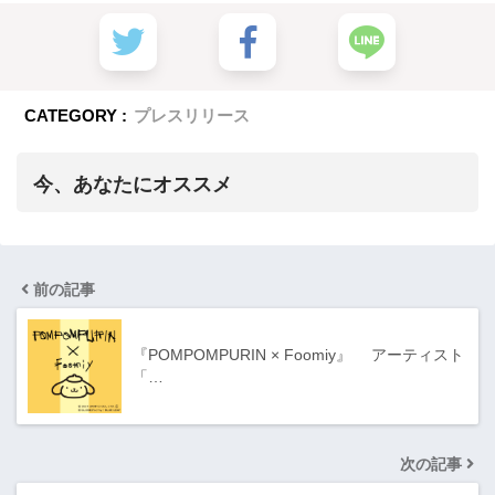
CATEGORY :
プレスリリース
今、あなたにオススメ
前の記事
『POMPOMPURIN × Foomiy』 アーティスト
「…
次の記事