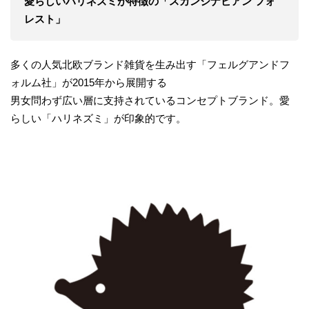
愛らしいハリネズミが特徴の「スカンジナビアン フォ
レスト」
多くの人気北欧ブランド雑貨を生み出す「フェルグアンドフ
ォルム社」が2015年から展開する
男女問わず広い層に支持されているコンセプトブランド。愛
らしい「ハリネズミ」が印象的です。