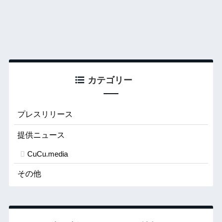
カテゴリー
プレスリリース
提供ニュース
CuCu.media
その他