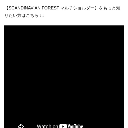
【SCANDINAVIAN FOREST マルチショルダー】をもっと知
りたい方はこちら ↓↓