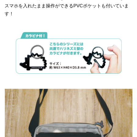
スマホを入れたまま操作ができるPVCポケットも付いていま
す！