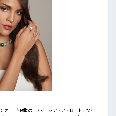
グ」、Netflixの「アイ・ケア・ア・ロット」など