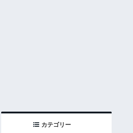
カテゴリー