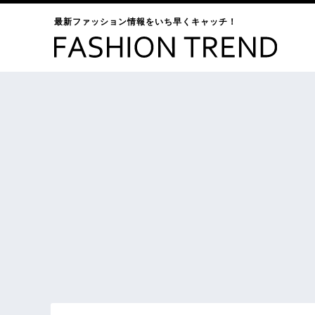
最新ファッション情報をいち早くキャッチ！