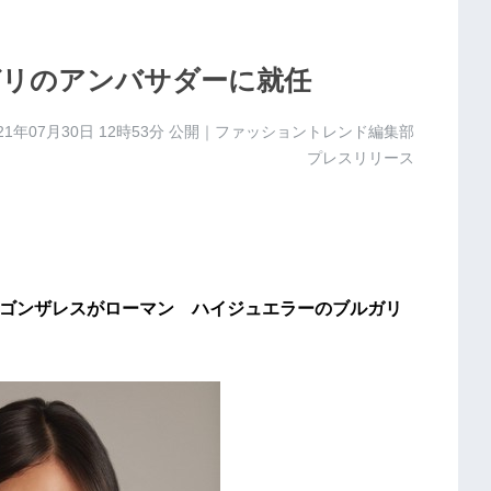
リのアンバサダーに就任
21年07月30日 12時53分
公開｜ファッショントレンド編集部
プレスリリース
ザ・ゴンザレスがローマン ハイジュエラーのブルガリ