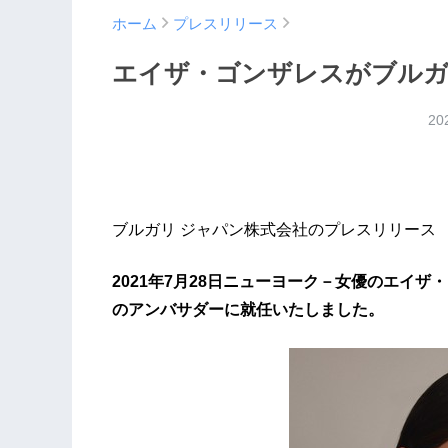
ホーム
プレスリリース
エイザ・ゴンザレスがブルガ
20
ブルガリ ジャパン株式会社のプレスリリース
2021年7月28日ニューヨーク－女優のエイ
のアンバサダーに就任いたしました。