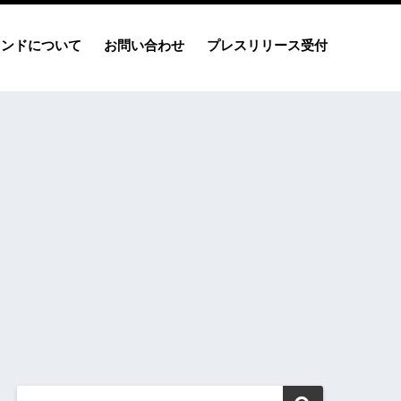
レンドについて
お問い合わせ
プレスリリース受付