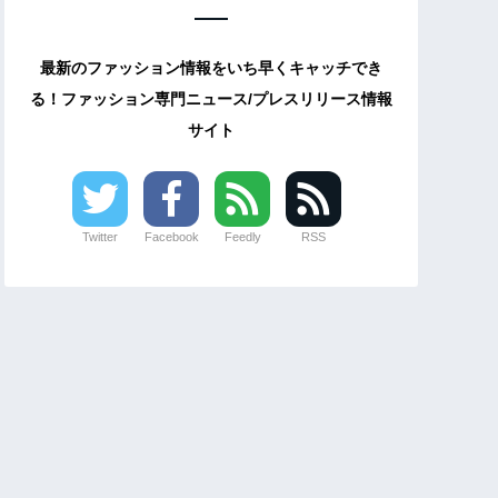
最新のファッション情報をいち早くキャッチでき
る！ファッション専門ニュース/プレスリリース情報
サイト
Twitter
Facebook
Feedly
RSS