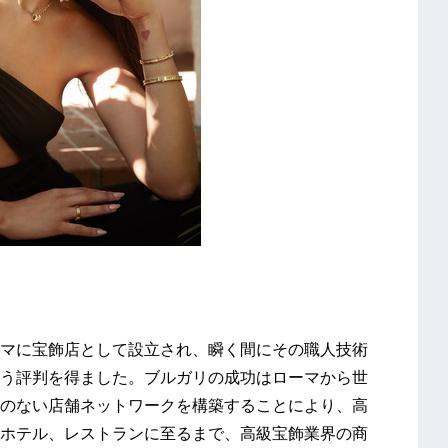
ローマに宝飾店として設立され、瞬く間にその職人技術
う評判を得ました。ブルガリの成功はローマから世
のない店舗ネットワークを構築することにより、高
ホテル、レストランに至るまで、高級宝飾業界の商