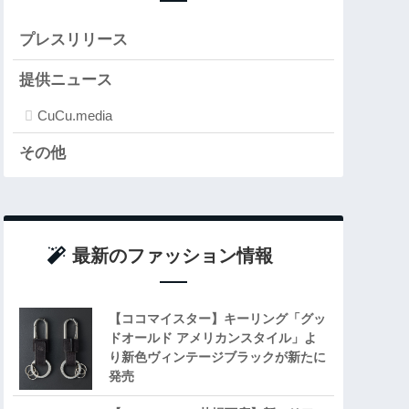
プレスリリース
提供ニュース
CuCu.media
その他
最新のファッション情報
【ココマイスター】キーリング「グッ
ドオールド アメリカンスタイル」よ
り新色ヴィンテージブラックが新たに
発売