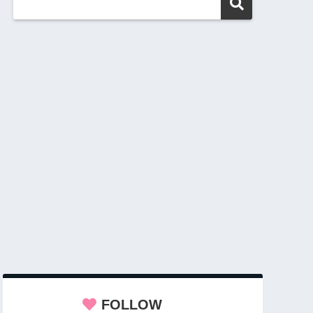
FOLLOW