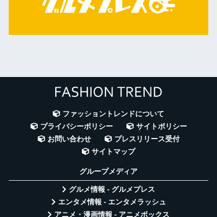
ファッショントレンドについて
プライバシーポリシー
サイトポリシー
お問い合わせ
プレスリリース受付
サイトマップ
グループメディア
グルメ情報 - グルメプレス
エンタメ情報 - エンタメラッシュ
アニメ・漫画情報 - アニメボックス