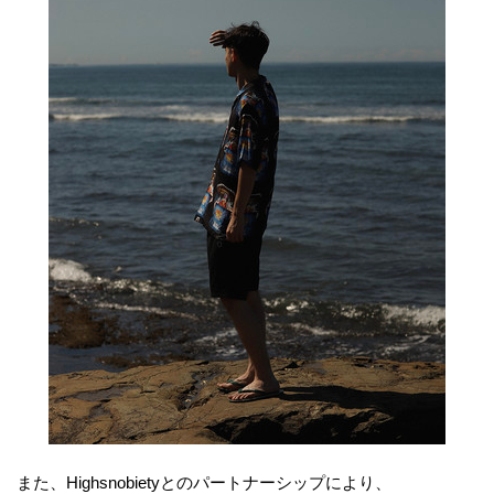
また、Highsnobietyとのパートナーシップにより、