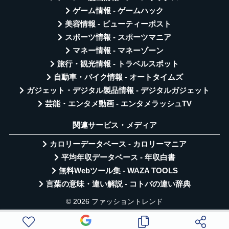
ゲーム情報 - ゲームハック
美容情報 - ビューティーポスト
スポーツ情報 - スポーツマニア
マネー情報 - マネーゾーン
旅行・観光情報 - トラベルスポット
自動車・バイク情報 - オートタイムズ
ガジェット・デジタル製品情報 - デジタルガジェット
芸能・エンタメ動画 - エンタメラッシュTV
関連サービス・メディア
カロリーデータベース - カロリーマニア
平均年収データベース - 年収白書
無料Webツール集 - WAZA TOOLS
言葉の意味・違い解説 - コトバの違い辞典
© 2026 ファッショントレンド