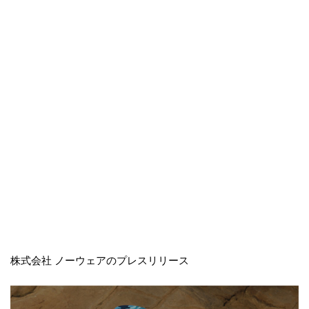
株式会社 ノーウェアのプレスリリース