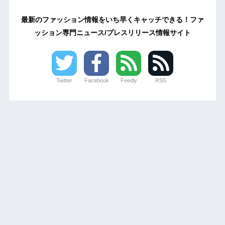
最新のファッション情報をいち早くキャッチできる！ファ
ッション専門ニュース/プレスリリース情報サイト
Twitter
Facebook
Feedly
RSS