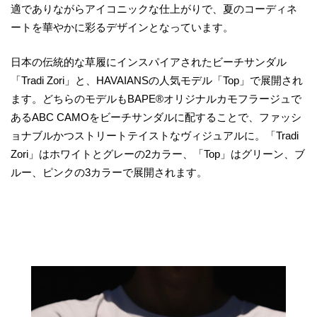
適でありながらアイコニックな仕上がりで、夏のコーディネ
ートを華やかに彩るデザインとなっています。
日本の伝統的な草履にインスパイアされたビーチサンダル
「Tradi Zori」と、HAVAIANSの人気モデル「Top」で展開され
ます。どちらのモデルもBAPE®オリジナルカモフラージュで
あるABC CAMOをビーチサンダルに配することで、ファッシ
ョナブルかつストリートテイストなヴィジュアルに。「Tradi
Zori」はホワイトとグレーの2カラー、「Top」はグリーン、ブ
ルー、ピンクの3カラーで展開されます。