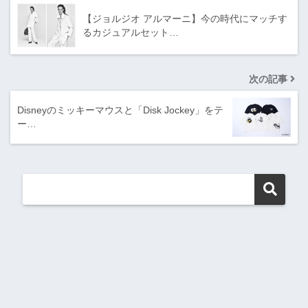
【ジョルジオ アルマーニ】今の時代にマッチす
るカジュアルセット…
次の記事
Disneyのミッキーマウスと「Disk Jockey」をテ
ー…