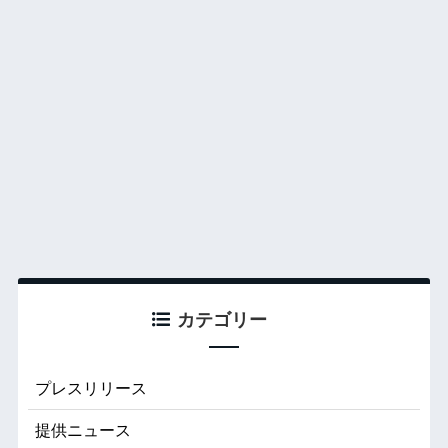
カテゴリー
プレスリリース
提供ニュース