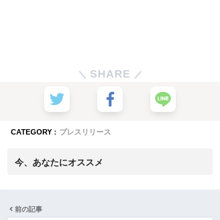
SHARE
CATEGORY :
プレスリリース
今、あなたにオススメ
前の記事