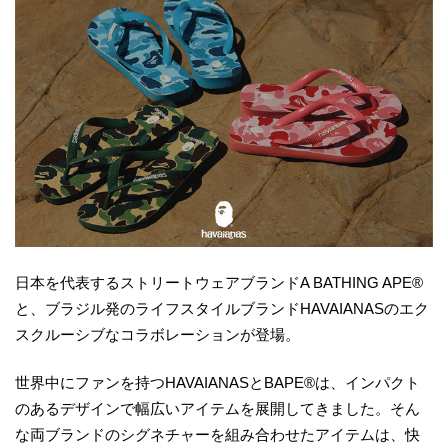
日本を代表するストリートウェアブランドA BATHING APE®
と、ブラジル発のライフスタイルブランドHAVAIANASのエク
スクルーシブなコラボレーションが登場。
世界中にファンを持つHAVAIANASとBAPE®は、インパクト
のあるデザインで幅広いアイテムを展開してきました。そん
な両ブランドのシグネチャーを組み合わせたアイテムは、快