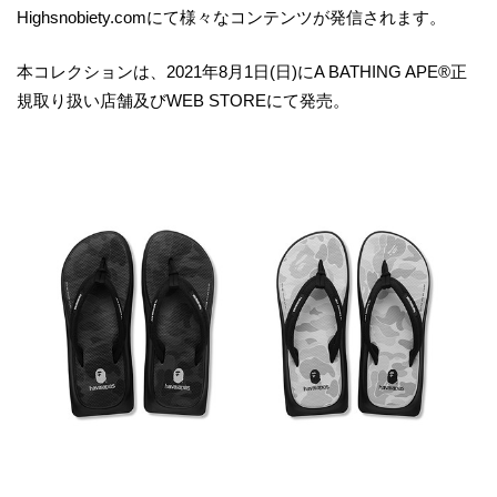
Highsnobiety.comにて様々なコンテンツが発信されます。
本コレクションは、2021年8月1日(日)にA BATHING APE®正
規取り扱い店舗及びWEB STOREにて発売。