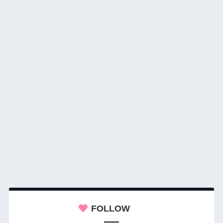
FOLLOW