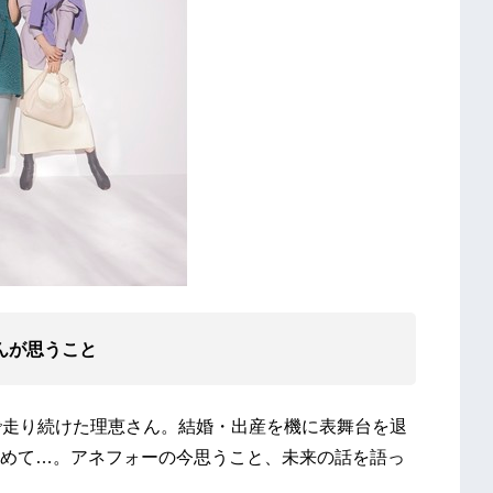
さんが思うこと
で走り続けた理恵さん。結婚・出産を機に表舞台を退
めて…。アネフォーの今思うこと、未来の話を語っ