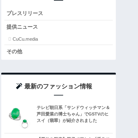
プレスリリース
提供ニュース
CuCu.media
その他
最新のファッション情報
テレビ朝日系「サンドウィッチマン＆
芦田愛菜の博士ちゃん」でGSTVのヒ
スイ（翡翠）が紹介されました