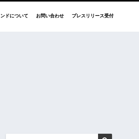
レンドについて
お問い合わせ
プレスリリース受付