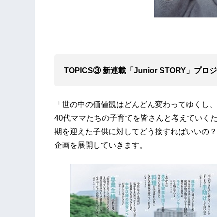
TOPICS③ 新連載「Junior STORY」
「世の中の価値観はどんどん変わってゆくし、
40代ママたちの子育てを皆さんと考えていくために
期を迎えた子供に対してどう接すればいいの？
企画を展開していきます。