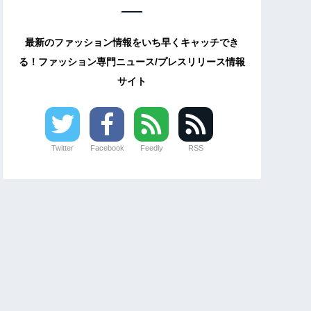
最新のファッション情報をいち早くキャッチでき
る！ファッション専門ニュース/プレスリリース情報
サイト
Twitter
Facebook
Feedly
RSS