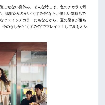
過ごせない夏休み。そんな時こそ、色のチカラで気
、肌馴染みの良い”くすみ色”なら、優しい気持ちで
なぐスイッチカラーにもなるから、夏の暑さが落ち
。今のうちから”くすみ色”でブレイク！して夏をオシ