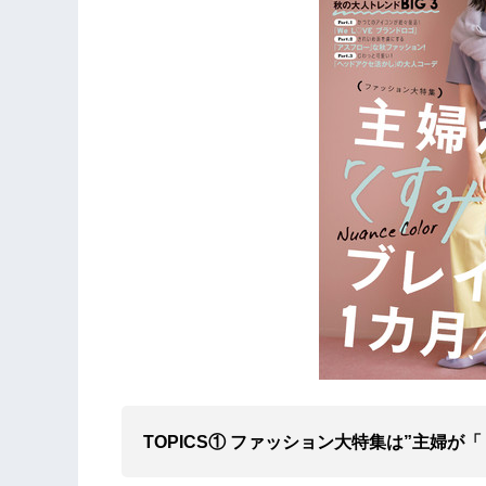
TOPICS① ファッション大特集は”主婦が