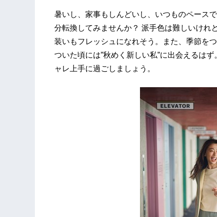
暑いし、家事もしんどいし、いつものペースで
分転換してみませんか？ 派手色は難しいけれど
装いもフレッシュになれそう。また、季節をつ
ついた頃には”秋めく新しい私”に出会えるはず
ャレ上手に過ごしましょう。