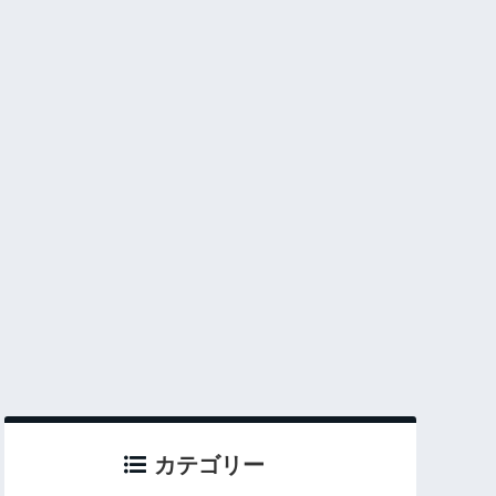
カテゴリー