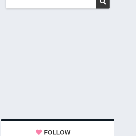
FOLLOW