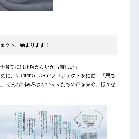
プロジェクト、始まります！
子育てには正解がないから難しい」
、”Junior STORY”プロジェクトを始動。「思春
」 そんな悩み尽きないママたちの声を集め、様々な