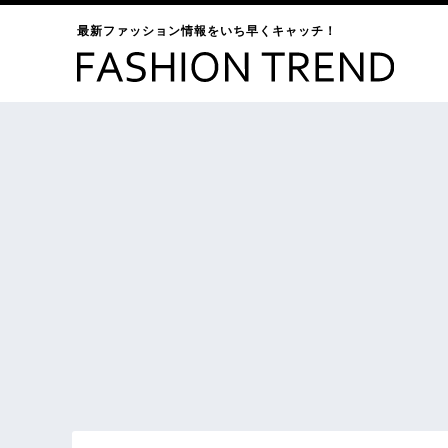
最新ファッション情報をいち早くキャッチ！