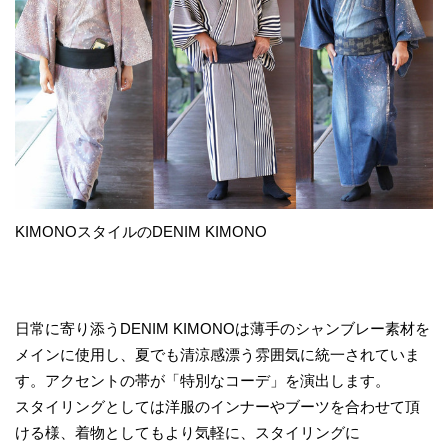
KIMONOスタイルのDENIM KIMONO
日常に寄り添うDENIM KIMONOは薄手のシャンブレー素材を
メインに使用し、夏でも清涼感漂う雰囲気に統一されていま
す。アクセントの帯が「特別なコーデ」を演出します。
スタイリングとしては洋服のインナーやブーツを合わせて頂
ける様、着物としてもより気軽に、スタイリングに