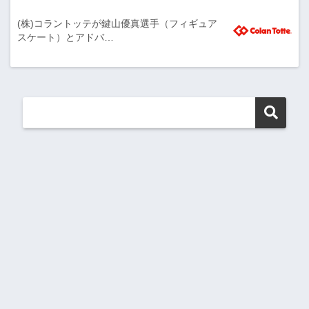
(株)コラントッテが鍵山優真選手（フィギュア
スケート）とアドバ…