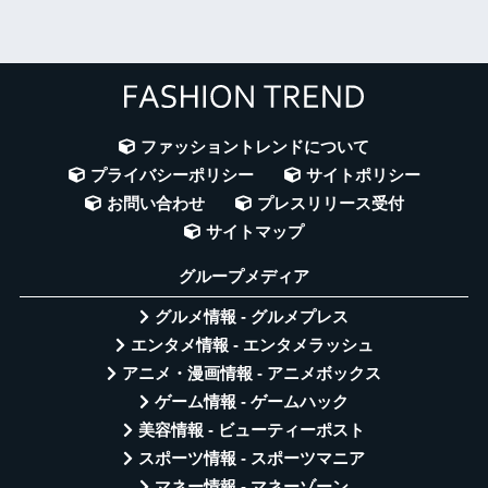
ファッショントレンドについて
プライバシーポリシー
サイトポリシー
お問い合わせ
プレスリリース受付
サイトマップ
グループメディア
グルメ情報 - グルメプレス
エンタメ情報 - エンタメラッシュ
アニメ・漫画情報 - アニメボックス
ゲーム情報 - ゲームハック
美容情報 - ビューティーポスト
スポーツ情報 - スポーツマニア
マネー情報 - マネーゾーン