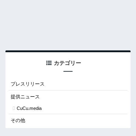
カテゴリー
プレスリリース
提供ニュース
CuCu.media
その他