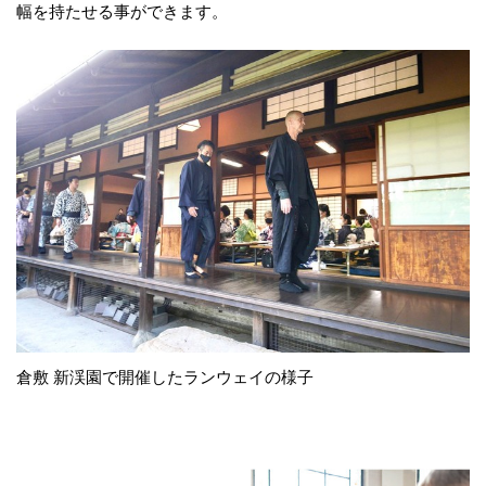
幅を持たせる事ができます。
倉敷 新渓園で開催したランウェイの様子