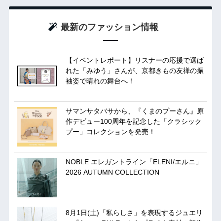
最新のファッション情報
【イベントレポート】リスナーの応援で選ば
れた「みゆう」さんが、京都きもの友禅の振
袖姿で晴れの舞台へ！
サマンサタバサから、『くまのプーさん』原
作デビュー100周年を記念した「クラシック
プー」コレクションを発売！
NOBLE エレガントライン「ELENI/エルニ」
2026 AUTUMN COLLECTION
8月1日(土)「私らしさ」を表現するジュエリ