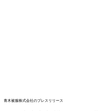
青木被服株式会社のプレスリリース