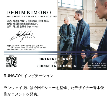
RUNWAYのインビテーション
ランウェイ後には今回のショーを監修したデザイナー青木俊
樹がコメントを発表。