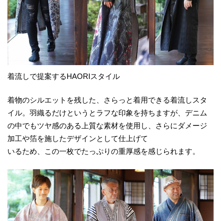
着流しで提案するHAORIスタイル
着物のシルエットを残した、さらっと着用できる着流しスタ
イル。羽織るだけというとラフな印象を持ちますが、デニム
の中でもツヤ感のある上質な素材を使用し、さらにダメージ
加工や箔を施したデザインとして仕上げて
いるため、この一枚でたっぷりの重厚感を感じられます。