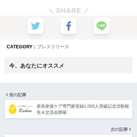
SHARE
CATEGORY :
プレスリリース
今、あなたにオススメ
前の記事
産前産後ケア専門家登録1,000人突破記念活動報
告＆交流会開催
次の記事