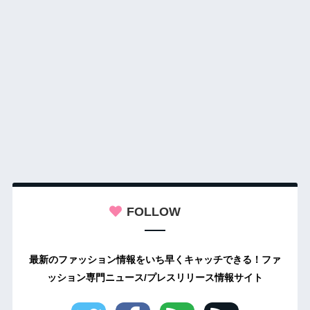
FOLLOW
最新のファッション情報をいち早くキャッチできる！ファ
ッション専門ニュース/プレスリリース情報サイト