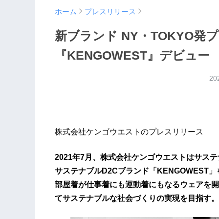
ホーム
プレスリリース
新ブランド NY・TOKYO
『KENGOWEST』デビュー
20
株式会社ケンゴウエストのプレスリリース
2021年7月、株式会社ケンゴウエストはサス
サステナブルD2Cブランド「KENGOWES
部屋着が仕事着にも運動着にもなるウェアを開
てサステナブルな社会づくりの実現を目指す。