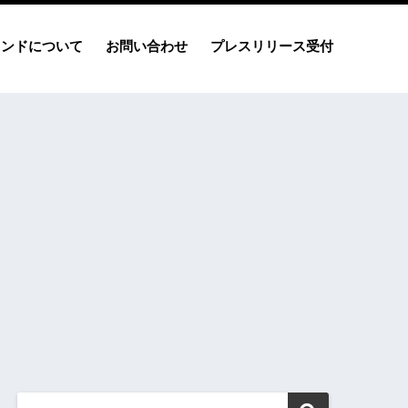
レンドについて
お問い合わせ
プレスリリース受付