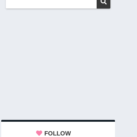
FOLLOW