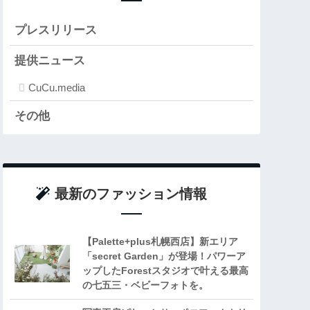
プレスリリース
提供ニュース
CuCu.media
その他
最新のファッション情報
【Palette+plus札幌西店】新エリア
「secret Garden」が登場！パワーア
ップしたForestスタジオで叶える最高
の七五三・ベビーフォトを。