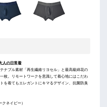
大人の日常着
テナブル素材「再生繊維リヨセル」と最高級綿花の
一枚。リモートワークを意識して着心地にはこだわ
トを着てもエレガントにキマるデザイン、抗菌防臭
ークネイビー）