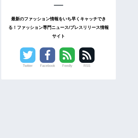
最新のファッション情報をいち早くキャッチでき
る！ファッション専門ニュース/プレスリリース情報
サイト
Twitter
Facebook
Feedly
RSS