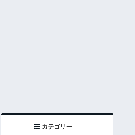
カテゴリー