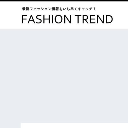
最新ファッション情報をいち早くキャッチ！