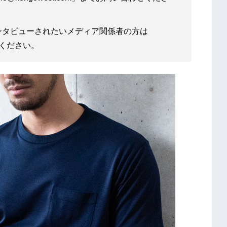
ンタビューされたいメディア関係者の方は
わせください。