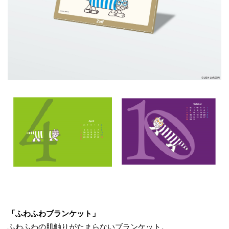
「ふわふわブランケット」​
ふわふわの肌触りがたまらないブランケット。