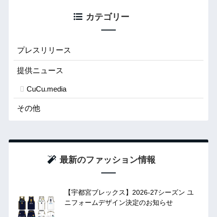
カテゴリー
プレスリリース
提供ニュース
CuCu.media
その他
最新のファッション情報
【宇都宮ブレックス】2026-27シーズン ユ
ニフォームデザイン決定のお知らせ