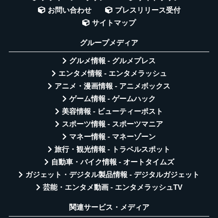
お問い合わせ
プレスリリース受付
サイトマップ
グループメディア
グルメ情報 - グルメプレス
エンタメ情報 - エンタメラッシュ
アニメ・漫画情報 - アニメボックス
ゲーム情報 - ゲームハック
美容情報 - ビューティーポスト
スポーツ情報 - スポーツマニア
マネー情報 - マネーゾーン
旅行・観光情報 - トラベルスポット
自動車・バイク情報 - オートタイムズ
ガジェット・デジタル製品情報 - デジタルガジェット
芸能・エンタメ動画 - エンタメラッシュTV
関連サービス・メディア