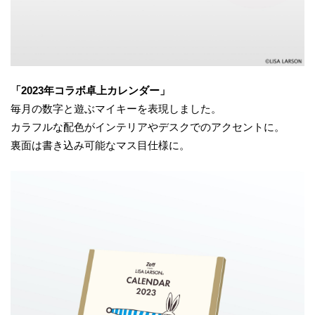
「2023年コラボ卓上カレンダー」
毎月の数字と遊ぶマイキーを表現しました。
カラフルな配色がインテリアやデスクでのアクセントに。
裏面は書き込み可能なマス目仕様に。