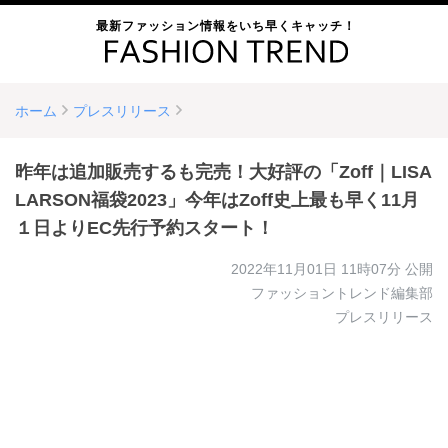
最新ファッション情報をいち早くキャッチ！
ホーム
プレスリリース
昨年は追加販売するも完売！大好評の「Zoff｜LISA
LARSON福袋2023」今年はZoff史上最も早く11月
１日よりEC先行予約スタート！
2022年11月01日 11時07分
公開
ファッショントレンド編集部
プレスリリース