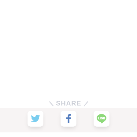
SHARE