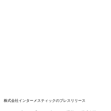
株式会社インターメスティックのプレスリリース