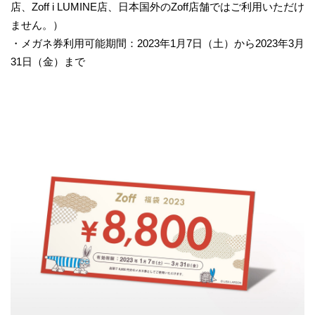
店、Zoff i LUMINE店、日本国外のZoff店舗ではご利用いただけ
ません。）
・メガネ券利用可能期間：2023年1月7日（土）から2023年3月
31日（金）まで