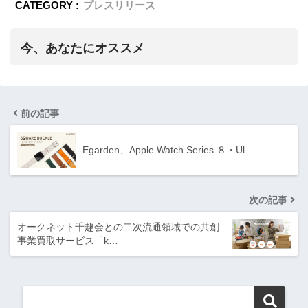
CATEGORY :
プレスリリース
今、あなたにオススメ
前の記事
Egarden、Apple Watch Series ８・Ul…
次の記事
オークネット千趣会との二次流通領域での共創
事業買取サービス「k…