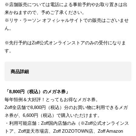
※店舗販売については電話による事前予約やお取り置きは出
来かねますので、予めご了承ください。
※リサ・ラーソン オフィシャルサイトでの販売はございませ
ん。
※先行予約はZoff公式オンラインストアのみの受付になりま
す。
商品詳細
「8,800円（税込）のメガネ券」
毎年恒例＆大好評！とってもお得なメガネ券。
Zoff全店舗で8,800円（税込）分のお買い物に利用できるメガ
ネ券が、6,600円（税込）で購入いただけます。
・利用可能店舗：Zoff国内店舗のみ（※Zoff公式オンラインス
トア、Zoff楽天市場店、Zoff ZOZOTOWN店、Zoff Amazon