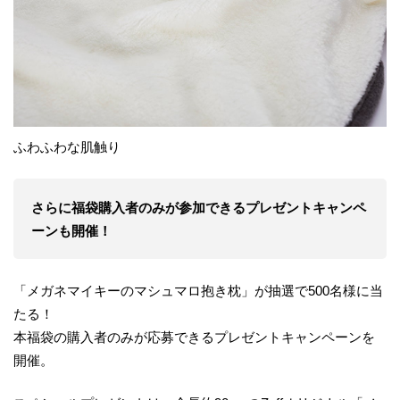
ふわふわな肌触り
さらに福袋購入者のみが参加できるプレゼントキャンペ
ーンも開催！
「メガネマイキーのマシュマロ抱き枕」が抽選で500名様に当
たる！
本福袋の購入者のみが応募できるプレゼントキャンペーンを
開催。