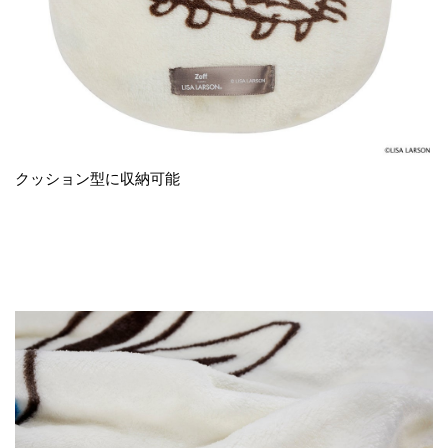
クッション型に収納可能