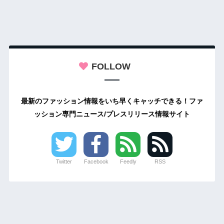
FOLLOW
最新のファッション情報をいち早くキャッチできる！ファ
ッション専門ニュース/プレスリリース情報サイト
Twitter
Facebook
Feedly
RSS