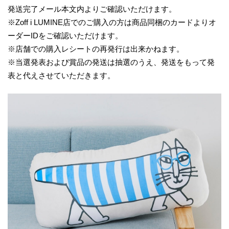
発送完了メール本文内よりご確認いただけます。
※Zoff i LUMINE店でのご購入の方は商品同梱のカードよりオ
ーダーIDをご確認いただけます。
※店舗での購入レシートの再発行は出来かねます。
※当選発表および賞品の発送は抽選のうえ、発送をもって発
表と代えさせていただきます。