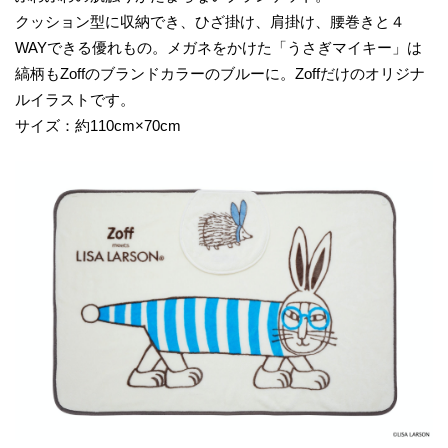
クッション型に収納でき、ひざ掛け、肩掛け、腰巻きと４
WAYできる優れもの。メガネをかけた「うさぎマイキー」は
縞柄もZoffのブランドカラーのブルーに。Zoffだけのオリジナ
ルイラストです。
サイズ：約110cm×70cm