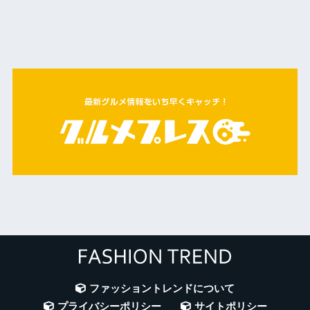
ファッショントレンドについて
プライバシーポリシー
サイトポリシー